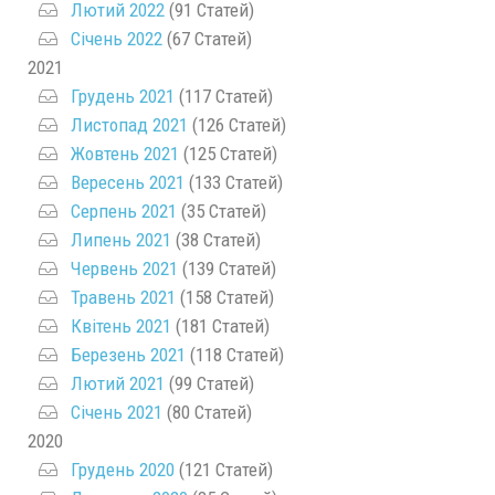
Лютий 2022
(91 Статей)
Січень 2022
(67 Статей)
2021
Грудень 2021
(117 Статей)
Листопад 2021
(126 Статей)
Жовтень 2021
(125 Статей)
Вересень 2021
(133 Статей)
Серпень 2021
(35 Статей)
Липень 2021
(38 Статей)
Червень 2021
(139 Статей)
Травень 2021
(158 Статей)
Квітень 2021
(181 Статей)
Березень 2021
(118 Статей)
Лютий 2021
(99 Статей)
Січень 2021
(80 Статей)
2020
Грудень 2020
(121 Статей)