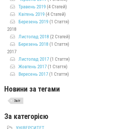
Травень 2019
(4 Статей)
Квітень 2019
(4 Статей)
Березень 2019
(1 Стаття)
2018
Листопад 2018
(2 Статей)
Березень 2018
(1 Стаття)
2017
Листопад 2017
(1 Стаття)
Жовтень 2017
(1 Стаття)
Вересень 2017
(1 Стаття)
Новини за тегами
Звіт
За категорією
УНІВЕРСИТЕТ