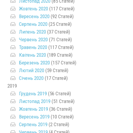
Листопад 2020
(85 Статей)
Жовтень 2020
(117 Статей)
Вересень 2020
(92 Статей)
Серпень 2020
(25 Статей)
Липень 2020
(37 Статей)
Червень 2020
(71 Статей)
Травень 2020
(117 Статей)
Квітень 2020
(189 Статей)
Березень 2020
(157 Статей)
Лютий 2020
(59 Статей)
Січень 2020
(17 Статей)
2019
Грудень 2019
(56 Статей)
Листопад 2019
(51 Статей)
Жовтень 2019
(36 Статей)
Вересень 2019
(10 Статей)
Серпень 2019
(2 Статей)
Червень 2019
(4 Статей)