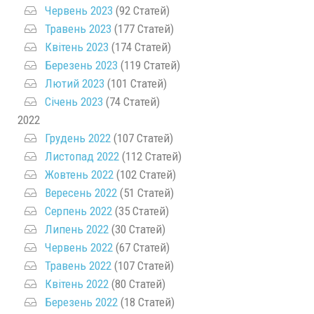
Червень 2023
(92 Статей)
Травень 2023
(177 Статей)
Квітень 2023
(174 Статей)
Березень 2023
(119 Статей)
Лютий 2023
(101 Статей)
Січень 2023
(74 Статей)
2022
Грудень 2022
(107 Статей)
Листопад 2022
(112 Статей)
Жовтень 2022
(102 Статей)
Вересень 2022
(51 Статей)
Серпень 2022
(35 Статей)
Липень 2022
(30 Статей)
Червень 2022
(67 Статей)
Травень 2022
(107 Статей)
Квітень 2022
(80 Статей)
Березень 2022
(18 Статей)