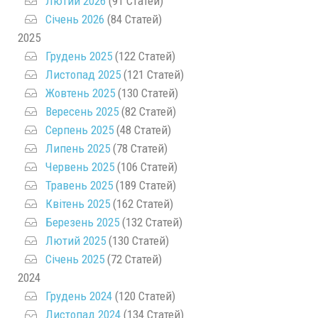
Лютий 2026
(91 Статей)
Січень 2026
(84 Статей)
2025
Грудень 2025
(122 Статей)
Листопад 2025
(121 Статей)
Жовтень 2025
(130 Статей)
Вересень 2025
(82 Статей)
Серпень 2025
(48 Статей)
Липень 2025
(78 Статей)
Червень 2025
(106 Статей)
Травень 2025
(189 Статей)
Квітень 2025
(162 Статей)
Березень 2025
(132 Статей)
Лютий 2025
(130 Статей)
Січень 2025
(72 Статей)
2024
Грудень 2024
(120 Статей)
Листопад 2024
(134 Статей)