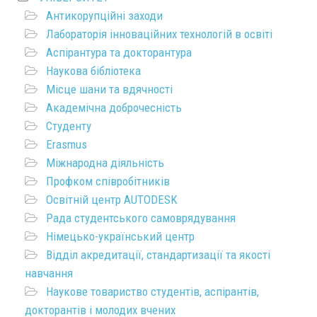
Антикорупційні заходи
Лабораторія інноваційних технологій в освіті
Аспірантура та докторантура
Наукова бібліотека
Місце шани та вдячності
Академічна доброчесність
Студенту
Erasmus
Міжнародна діяльність
Профком співробітників
Освітній центр AUTODESK
Рада студентського самоврядування
Німецько-український центр
Відділ акредитації, стандартизації та якості
навчання
Наукове товариство студентів, аспірантів,
докторантів і молодих вчених