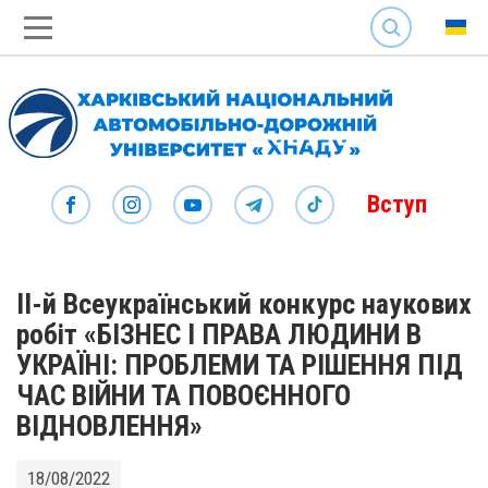
SEARCH
Вступ
ІІ-й Всеукраїнський конкурс наукових
робіт «БІЗНЕС І ПРАВА ЛЮДИНИ В
УКРАЇНІ: ПРОБЛЕМИ ТА РІШЕННЯ ПІД
ЧАС ВІЙНИ ТА ПОВОЄННОГО
ВІДНОВЛЕННЯ»
18/08/2022