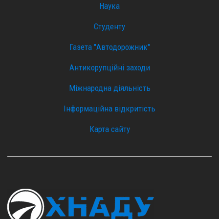
Наука
Студенту
Газета "Автодорожник"
Антикорупційні заходи
Міжнародна діяльність
Інформаційна відкритість
Карта сайту