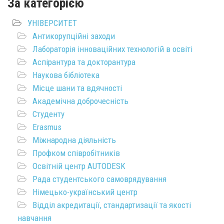
За категорією
УНІВЕРСИТЕТ
Антикорупційні заходи
Лабораторія інноваційних технологій в освіті
Аспірантура та докторантура
Наукова бібліотека
Місце шани та вдячності
Академічна доброчесність
Студенту
Erasmus
Міжнародна діяльність
Профком співробітників
Освітній центр AUTODESK
Рада студентського самоврядування
Німецько-український центр
Відділ акредитації, стандартизації та якості
навчання