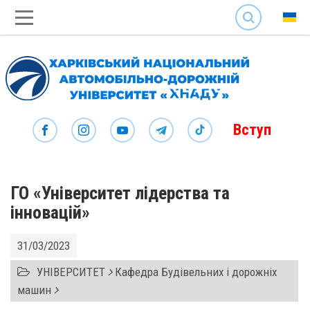
SEARCH
Вступ
ГО «Університет лідерства та
інновацій»
31/03/2023
УНІВЕРСИТЕТ
Кафедра Будівельних і дорожніх
машин