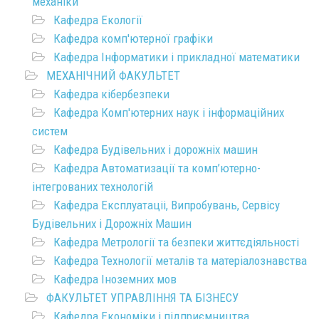
механіки
Кафедра Екології
Кафедра комп'ютерної графіки
Кафедра Інформатики і прикладної математики
МЕХАНІЧНИЙ ФАКУЛЬТЕТ
Кафедра кібербезпеки
Кафедра Комп'ютерних наук і інформаційних
систем
Кафедра Будівельних і дорожніх машин
Кафедра Автоматизації та комп’ютерно-
інтегрованих технологій
Кафедра Експлуатаціі, Випробувань, Сервісу
Будівельних і Дорожніх Машин
Кафедра Метрології та безпеки життєдіяльності
Кафедра Технології металів та матеріалознавства
Кафедра Іноземних мов
ФАКУЛЬТЕТ УПРАВЛІННЯ ТА БІЗНЕСУ
Кафедра Економіки і підприємництва