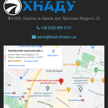
61002, Україна, м.Харків, вул. Ярослава Мудрого, 25
+38 (050) 889-2151
admin@
khadi.kharkov.
ua