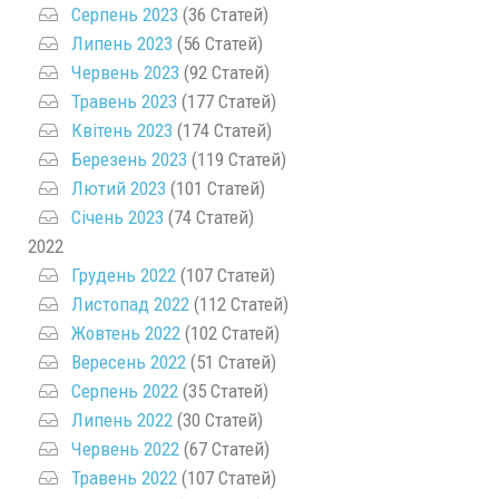
Серпень 2023
(36 Статей)
Липень 2023
(56 Статей)
Червень 2023
(92 Статей)
Травень 2023
(177 Статей)
Квітень 2023
(174 Статей)
Березень 2023
(119 Статей)
Лютий 2023
(101 Статей)
Січень 2023
(74 Статей)
2022
Грудень 2022
(107 Статей)
Листопад 2022
(112 Статей)
Жовтень 2022
(102 Статей)
Вересень 2022
(51 Статей)
Серпень 2022
(35 Статей)
Липень 2022
(30 Статей)
Червень 2022
(67 Статей)
Травень 2022
(107 Статей)