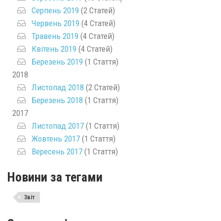
Серпень 2019
(2 Статей)
Червень 2019
(4 Статей)
Травень 2019
(4 Статей)
Квітень 2019
(4 Статей)
Березень 2019
(1 Стаття)
2018
Листопад 2018
(2 Статей)
Березень 2018
(1 Стаття)
2017
Листопад 2017
(1 Стаття)
Жовтень 2017
(1 Стаття)
Вересень 2017
(1 Стаття)
Новини за тегами
Звіт