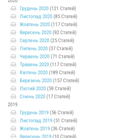
2020
Грудень 2020
(121 Статей)
Листопад 2020
(85 Статей)
Жовтень 2020
(117 Статей)
Вересень 2020
(92 Статей)
Серпень 2020
(25 Статей)
Липень 2020
(37 Статей)
Червень 2020
(71 Статей)
Травень 2020
(117 Статей)
Квітень 2020
(189 Статей)
Березень 2020
(157 Статей)
Лютий 2020
(59 Статей)
Січень 2020
(17 Статей)
2019
Грудень 2019
(56 Статей)
Листопад 2019
(51 Статей)
Жовтень 2019
(36 Статей)
Вересень 2019
(10 Статей)