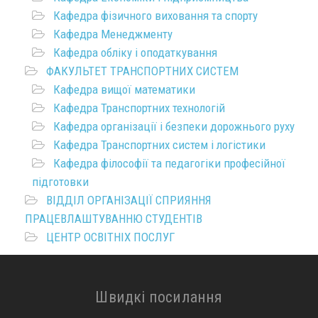
Кафедра фізичного виховання та спорту
Кафедра Менеджменту
Кафедра обліку і оподаткування
ФАКУЛЬТЕТ ТРАНСПОРТНИХ СИСТЕМ
Кафедра вищої математики
Кафедра Транспортних технологій
Кафедра організації і безпеки дорожнього руху
Кафедра Транспортних систем і логістики
Кафедра філософії та педагогіки професійної
підготовки
ВІДДІЛ ОРГАНІЗАЦІЇ СПРИЯННЯ
ПРАЦЕВЛАШТУВАННЮ СТУДЕНТІВ
ЦЕНТР ОСВІТНІХ ПОСЛУГ
Швидкі посилання