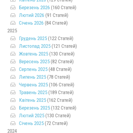
Березень 2026
(160 Статей)
Лютий 2026
(91 Статей)
Січень 2026
(84 Статей)
2025
Грудень 2025
(122 Статей)
Листопад 2025
(121 Статей)
Жовтень 2025
(130 Статей)
Вересень 2025
(82 Статей)
Серпень 2025
(48 Статей)
Липень 2025
(78 Статей)
Червень 2025
(106 Статей)
Травень 2025
(189 Статей)
Квітень 2025
(162 Статей)
Березень 2025
(132 Статей)
Лютий 2025
(130 Статей)
Січень 2025
(72 Статей)
2024