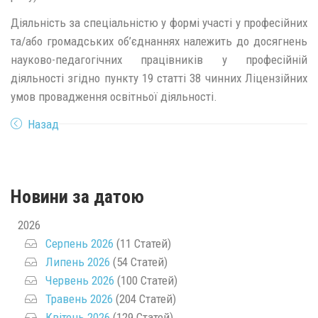
Діяльність за спеціальністю у формі участі у професійних
та/або громадських об’єднаннях належить до досягнень
науково-педагогічних працівників у професійній
діяльності згідно пункту 19 статті 38 чинних Ліцензійних
умов провадження освітньої діяльності.
Назад
Новини за датою
2026
Серпень 2026
(11 Статей)
Липень 2026
(54 Статей)
Червень 2026
(100 Статей)
Травень 2026
(204 Статей)
Квітень 2026
(129 Статей)