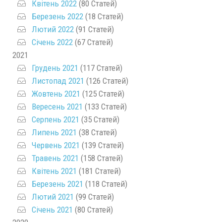
Квітень 2022
(80 Статей)
Березень 2022
(18 Статей)
Лютий 2022
(91 Статей)
Січень 2022
(67 Статей)
2021
Грудень 2021
(117 Статей)
Листопад 2021
(126 Статей)
Жовтень 2021
(125 Статей)
Вересень 2021
(133 Статей)
Серпень 2021
(35 Статей)
Липень 2021
(38 Статей)
Червень 2021
(139 Статей)
Травень 2021
(158 Статей)
Квітень 2021
(181 Статей)
Березень 2021
(118 Статей)
Лютий 2021
(99 Статей)
Січень 2021
(80 Статей)