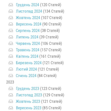
Грудень 2024
(120 Статей)
Листопад 2024
(134 Статей)
Жовтень 2024
(107 Статей)
Вересень 2024
(90 Статей)
Серпень 2024
(38 Статей)
Липень 2024
(39 Статей)
Червень 2024
(106 Статей)
Травень 2024
(157 Статей)
Квітень 2024
(161 Статей)
Березень 2024
(121 Статей)
Лютий 2024
(121 Статей)
Січень 2024
(84 Статей)
2023
Грудень 2023
(123 Статей)
Листопад 2023
(129 Статей)
Жовтень 2023
(121 Статей)
Вересень 2023
(85 Статей)