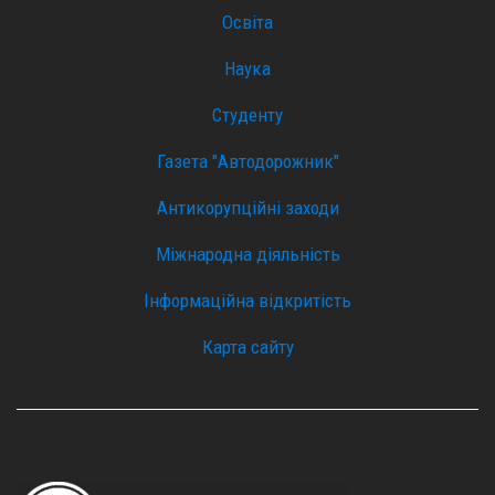
Освіта
Наука
Студенту
Газета "Автодорожник"
Антикорупційні заходи
Міжнародна діяльність
Інформаційна відкритість
Карта сайту