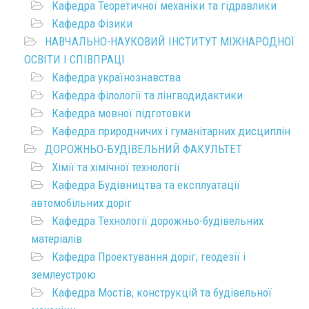
Кафедра Теоретичної механіки та гідравлики
Кафедра Фізики
НАВЧАЛЬНО-НАУКОВИЙ ІНСТИТУТ МІЖНАРОДНОЇ
ОСВІТИ І СПІВПРАЦІ
Кафедра українознавства
Кафедра філології та лінгводидактики
Кафедра мовної підготовки
Кафедра природничих і гуманітарних дисциплін
ДОРОЖНЬО-БУДІВЕЛЬНИЙ ФАКУЛЬТЕТ
Хімії та хімічної технології
Кафедра Будівництва та експлуатації
автомобільних доріг
Кафедра Технології дорожньо-будівельних
матеріалів
Кафедра Проектування доріг, геодезії і
землеустрою
Кафедра Мостів, конструкцій та будівельної