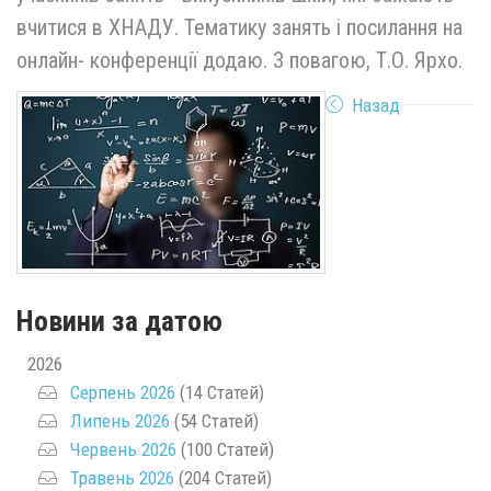
вчитися в ХНАДУ. Тематику занять і посилання на
онлайн- конференції додаю. З повагою, Т.О. Ярхо.
Назад
Новини за датою
2026
Серпень 2026
(14 Статей)
Липень 2026
(54 Статей)
Червень 2026
(100 Статей)
Травень 2026
(204 Статей)