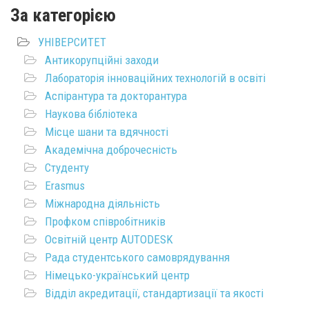
За категорією
УНІВЕРСИТЕТ
Антикорупційні заходи
Лабораторія інноваційних технологій в освіті
Аспірантура та докторантура
Наукова бібліотека
Місце шани та вдячності
Академічна доброчесність
Студенту
Erasmus
Міжнародна діяльність
Профком співробітників
Освітній центр AUTODESK
Рада студентського самоврядування
Німецько-український центр
Відділ акредитації, стандартизації та якості