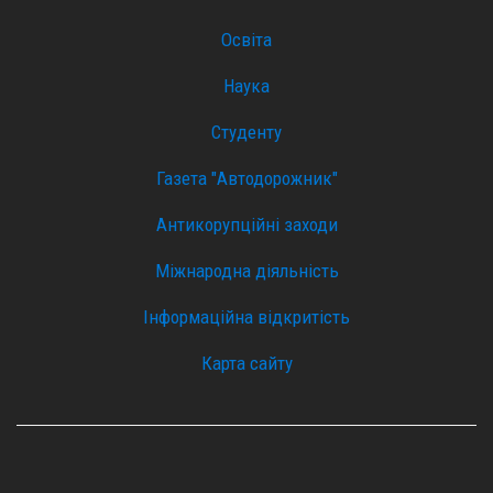
Освіта
Наука
Студенту
Газета "Автодорожник"
Антикорупційні заходи
Міжнародна діяльність
Інформаційна відкритість
Карта сайту