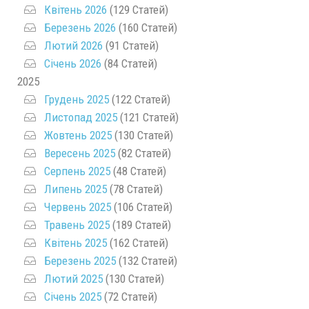
Квітень 2026
(129 Статей)
Березень 2026
(160 Статей)
Лютий 2026
(91 Статей)
Січень 2026
(84 Статей)
2025
Грудень 2025
(122 Статей)
Листопад 2025
(121 Статей)
Жовтень 2025
(130 Статей)
Вересень 2025
(82 Статей)
Серпень 2025
(48 Статей)
Липень 2025
(78 Статей)
Червень 2025
(106 Статей)
Травень 2025
(189 Статей)
Квітень 2025
(162 Статей)
Березень 2025
(132 Статей)
Лютий 2025
(130 Статей)
Січень 2025
(72 Статей)