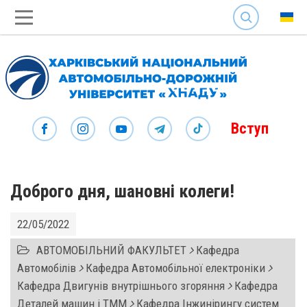
SEARCH
Вступ
Доброго дня, шановні колеги!
22/05/2022
АВТОМОБІЛЬНИЙ ФАКУЛЬТЕТ
Кафедра
Автомобілів
Кафедра Автомобільної електроніки
Кафедра Двигунів внутрішнього згоряння
Кафедра
Деталей машин і ТММ
Кафедра Інжинірингу систем