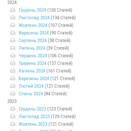
2024
Грудень 2024
(120 Статей)
Листопад 2024
(134 Статей)
Жовтень 2024
(107 Статей)
Вересень 2024
(90 Статей)
Серпень 2024
(38 Статей)
Липень 2024
(39 Статей)
Червень 2024
(106 Статей)
Травень 2024
(157 Статей)
Квітень 2024
(161 Статей)
Березень 2024
(121 Статей)
Лютий 2024
(121 Статей)
Січень 2024
(84 Статей)
2023
Грудень 2023
(123 Статей)
Листопад 2023
(129 Статей)
Жовтень 2023
(121 Статей)