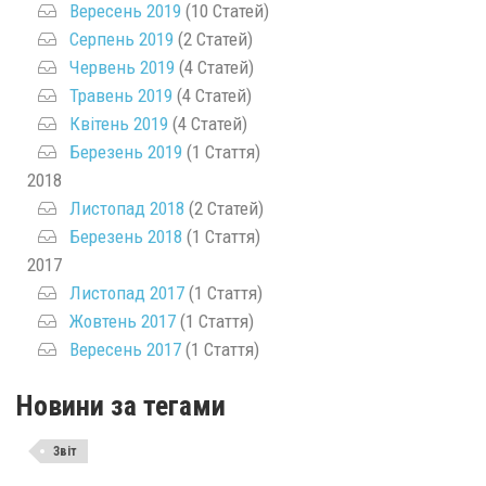
Вересень 2019
(10 Статей)
Серпень 2019
(2 Статей)
Червень 2019
(4 Статей)
Травень 2019
(4 Статей)
Квітень 2019
(4 Статей)
Березень 2019
(1 Стаття)
2018
Листопад 2018
(2 Статей)
Березень 2018
(1 Стаття)
2017
Листопад 2017
(1 Стаття)
Жовтень 2017
(1 Стаття)
Вересень 2017
(1 Стаття)
Новини за тегами
Звіт