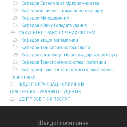
Кафедра Економіки і підприємництва
Кафедра фізичного виховання та спорту
Кафедра Менеджменту
Кафедра обліку і оподаткування
ФАКУЛЬТЕТ ТРАНСПОРТНИХ СИСТЕМ
Кафедра вищої математики
Кафедра Транспортних технологій
Кафедра організації і безпеки дорожнього руху
Кафедра Транспортних систем і логістики
Кафедра філософії та педагогіки професійної
підготовки
ВІДДІЛ ОРГАНІЗАЦІЇ СПРИЯННЯ
ПРАЦЕВЛАШТУВАННЮ СТУДЕНТІВ
ЦЕНТР ОСВІТНІХ ПОСЛУГ
Швидкі посилання