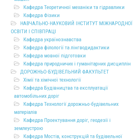
Кафедра Теоретичної механіки та гідравлики
Кафедра Фізики
НАВЧАЛЬНО-НАУКОВИЙ ІНСТИТУТ МІЖНАРОДНОЇ
ОСВІТИ І СПІВПРАЦІ
Кафедра українознавства
Кафедра філології та лінгводидактики
Кафедра мовної підготовки
Кафедра природничих і гуманітарних дисциплін
ДОРОЖНЬО-БУДІВЕЛЬНИЙ ФАКУЛЬТЕТ
Хімії та хімічної технології
Кафедра Будівництва та експлуатації
автомобільних доріг
Кафедра Технології дорожньо-будівельних
матеріалів
Кафедра Проектування доріг, геодезії і
землеустрою
Кафедра Мостів, конструкцій та будівельної