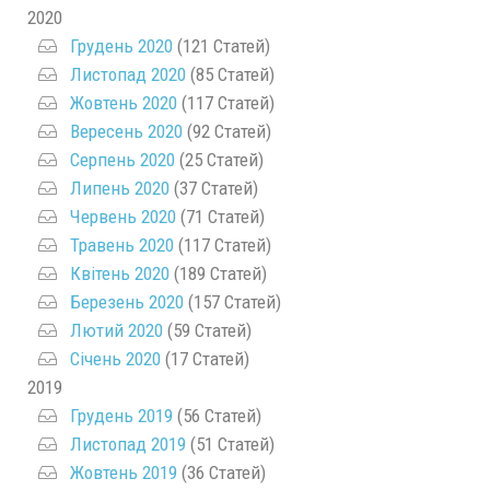
2020
Грудень 2020
(121 Статей)
Листопад 2020
(85 Статей)
Жовтень 2020
(117 Статей)
Вересень 2020
(92 Статей)
Серпень 2020
(25 Статей)
Липень 2020
(37 Статей)
Червень 2020
(71 Статей)
Травень 2020
(117 Статей)
Квітень 2020
(189 Статей)
Березень 2020
(157 Статей)
Лютий 2020
(59 Статей)
Січень 2020
(17 Статей)
2019
Грудень 2019
(56 Статей)
Листопад 2019
(51 Статей)
Жовтень 2019
(36 Статей)