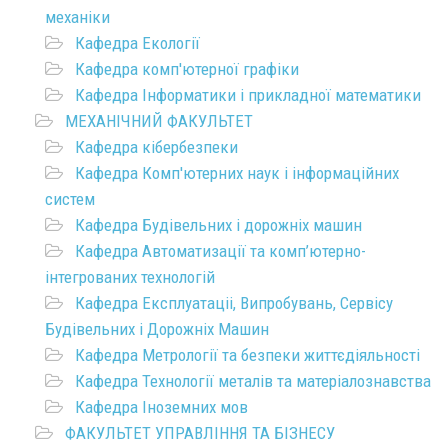
механіки
Кафедра Екології
Кафедра комп'ютерної графіки
Кафедра Інформатики і прикладної математики
МЕХАНІЧНИЙ ФАКУЛЬТЕТ
Кафедра кібербезпеки
Кафедра Комп'ютерних наук і інформаційних
систем
Кафедра Будівельних і дорожніх машин
Кафедра Автоматизації та комп’ютерно-
інтегрованих технологій
Кафедра Експлуатаціі, Випробувань, Сервісу
Будівельних і Дорожніх Машин
Кафедра Метрології та безпеки життєдіяльності
Кафедра Технології металів та матеріалознавства
Кафедра Іноземних мов
ФАКУЛЬТЕТ УПРАВЛІННЯ ТА БІЗНЕСУ