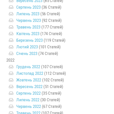
Вересень 2023
(85 Статей)
Серпень 2023
(36 Статей)
Липень 2023
(56 Статей)
Червень 2023
(92 Статей)
Травень 2023
(177 Статей)
Квітень 2023
(174 Статей)
Березень 2023
(119 Статей)
Лютий 2023
(101 Статей)
Січень 2023
(74 Статей)
2022
Грудень 2022
(107 Статей)
Листопад 2022
(112 Статей)
Жовтень 2022
(102 Статей)
Вересень 2022
(51 Статей)
Серпень 2022
(35 Статей)
Липень 2022
(30 Статей)
Червень 2022
(67 Статей)
Травень 2022
(107 Статей)