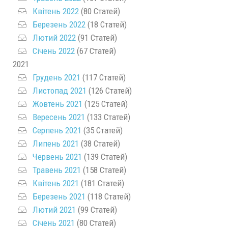
Квітень 2022
(80 Статей)
Березень 2022
(18 Статей)
Лютий 2022
(91 Статей)
Січень 2022
(67 Статей)
2021
Грудень 2021
(117 Статей)
Листопад 2021
(126 Статей)
Жовтень 2021
(125 Статей)
Вересень 2021
(133 Статей)
Серпень 2021
(35 Статей)
Липень 2021
(38 Статей)
Червень 2021
(139 Статей)
Травень 2021
(158 Статей)
Квітень 2021
(181 Статей)
Березень 2021
(118 Статей)
Лютий 2021
(99 Статей)
Січень 2021
(80 Статей)