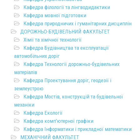
Кафедра філології та лінгводидактики
Кафедра мовної підготовки
Кафедра природничих і гуманітарних дисциплін
ДОРОЖНЬО-БУДІВЕЛЬНИЙ ФАКУЛЬТЕТ
Хімії та хімічної технології
Кафедра Будівництва та експлуатації
автомобільних доріг
Кафедра Технології дорожньо-будівельних
матеріалів
Кафедра Проектування доріг, геодезії і
землеустрою
Кафедра Мостів, конструкцій та будівельної
механіки
Кафедра Екології
Кафедра комп'ютерної графіки
Кафедра Інформатики і прикладної математики
МЕХАНІЧНИЙ ФАКУЛЬТЕТ