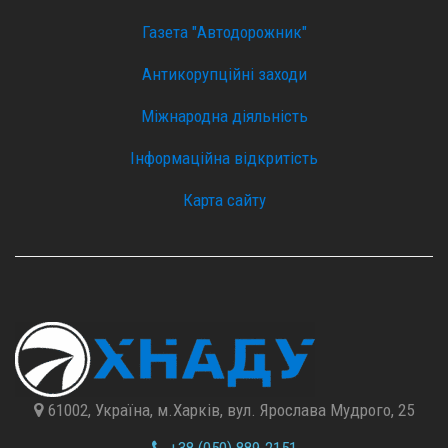
Газета "Автодорожник"
Антикорупційні заходи
Міжнародна діяльність
Інформаційна відкритість
Карта сайту
61002, Україна, м.Харків, вул. Ярослава Мудрого, 25