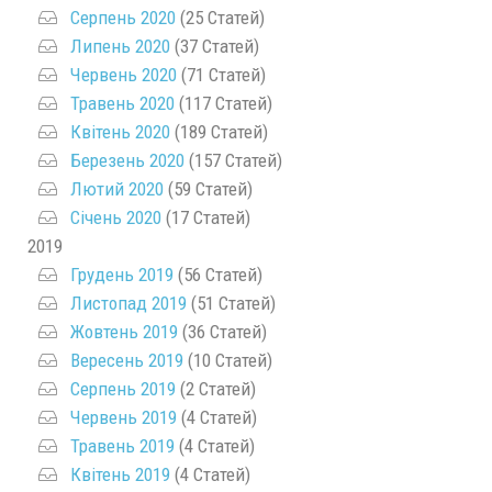
Серпень 2020
(25 Статей)
Липень 2020
(37 Статей)
Червень 2020
(71 Статей)
Травень 2020
(117 Статей)
Квітень 2020
(189 Статей)
Березень 2020
(157 Статей)
Лютий 2020
(59 Статей)
Січень 2020
(17 Статей)
2019
Грудень 2019
(56 Статей)
Листопад 2019
(51 Статей)
Жовтень 2019
(36 Статей)
Вересень 2019
(10 Статей)
Серпень 2019
(2 Статей)
Червень 2019
(4 Статей)
Травень 2019
(4 Статей)
Квітень 2019
(4 Статей)