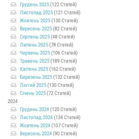
Грудень 2025
(122 Статей)
Листопад 2025
(121 Статей)
Жовтень 2025
(130 Статей)
Вересень 2025
(82 Статей)
Серпень 2025
(48 Статей)
Липень 2025
(78 Статей)
Червень 2025
(106 Статей)
Травень 2025
(189 Статей)
Квітень 2025
(162 Статей)
Березень 2025
(132 Статей)
Лютий 2025
(130 Статей)
Січень 2025
(72 Статей)
2024
Грудень 2024
(120 Статей)
Листопад 2024
(134 Статей)
Жовтень 2024
(107 Статей)
Вересень 2024
(90 Статей)