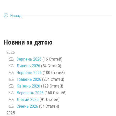
Назад
Новини за датою
2026
Серпень 2026
(16 Статей)
Липень 2026
(54 Статей)
Червень 2026
(100 Статей)
Травень 2026
(204 Статей)
Квітень 2026
(129 Статей)
Березень 2026
(160 Статей)
Лютий 2026
(91 Статей)
Січень 2026
(84 Статей)
2025