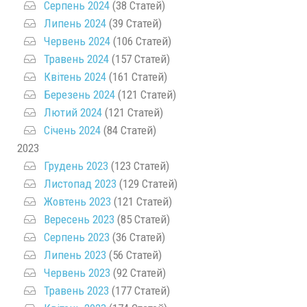
Серпень 2024
(38 Статей)
Липень 2024
(39 Статей)
Червень 2024
(106 Статей)
Травень 2024
(157 Статей)
Квітень 2024
(161 Статей)
Березень 2024
(121 Статей)
Лютий 2024
(121 Статей)
Січень 2024
(84 Статей)
2023
Грудень 2023
(123 Статей)
Листопад 2023
(129 Статей)
Жовтень 2023
(121 Статей)
Вересень 2023
(85 Статей)
Серпень 2023
(36 Статей)
Липень 2023
(56 Статей)
Червень 2023
(92 Статей)
Травень 2023
(177 Статей)