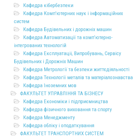
Кафедра кібербезпеки
Кафедра Комп'ютерних наук і інформаційних
систем
Кафедра Будівельних і дорожніх машин
Кафедра Автоматизації та комп’ютерно-
інтегрованих технологій
Кафедра Експлуатаціі, Випробувань, Сервісу
Будівельних і Дорожніх Машин
Кафедра Метрології та безпеки життєдіяльності
Кафедра Технології металів та матеріалознавства
Кафедра Іноземних мов
ФАКУЛЬТЕТ УПРАВЛІННЯ ТА БІЗНЕСУ
Кафедра Економіки і підприємництва
Кафедра фізичного виховання та спорту
Кафедра Менеджменту
Кафедра обліку і оподаткування
ФАКУЛЬТЕТ ТРАНСПОРТНИХ СИСТЕМ