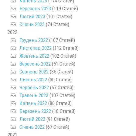
Квітень 2023
(174 Статей)
Березень 2023
(119 Статей)
Лютий 2023
(101 Статей)
Січень 2023
(74 Статей)
2022
Грудень 2022
(107 Статей)
Листопад 2022
(112 Статей)
Жовтень 2022
(102 Статей)
Вересень 2022
(51 Статей)
Серпень 2022
(35 Статей)
Липень 2022
(30 Статей)
Червень 2022
(67 Статей)
Травень 2022
(107 Статей)
Квітень 2022
(80 Статей)
Березень 2022
(18 Статей)
Лютий 2022
(91 Статей)
Січень 2022
(67 Статей)
2021