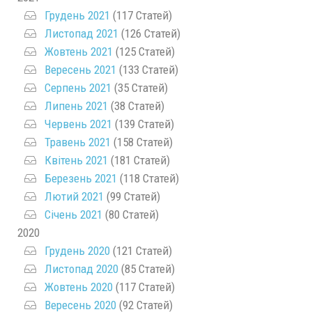
Грудень 2021
(117 Статей)
Листопад 2021
(126 Статей)
Жовтень 2021
(125 Статей)
Вересень 2021
(133 Статей)
Серпень 2021
(35 Статей)
Липень 2021
(38 Статей)
Червень 2021
(139 Статей)
Травень 2021
(158 Статей)
Квітень 2021
(181 Статей)
Березень 2021
(118 Статей)
Лютий 2021
(99 Статей)
Січень 2021
(80 Статей)
2020
Грудень 2020
(121 Статей)
Листопад 2020
(85 Статей)
Жовтень 2020
(117 Статей)
Вересень 2020
(92 Статей)