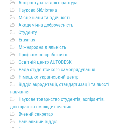
Аспірантура та докторантура
Наукова бібліотека
Місце шани та вдячності
Академічна доброчесність
Студенту
Erasmus
Міжнародна діяльність
Профком співробітників
Освітній центр AUTODESK
Рада студентського самоврядування
Німецько-український центр
Відділ акредитації, стандартизації та якості
навчання
Наукове товариство студентів, аспірантів,
докторантів і молодих вчених
Вчений секретар
Навчальний відділ