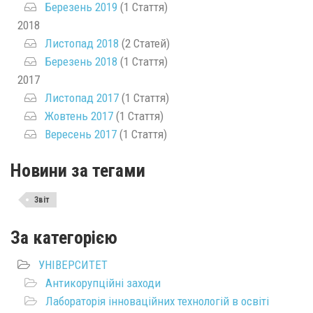
Березень 2019
(1 Стаття)
2018
Листопад 2018
(2 Статей)
Березень 2018
(1 Стаття)
2017
Листопад 2017
(1 Стаття)
Жовтень 2017
(1 Стаття)
Вересень 2017
(1 Стаття)
Новини за тегами
Звіт
За категорією
УНІВЕРСИТЕТ
Антикорупційні заходи
Лабораторія інноваційних технологій в освіті