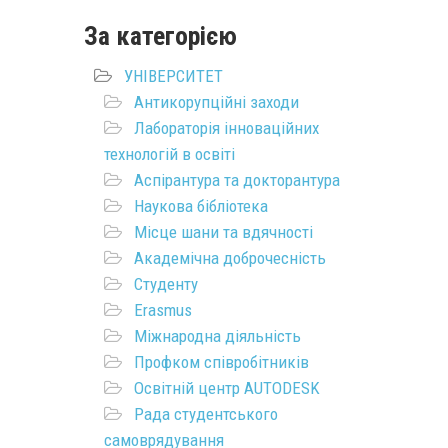
За категорією
УНІВЕРСИТЕТ
Антикорупційні заходи
Лабораторія інноваційних
технологій в освіті
Аспірантура та докторантура
Наукова бібліотека
Місце шани та вдячності
Академічна доброчесність
Студенту
Erasmus
Міжнародна діяльність
Профком співробітників
Освітній центр AUTODESK
Рада студентського
самоврядування