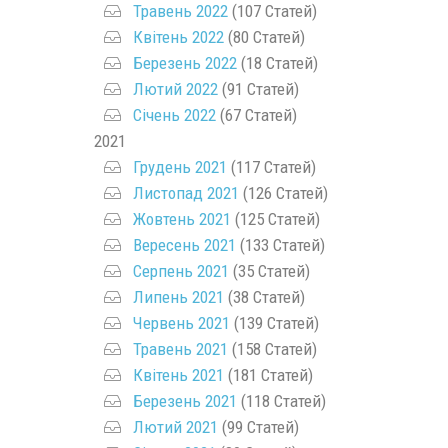
Травень 2022
(107 Статей)
Квітень 2022
(80 Статей)
Березень 2022
(18 Статей)
Лютий 2022
(91 Статей)
Січень 2022
(67 Статей)
2021
Грудень 2021
(117 Статей)
Листопад 2021
(126 Статей)
Жовтень 2021
(125 Статей)
Вересень 2021
(133 Статей)
Серпень 2021
(35 Статей)
Липень 2021
(38 Статей)
Червень 2021
(139 Статей)
Травень 2021
(158 Статей)
Квітень 2021
(181 Статей)
Березень 2021
(118 Статей)
Лютий 2021
(99 Статей)