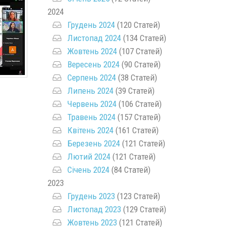
2024
Грудень 2024
(120 Статей)
Листопад 2024
(134 Статей)
Жовтень 2024
(107 Статей)
Вересень 2024
(90 Статей)
Серпень 2024
(38 Статей)
Липень 2024
(39 Статей)
Червень 2024
(106 Статей)
Травень 2024
(157 Статей)
Квітень 2024
(161 Статей)
Березень 2024
(121 Статей)
Лютий 2024
(121 Статей)
Січень 2024
(84 Статей)
2023
Грудень 2023
(123 Статей)
Листопад 2023
(129 Статей)
Жовтень 2023
(121 Статей)