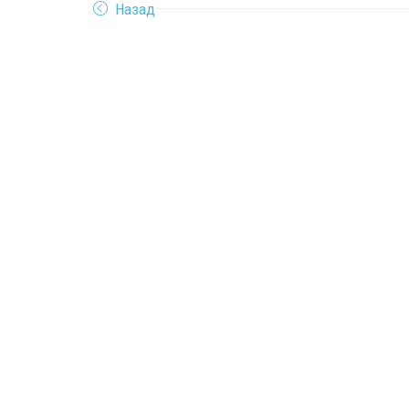
Назад