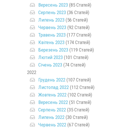
Вересень 2023
(85 Статей)
Серпень 2023
(36 Статей)
Липень 2023
(56 Статей)
Червень 2023
(92 Статей)
Травень 2023
(177 Статей)
Квітень 2023
(174 Статей)
Березень 2023
(119 Статей)
Лютий 2023
(101 Статей)
Січень 2023
(74 Статей)
2022
Грудень 2022
(107 Статей)
Листопад 2022
(112 Статей)
Жовтень 2022
(102 Статей)
Вересень 2022
(51 Статей)
Серпень 2022
(35 Статей)
Липень 2022
(30 Статей)
Червень 2022
(67 Статей)