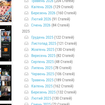
Травень 2026
(204 Статей)
Квітень 2026
(129 Статей)
Березень 2026
(160 Статей)
Лютий 2026
(91 Статей)
Січень 2026
(84 Статей)
2025
Грудень 2025
(122 Статей)
Листопад 2025
(121 Статей)
Жовтень 2025
(130 Статей)
Вересень 2025
(82 Статей)
Серпень 2025
(48 Статей)
Липень 2025
(78 Статей)
Червень 2025
(106 Статей)
Травень 2025
(189 Статей)
Квітень 2025
(162 Статей)
Березень 2025
(132 Статей)
Лютий 2025
(130 Статей)
Січень 2025
(72 Статей)