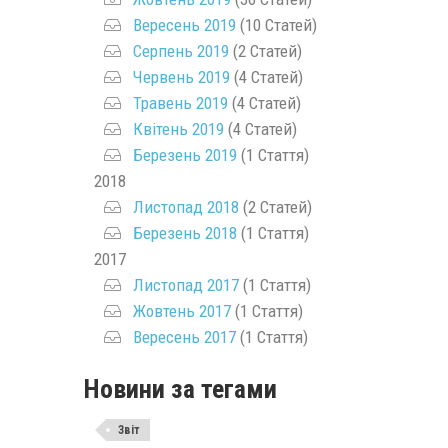
Вересень 2019
(10 Статей)
Серпень 2019
(2 Статей)
Червень 2019
(4 Статей)
Травень 2019
(4 Статей)
Квітень 2019
(4 Статей)
Березень 2019
(1 Стаття)
2018
Листопад 2018
(2 Статей)
Березень 2018
(1 Стаття)
2017
Листопад 2017
(1 Стаття)
Жовтень 2017
(1 Стаття)
Вересень 2017
(1 Стаття)
Новини за тегами
Звіт