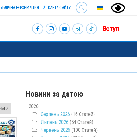
SEARCH
УБЛІЧНА ІНФОРМАЦИЯ
КАРТА САЙТУ
Вступ
Новини за датою
2026
ТЕМ
Серпень 2026
(16 Статей)
Липень 2026
(54 Статей)
Червень 2026
(100 Статей)