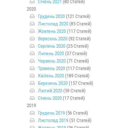
Січень 2021
(80 Статей)
2020
Грудень 2020
(121 Статей)
Листопад 2020
(85 Статей)
Жовтень 2020
(117 Статей)
Вересень 2020
(92 Статей)
Серпень 2020
(25 Статей)
Липень 2020
(37 Статей)
Червень 2020
(71 Статей)
Травень 2020
(117 Статей)
Квітень 2020
(189 Статей)
Березень 2020
(157 Статей)
Лютий 2020
(59 Статей)
Січень 2020
(17 Статей)
2019
Грудень 2019
(56 Статей)
Листопад 2019
(51 Статей)
Жовтень 2019
(36 Статей)