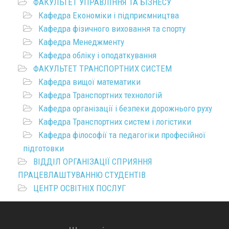
ФАКУЛЬТЕТ УПРАВЛІННЯ ТА БІЗНЕСУ
Кафедра Економіки і підприємництва
Кафедра фізичного виховання та спорту
Кафедра Менеджменту
Кафедра обліку і оподаткування
ФАКУЛЬТЕТ ТРАНСПОРТНИХ СИСТЕМ
Кафедра вищої математики
Кафедра Транспортних технологій
Кафедра організації і безпеки дорожнього руху
Кафедра Транспортних систем і логістики
Кафедра філософії та педагогіки професійної
підготовки
ВІДДІЛ ОРГАНІЗАЦІЇ СПРИЯННЯ
ПРАЦЕВЛАШТУВАННЮ СТУДЕНТІВ
ЦЕНТР ОСВІТНІХ ПОСЛУГ