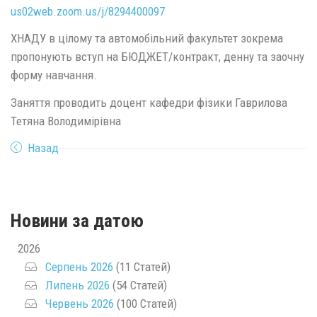
us02web.zoom.us/j/8294400097
ХНАДУ в цілому та автомобільний факультет зокрема
пропонують вступ на БЮДЖЕТ/контракт, денну та заочну
форму навчання.
Заняття проводить доцент кафедри фізики Гаврилова
Тетяна Володимірівна
Назад
Новини за датою
2026
Серпень 2026
(11 Статей)
Липень 2026
(54 Статей)
Червень 2026
(100 Статей)