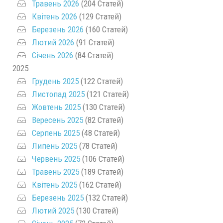
Травень 2026
(204 Статей)
Квітень 2026
(129 Статей)
Березень 2026
(160 Статей)
Лютий 2026
(91 Статей)
Січень 2026
(84 Статей)
2025
Грудень 2025
(122 Статей)
Листопад 2025
(121 Статей)
Жовтень 2025
(130 Статей)
Вересень 2025
(82 Статей)
Серпень 2025
(48 Статей)
Липень 2025
(78 Статей)
Червень 2025
(106 Статей)
Травень 2025
(189 Статей)
Квітень 2025
(162 Статей)
Березень 2025
(132 Статей)
Лютий 2025
(130 Статей)