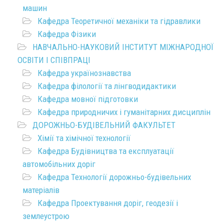
машин
Кафедра Теоретичної механіки та гідравлики
Кафедра Фізики
НАВЧАЛЬНО-НАУКОВИЙ ІНСТИТУТ МІЖНАРОДНОЇ
ОСВІТИ І СПІВПРАЦІ
Кафедра українознавства
Кафедра філології та лінгводидактики
Кафедра мовної підготовки
Кафедра природничих і гуманітарних дисциплін
ДОРОЖНЬО-БУДІВЕЛЬНИЙ ФАКУЛЬТЕТ
Хімії та хімічної технології
Кафедра Будівництва та експлуатації
автомобільних доріг
Кафедра Технології дорожньо-будівельних
матеріалів
Кафедра Проектування доріг, геодезії і
землеустрою