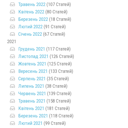
Травень 2022
(107 Статей)
Квітень 2022
(80 Статей)
Березень 2022
(18 Статей)
Лютий 2022
(91 Статей)
Січень 2022
(67 Статей)
2021
Грудень 2021
(117 Статей)
Листопад 2021
(126 Статей)
Жовтень 2021
(125 Статей)
Вересень 2021
(133 Статей)
Серпень 2021
(35 Статей)
Липень 2021
(38 Статей)
Червень 2021
(139 Статей)
Травень 2021
(158 Статей)
Квітень 2021
(181 Статей)
Березень 2021
(118 Статей)
Лютий 2021
(99 Статей)