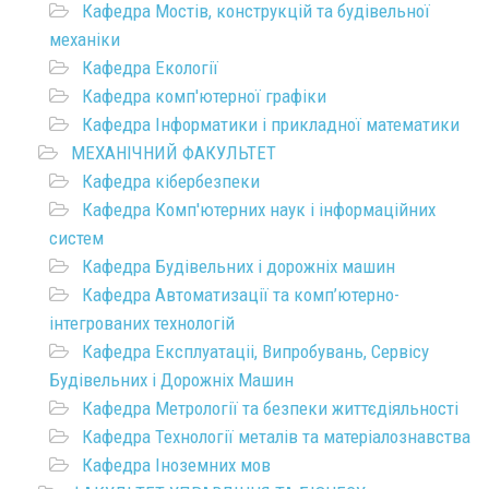
Кафедра Мостів, конструкцій та будівельної
механіки
Кафедра Екології
Кафедра комп'ютерної графіки
Кафедра Інформатики і прикладної математики
МЕХАНІЧНИЙ ФАКУЛЬТЕТ
Кафедра кібербезпеки
Кафедра Комп'ютерних наук і інформаційних
систем
Кафедра Будівельних і дорожніх машин
Кафедра Автоматизації та комп’ютерно-
інтегрованих технологій
Кафедра Експлуатаціі, Випробувань, Сервісу
Будівельних і Дорожніх Машин
Кафедра Метрології та безпеки життєдіяльності
Кафедра Технології металів та матеріалознавства
Кафедра Іноземних мов