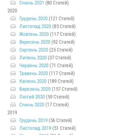
Січень 2021
(80 Статей)
2020
Грудень 2020
(121 Статей)
Листопад 2020
(85 Статей)
Жовтень 2020
(117 Статей)
Вересень 2020
(92 Статей)
Серпень 2020
(25 Статей)
Липень 2020
(37 Статей)
Червень 2020
(71 Статей)
Травень 2020
(117 Статей)
Квітень 2020
(189 Статей)
Березень 2020
(157 Статей)
Лютий 2020
(59 Статей)
Січень 2020
(17 Статей)
2019
Грудень 2019
(56 Статей)
Листопад 2019
(51 Статей)