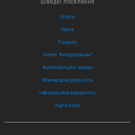
Швидкі посилання
Освіта
Наука
Студенту
Газета "Автодорожник"
Антикорупційні заходи
Міжнародна діяльність
Інформаційна відкритість
Карта сайту