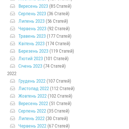
Вересень 2023
(85 Статей)
Серпень 2023
(36 Статей)
Липень 2023
(56 Статей)
Червень 2023
(92 Статей)
Травень 2023
(177 Статей)
Квітень 2023
(174 Статей)
Березень 2023
(119 Статей)
Лютий 2023
(101 Статей)
Січень 2023
(74 Статей)
2022
Грудень 2022
(107 Статей)
Листопад 2022
(112 Статей)
Жовтень 2022
(102 Статей)
Вересень 2022
(51 Статей)
Серпень 2022
(35 Статей)
Липень 2022
(30 Статей)
Червень 2022
(67 Статей)