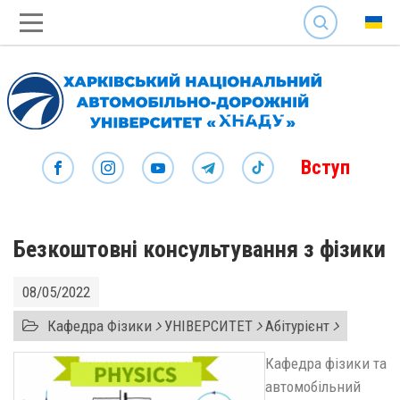
SEARCH
Вступ
Безкоштовні консультування з фізики
08/05/2022
Кафедра Фізики
УНІВЕРСИТЕТ
Абітурієнт
Кафедра фізики та
автомобільний