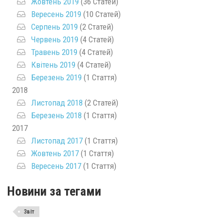
Жовтень 2019
(36 Статей)
Вересень 2019
(10 Статей)
Серпень 2019
(2 Статей)
Червень 2019
(4 Статей)
Травень 2019
(4 Статей)
Квітень 2019
(4 Статей)
Березень 2019
(1 Стаття)
2018
Листопад 2018
(2 Статей)
Березень 2018
(1 Стаття)
2017
Листопад 2017
(1 Стаття)
Жовтень 2017
(1 Стаття)
Вересень 2017
(1 Стаття)
Новини за тегами
Звіт