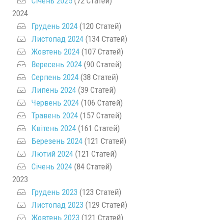
Січень 2025
(72 Статей)
2024
Грудень 2024
(120 Статей)
Листопад 2024
(134 Статей)
Жовтень 2024
(107 Статей)
Вересень 2024
(90 Статей)
Серпень 2024
(38 Статей)
Липень 2024
(39 Статей)
Червень 2024
(106 Статей)
Травень 2024
(157 Статей)
Квітень 2024
(161 Статей)
Березень 2024
(121 Статей)
Лютий 2024
(121 Статей)
Січень 2024
(84 Статей)
2023
Грудень 2023
(123 Статей)
Листопад 2023
(129 Статей)
Жовтень 2023
(121 Статей)