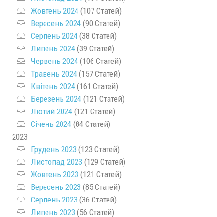
Жовтень 2024
(107 Статей)
Вересень 2024
(90 Статей)
Серпень 2024
(38 Статей)
Липень 2024
(39 Статей)
Червень 2024
(106 Статей)
Травень 2024
(157 Статей)
Квітень 2024
(161 Статей)
Березень 2024
(121 Статей)
Лютий 2024
(121 Статей)
Січень 2024
(84 Статей)
2023
Грудень 2023
(123 Статей)
Листопад 2023
(129 Статей)
Жовтень 2023
(121 Статей)
Вересень 2023
(85 Статей)
Серпень 2023
(36 Статей)
Липень 2023
(56 Статей)