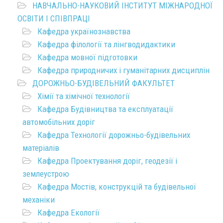
НАВЧАЛЬНО-НАУКОВИЙ ІНСТИТУТ МІЖНАРОДНОЇ
ОСВІТИ І СПІВПРАЦІ
Кафедра українознавства
Кафедра філології та лінгводидактики
Кафедра мовної підготовки
Кафедра природничих і гуманітарних дисциплін
ДОРОЖНЬО-БУДІВЕЛЬНИЙ ФАКУЛЬТЕТ
Хімії та хімічної технології
Кафедра Будівництва та експлуатації
автомобільних доріг
Кафедра Технології дорожньо-будівельних
матеріалів
Кафедра Проектування доріг, геодезії і
землеустрою
Кафедра Мостів, конструкцій та будівельної
механіки
Кафедра Екології