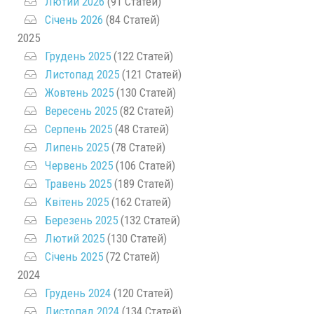
Лютий 2026
(91 Статей)
Січень 2026
(84 Статей)
2025
Грудень 2025
(122 Статей)
Листопад 2025
(121 Статей)
Жовтень 2025
(130 Статей)
Вересень 2025
(82 Статей)
Серпень 2025
(48 Статей)
Липень 2025
(78 Статей)
Червень 2025
(106 Статей)
Травень 2025
(189 Статей)
Квітень 2025
(162 Статей)
Березень 2025
(132 Статей)
Лютий 2025
(130 Статей)
Січень 2025
(72 Статей)
2024
Грудень 2024
(120 Статей)
Листопад 2024
(134 Статей)