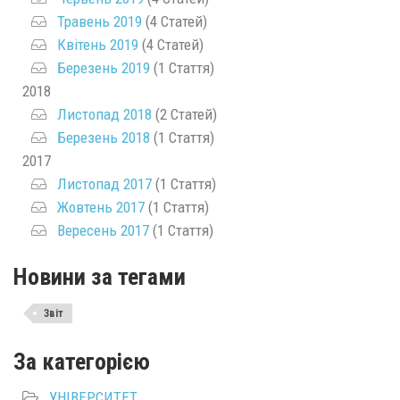
Травень 2019
(4 Статей)
Квітень 2019
(4 Статей)
Березень 2019
(1 Стаття)
2018
Листопад 2018
(2 Статей)
Березень 2018
(1 Стаття)
2017
Листопад 2017
(1 Стаття)
Жовтень 2017
(1 Стаття)
Вересень 2017
(1 Стаття)
Новини за тегами
Звіт
За категорією
УНІВЕРСИТЕТ