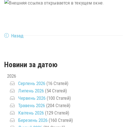
.
Назад
Новини за датою
2026
Серпень 2026
(16 Статей)
Липень 2026
(54 Статей)
Червень 2026
(100 Статей)
Травень 2026
(204 Статей)
Квітень 2026
(129 Статей)
Березень 2026
(160 Статей)