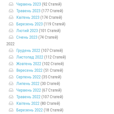
Червень 2023
(92 Статей)
Травень 2023
(177 Статей)
Квітень 2023
(174 Статей)
Березень 2023
(119 Статей)
Лютий 2023
(101 Статей)
Січень 2023
(74 Статей)
2022
Грудень 2022
(107 Статей)
Листопад 2022
(112 Статей)
Жовтень 2022
(102 Статей)
Вересень 2022
(51 Статей)
Серпень 2022
(35 Статей)
Липень 2022
(30 Статей)
Червень 2022
(67 Статей)
Травень 2022
(107 Статей)
Квітень 2022
(80 Статей)
Березень 2022
(18 Статей)