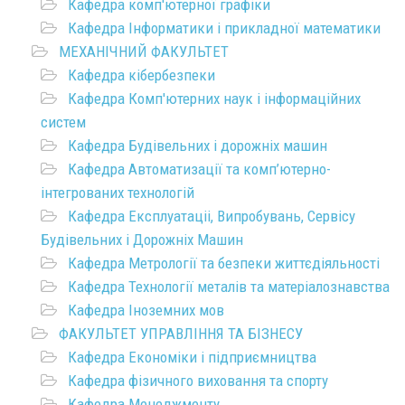
Кафедра комп'ютерної графіки
Кафедра Інформатики і прикладної математики
МЕХАНІЧНИЙ ФАКУЛЬТЕТ
Кафедра кібербезпеки
Кафедра Комп'ютерних наук і інформаційних
систем
Кафедра Будівельних і дорожніх машин
Кафедра Автоматизації та комп’ютерно-
інтегрованих технологій
Кафедра Експлуатаціі, Випробувань, Сервісу
Будівельних і Дорожніх Машин
Кафедра Метрології та безпеки життєдіяльності
Кафедра Технології металів та матеріалознавства
Кафедра Іноземних мов
ФАКУЛЬТЕТ УПРАВЛІННЯ ТА БІЗНЕСУ
Кафедра Економіки і підприємництва
Кафедра фізичного виховання та спорту
Кафедра Менеджменту