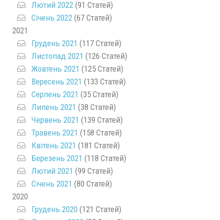
Лютий 2022
(91 Статей)
Січень 2022
(67 Статей)
2021
Грудень 2021
(117 Статей)
Листопад 2021
(126 Статей)
Жовтень 2021
(125 Статей)
Вересень 2021
(133 Статей)
Серпень 2021
(35 Статей)
Липень 2021
(38 Статей)
Червень 2021
(139 Статей)
Травень 2021
(158 Статей)
Квітень 2021
(181 Статей)
Березень 2021
(118 Статей)
Лютий 2021
(99 Статей)
Січень 2021
(80 Статей)
2020
Грудень 2020
(121 Статей)