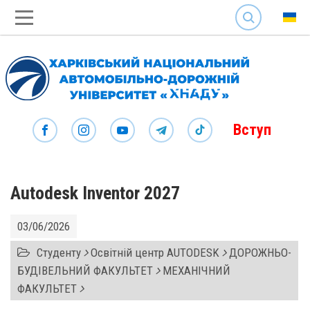
SEARCH
Вступ
Autodesk Inventor 2027
03/06/2026
Студенту
Освітній центр AUTODESK
ДОРОЖНЬО-
БУДІВЕЛЬНИЙ ФАКУЛЬТЕТ
МЕХАНІЧНИЙ
ФАКУЛЬТЕТ