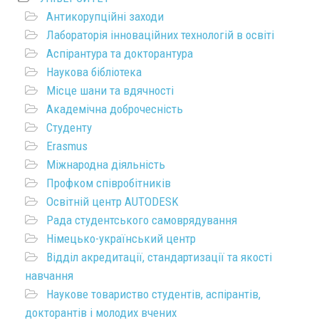
Антикорупційні заходи
Лабораторія інноваційних технологій в освіті
Аспірантура та докторантура
Наукова бібліотека
Місце шани та вдячності
Академічна доброчесність
Студенту
Erasmus
Міжнародна діяльність
Профком співробітників
Освітній центр AUTODESK
Рада студентського самоврядування
Німецько-український центр
Відділ акредитації, стандартизації та якості
навчання
Наукове товариство студентів, аспірантів,
докторантів і молодих вчених