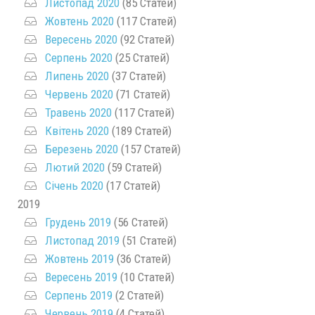
Листопад 2020
(85 Статей)
Жовтень 2020
(117 Статей)
Вересень 2020
(92 Статей)
Серпень 2020
(25 Статей)
Липень 2020
(37 Статей)
Червень 2020
(71 Статей)
Травень 2020
(117 Статей)
Квітень 2020
(189 Статей)
Березень 2020
(157 Статей)
Лютий 2020
(59 Статей)
Січень 2020
(17 Статей)
2019
Грудень 2019
(56 Статей)
Листопад 2019
(51 Статей)
Жовтень 2019
(36 Статей)
Вересень 2019
(10 Статей)
Серпень 2019
(2 Статей)
Червень 2019
(4 Статей)