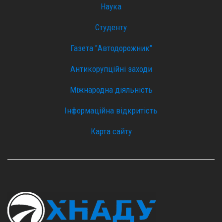
Наука
Студенту
Газета "Автодорожник"
Антикорупційні заходи
Міжнародна діяльність
Інформаційна відкритість
Карта сайту