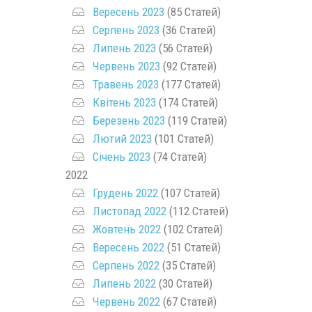
Вересень 2023
(85 Статей)
Серпень 2023
(36 Статей)
Липень 2023
(56 Статей)
Червень 2023
(92 Статей)
Травень 2023
(177 Статей)
Квітень 2023
(174 Статей)
Березень 2023
(119 Статей)
Лютий 2023
(101 Статей)
Січень 2023
(74 Статей)
2022
Грудень 2022
(107 Статей)
Листопад 2022
(112 Статей)
Жовтень 2022
(102 Статей)
Вересень 2022
(51 Статей)
Серпень 2022
(35 Статей)
Липень 2022
(30 Статей)
Червень 2022
(67 Статей)