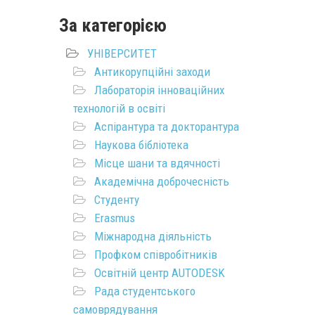
За категорією
УНІВЕРСИТЕТ
Антикорупційні заходи
Лабораторія інноваційних
технологій в освіті
Аспірантура та докторантура
Наукова бібліотека
Місце шани та вдячності
Академічна доброчесність
Студенту
Erasmus
Міжнародна діяльність
Профком співробітників
Освітній центр AUTODESK
Рада студентського
самоврядування