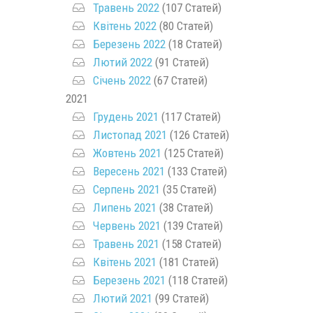
Травень 2022
(107 Статей)
Квітень 2022
(80 Статей)
Березень 2022
(18 Статей)
Лютий 2022
(91 Статей)
Січень 2022
(67 Статей)
2021
Грудень 2021
(117 Статей)
Листопад 2021
(126 Статей)
Жовтень 2021
(125 Статей)
Вересень 2021
(133 Статей)
Серпень 2021
(35 Статей)
Липень 2021
(38 Статей)
Червень 2021
(139 Статей)
Травень 2021
(158 Статей)
Квітень 2021
(181 Статей)
Березень 2021
(118 Статей)
Лютий 2021
(99 Статей)