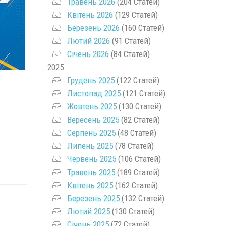
Травень 2026
(204 Статей)
Квітень 2026
(129 Статей)
Березень 2026
(160 Статей)
Лютий 2026
(91 Статей)
Січень 2026
(84 Статей)
2025
Грудень 2025
(122 Статей)
Листопад 2025
(121 Статей)
Жовтень 2025
(130 Статей)
Вересень 2025
(82 Статей)
Серпень 2025
(48 Статей)
Липень 2025
(78 Статей)
Червень 2025
(106 Статей)
Травень 2025
(189 Статей)
Квітень 2025
(162 Статей)
Березень 2025
(132 Статей)
Лютий 2025
(130 Статей)
Січень 2025
(72 Статей)