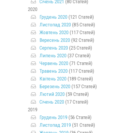
Січень 2021
(80 Статей)
2020
Грудень 2020
(121 Статей)
Листопад 2020
(85 Статей)
Жовтень 2020
(117 Статей)
Вересень 2020
(92 Статей)
Серпень 2020
(25 Статей)
Липень 2020
(37 Статей)
Червень 2020
(71 Статей)
Травень 2020
(117 Статей)
Квітень 2020
(189 Статей)
Березень 2020
(157 Статей)
Лютий 2020
(59 Статей)
Січень 2020
(17 Статей)
2019
Грудень 2019
(56 Статей)
Листопад 2019
(51 Статей)
Жовтень 2019
(36 Статей)