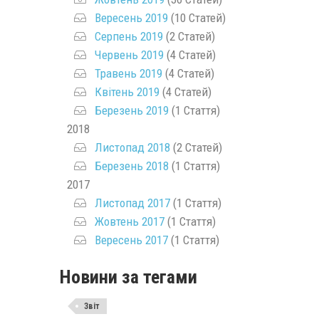
Вересень 2019
(10 Статей)
Серпень 2019
(2 Статей)
Червень 2019
(4 Статей)
Травень 2019
(4 Статей)
Квітень 2019
(4 Статей)
Березень 2019
(1 Стаття)
2018
Листопад 2018
(2 Статей)
Березень 2018
(1 Стаття)
2017
Листопад 2017
(1 Стаття)
Жовтень 2017
(1 Стаття)
Вересень 2017
(1 Стаття)
Новини за тегами
Звіт