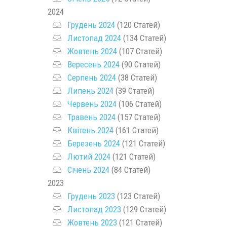
2024
Грудень 2024
(120 Статей)
Листопад 2024
(134 Статей)
Жовтень 2024
(107 Статей)
Вересень 2024
(90 Статей)
Серпень 2024
(38 Статей)
Липень 2024
(39 Статей)
Червень 2024
(106 Статей)
Травень 2024
(157 Статей)
Квітень 2024
(161 Статей)
Березень 2024
(121 Статей)
Лютий 2024
(121 Статей)
Січень 2024
(84 Статей)
2023
Грудень 2023
(123 Статей)
Листопад 2023
(129 Статей)
Жовтень 2023
(121 Статей)