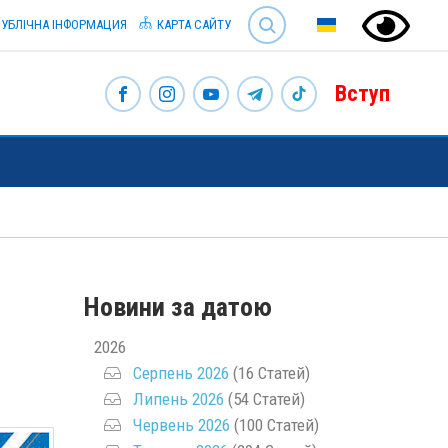
SEARCH
УБЛІЧНА ІНФОРМАЦИЯ
КАРТА САЙТУ
Вступ
Новини за датою
2026
Серпень 2026
(16 Статей)
Липень 2026
(54 Статей)
Червень 2026
(100 Статей)