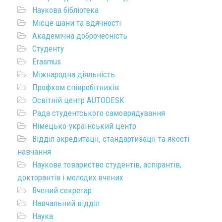
Наукова бібліотека
Місце шани та вдячності
Академічна доброчесність
Студенту
Erasmus
Міжнародна діяльність
Профком співробітників
Освітній центр AUTODESK
Рада студентського самоврядування
Німецько-український центр
Відділ акредитації, стандартизації та якості
навчання
Наукове товариство студентів, аспірантів,
докторантів і молодих вчених
Вчений секретар
Навчальний відділ
Наука