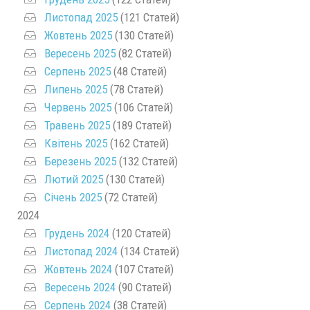
Листопад 2025
(121 Статей)
Жовтень 2025
(130 Статей)
Вересень 2025
(82 Статей)
Серпень 2025
(48 Статей)
Липень 2025
(78 Статей)
Червень 2025
(106 Статей)
Травень 2025
(189 Статей)
Квітень 2025
(162 Статей)
Березень 2025
(132 Статей)
Лютий 2025
(130 Статей)
Січень 2025
(72 Статей)
2024
Грудень 2024
(120 Статей)
Листопад 2024
(134 Статей)
Жовтень 2024
(107 Статей)
Вересень 2024
(90 Статей)
Серпень 2024
(38 Статей)