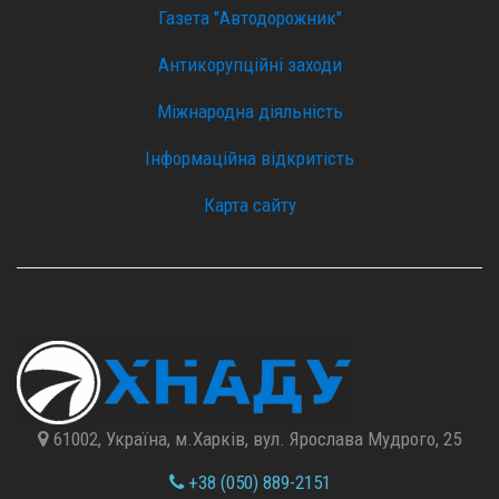
Газета "Автодорожник"
Антикорупційні заходи
Міжнародна діяльність
Інформаційна відкритість
Карта сайту
61002, Україна, м.Харків, вул. Ярослава Мудрого, 25
+38 (050) 889-2151