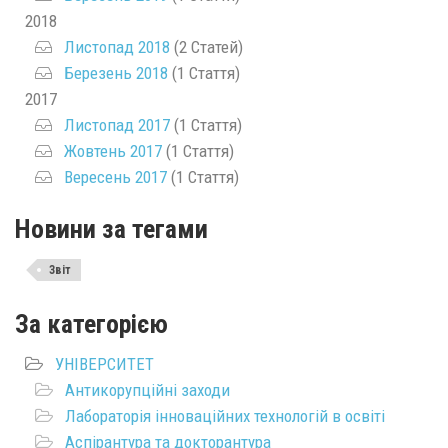
2018
Листопад 2018
(2 Статей)
Березень 2018
(1 Стаття)
2017
Листопад 2017
(1 Стаття)
Жовтень 2017
(1 Стаття)
Вересень 2017
(1 Стаття)
Новини за тегами
Звіт
За категорією
УНІВЕРСИТЕТ
Антикорупційні заходи
Лабораторія інноваційних технологій в освіті
Аспірантура та докторантура