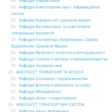
Кафедра кібербезпеки
Кафедра Комп'ютерних наук і інформаційних
систем
Кафедра Будівельних і дорожніх машин
Кафедра Автоматизації та комп’ютерно-
інтегрованих технологій
Кафедра Експлуатаціі, Випробувань, Сервісу
Будівельних і Дорожніх Машин
Кафедра Метрології та безпеки життєдіяльності
Кафедра Технології металів та матеріалознавства
Кафедра Іноземних мов
ФАКУЛЬТЕТ УПРАВЛІННЯ ТА БІЗНЕСУ
Кафедра Економіки і підприємництва
Кафедра фізичного виховання та спорту
Кафедра Менеджменту
Кафедра обліку і оподаткування
ФАКУЛЬТЕТ ТРАНСПОРТНИХ СИСТЕМ
Кафедра вищої математики