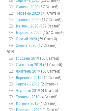
Серпень 2020
(25 Статей)
Липень 2020
(37 Статей)
Червень 2020
(71 Статей)
Травень 2020
(117 Статей)
Квітень 2020
(189 Статей)
Березень 2020
(157 Статей)
Лютий 2020
(59 Статей)
Січень 2020
(17 Статей)
2019
Грудень 2019
(56 Статей)
Листопад 2019
(51 Статей)
Жовтень 2019
(36 Статей)
Вересень 2019
(10 Статей)
Серпень 2019
(2 Статей)
Червень 2019
(4 Статей)
Травень 2019
(4 Статей)
Квітень 2019
(4 Статей)
Березень 2019
(1 Стаття)