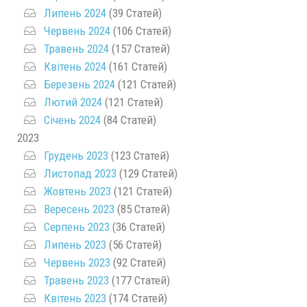
Липень 2024
(39 Статей)
Червень 2024
(106 Статей)
Травень 2024
(157 Статей)
Квітень 2024
(161 Статей)
Березень 2024
(121 Статей)
Лютий 2024
(121 Статей)
Січень 2024
(84 Статей)
2023
Грудень 2023
(123 Статей)
Листопад 2023
(129 Статей)
Жовтень 2023
(121 Статей)
Вересень 2023
(85 Статей)
Серпень 2023
(36 Статей)
Липень 2023
(56 Статей)
Червень 2023
(92 Статей)
Травень 2023
(177 Статей)
Квітень 2023
(174 Статей)