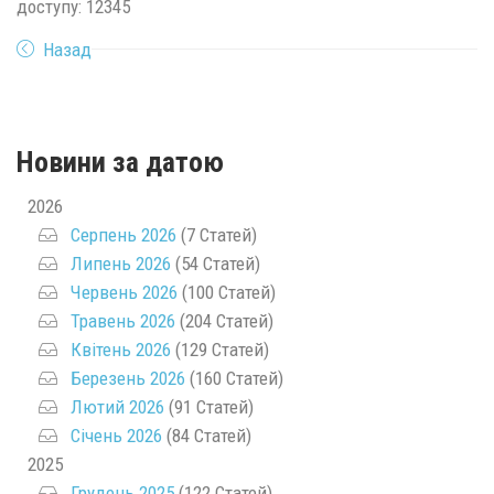
доступу: 12345
Назад
Новини за датою
2026
Серпень 2026
(7 Статей)
Липень 2026
(54 Статей)
Червень 2026
(100 Статей)
Травень 2026
(204 Статей)
Квітень 2026
(129 Статей)
Березень 2026
(160 Статей)
Лютий 2026
(91 Статей)
Січень 2026
(84 Статей)
2025
Грудень 2025
(122 Статей)