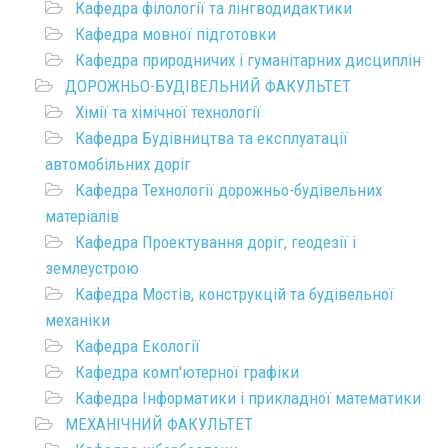
Кафедра філології та лінгводидактики
Кафедра мовної підготовки
Кафедра природничих і гуманітарних дисциплін
ДОРОЖНЬО-БУДІВЕЛЬНИЙ ФАКУЛЬТЕТ
Хімії та хімічної технології
Кафедра Будівництва та експлуатації
автомобільних доріг
Кафедра Технології дорожньо-будівельних
матеріалів
Кафедра Проектування доріг, геодезії і
землеустрою
Кафедра Мостів, конструкцій та будівельної
механіки
Кафедра Екології
Кафедра комп'ютерної графіки
Кафедра Інформатики і прикладної математики
МЕХАНІЧНИЙ ФАКУЛЬТЕТ