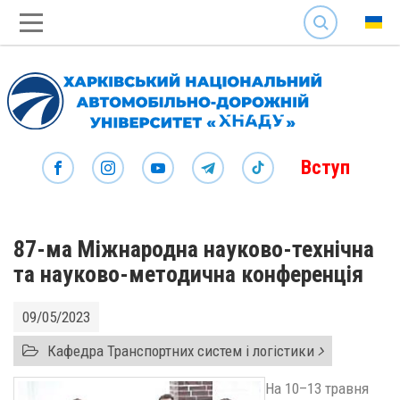
SEARCH
Вступ
87-ма Міжнародна науково-технічна
та науково-методична конференція
09/05/2023
Кафедра Транспортних систем і логістики
На 10–13 травня