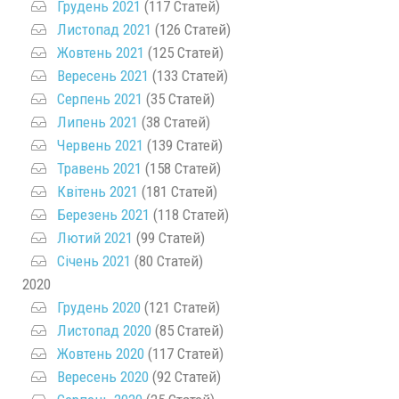
Грудень 2021
(117 Статей)
Листопад 2021
(126 Статей)
Жовтень 2021
(125 Статей)
Вересень 2021
(133 Статей)
Серпень 2021
(35 Статей)
Липень 2021
(38 Статей)
Червень 2021
(139 Статей)
Травень 2021
(158 Статей)
Квітень 2021
(181 Статей)
Березень 2021
(118 Статей)
Лютий 2021
(99 Статей)
Січень 2021
(80 Статей)
2020
Грудень 2020
(121 Статей)
Листопад 2020
(85 Статей)
Жовтень 2020
(117 Статей)
Вересень 2020
(92 Статей)