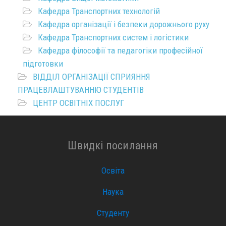
Кафедра Транспортних технологій
Кафедра організації і безпеки дорожнього руху
Кафедра Транспортних систем і логістики
Кафедра філософії та педагогіки професійної
підготовки
ВІДДІЛ ОРГАНІЗАЦІЇ СПРИЯННЯ
ПРАЦЕВЛАШТУВАННЮ СТУДЕНТІВ
ЦЕНТР ОСВІТНІХ ПОСЛУГ
Швидкі посилання
Освіта
Наука
Студенту