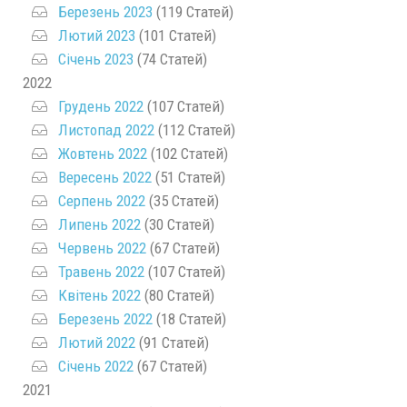
Березень 2023
(119 Статей)
Лютий 2023
(101 Статей)
Січень 2023
(74 Статей)
2022
Грудень 2022
(107 Статей)
Листопад 2022
(112 Статей)
Жовтень 2022
(102 Статей)
Вересень 2022
(51 Статей)
Серпень 2022
(35 Статей)
Липень 2022
(30 Статей)
Червень 2022
(67 Статей)
Травень 2022
(107 Статей)
Квітень 2022
(80 Статей)
Березень 2022
(18 Статей)
Лютий 2022
(91 Статей)
Січень 2022
(67 Статей)
2021