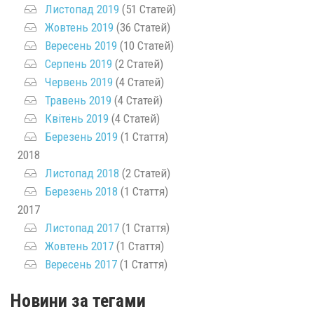
Листопад 2019
(51 Статей)
Жовтень 2019
(36 Статей)
Вересень 2019
(10 Статей)
Серпень 2019
(2 Статей)
Червень 2019
(4 Статей)
Травень 2019
(4 Статей)
Квітень 2019
(4 Статей)
Березень 2019
(1 Стаття)
2018
Листопад 2018
(2 Статей)
Березень 2018
(1 Стаття)
2017
Листопад 2017
(1 Стаття)
Жовтень 2017
(1 Стаття)
Вересень 2017
(1 Стаття)
Новини за тегами