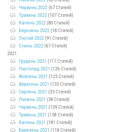
Червень 2022
(67 Статей)
Травень 2022
(107 Статей)
Квітень 2022
(80 Статей)
Березень 2022
(18 Статей)
Лютий 2022
(91 Статей)
Січень 2022
(67 Статей)
2021
Грудень 2021
(117 Статей)
Листопад 2021
(126 Статей)
Жовтень 2021
(125 Статей)
Вересень 2021
(133 Статей)
Серпень 2021
(35 Статей)
Липень 2021
(38 Статей)
Червень 2021
(139 Статей)
Травень 2021
(158 Статей)
Квітень 2021
(181 Статей)
Березень 2021
(118 Статей)