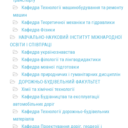
Кафедра Технології машинобудування та ремонту
машин
Кафедра Теоретичної механіки та гідравлики
Кафедра Фізики
НАВЧАЛЬНО-НАУКОВИЙ ІНСТИТУТ МІЖНАРОДНОЇ
ОСВІТИ І СПІВПРАЦІ
Кафедра українознавства
Кафедра філології та лінгводидактики
Кафедра мовної підготовки
Кафедра природничих і гуманітарних дисциплін
ДОРОЖНЬО-БУДІВЕЛЬНИЙ ФАКУЛЬТЕТ
Хімії та хімічної технології
Кафедра Будівництва та експлуатації
автомобільних доріг
Кафедра Технології дорожньо-будівельних
матеріалів
Кафедра Проектування доріг, геодезії і