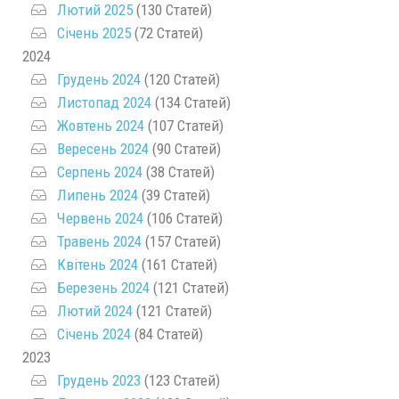
Лютий 2025
(130 Статей)
Січень 2025
(72 Статей)
2024
Грудень 2024
(120 Статей)
Листопад 2024
(134 Статей)
Жовтень 2024
(107 Статей)
Вересень 2024
(90 Статей)
Серпень 2024
(38 Статей)
Липень 2024
(39 Статей)
Червень 2024
(106 Статей)
Травень 2024
(157 Статей)
Квітень 2024
(161 Статей)
Березень 2024
(121 Статей)
Лютий 2024
(121 Статей)
Січень 2024
(84 Статей)
2023
Грудень 2023
(123 Статей)