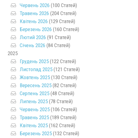
Червень 2026
(100 Статей)
Травень 2026
(204 Статей)
Квітень 2026
(129 Статей)
Березень 2026
(160 Статей)
Лютий 2026
(91 Статей)
Січень 2026
(84 Статей)
2025
Грудень 2025
(122 Статей)
Листопад 2025
(121 Статей)
Жовтень 2025
(130 Статей)
Вересень 2025
(82 Статей)
Серпень 2025
(48 Статей)
Липень 2025
(78 Статей)
Червень 2025
(106 Статей)
Травень 2025
(189 Статей)
Квітень 2025
(162 Статей)
Березень 2025
(132 Статей)