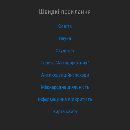
Швидкі посилання
Освіта
Наука
Студенту
Газета "Автодорожник"
Антикорупційні заходи
Міжнародна діяльність
Інформаційна відкритість
Карта сайту