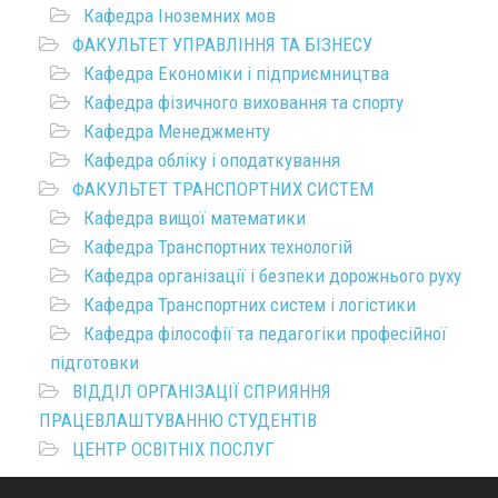
Кафедра Іноземних мов
ФАКУЛЬТЕТ УПРАВЛІННЯ ТА БІЗНЕСУ
Кафедра Економіки і підприємництва
Кафедра фізичного виховання та спорту
Кафедра Менеджменту
Кафедра обліку і оподаткування
ФАКУЛЬТЕТ ТРАНСПОРТНИХ СИСТЕМ
Кафедра вищої математики
Кафедра Транспортних технологій
Кафедра організації і безпеки дорожнього руху
Кафедра Транспортних систем і логістики
Кафедра філософії та педагогіки професійної
підготовки
ВІДДІЛ ОРГАНІЗАЦІЇ СПРИЯННЯ
ПРАЦЕВЛАШТУВАННЮ СТУДЕНТІВ
ЦЕНТР ОСВІТНІХ ПОСЛУГ