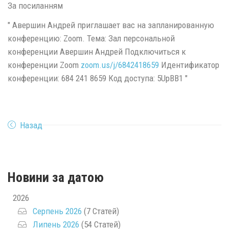
За посиланням
" Авершин Андрей приглашает вас на запланированную
конференцию: Zoom. Тема: Зал персональной
конференции Авершин Андрей Подключиться к
конференции Zoom
zoom.us/j/6842418659
Идентификатор
конференции: 684 241 8659 Код доступа: 5UpBB1 "
Назад
Новини за датою
2026
Серпень 2026
(7 Статей)
Липень 2026
(54 Статей)