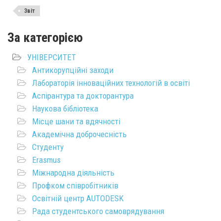
Звіт
За категорією
УНІВЕРСИТЕТ
Антикорупційні заходи
Лабораторія інноваційних технологій в освіті
Аспірантура та докторантура
Наукова бібліотека
Місце шани та вдячності
Академічна доброчесність
Студенту
Erasmus
Міжнародна діяльність
Профком співробітників
Освітній центр AUTODESK
Рада студентського самоврядування