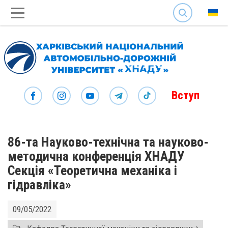
SEARCH
Вступ
86-та Науково-технічна та науково-
методична конференція ХНАДУ
Секція «Теоретична механіка і
гідравліка»
09/05/2022