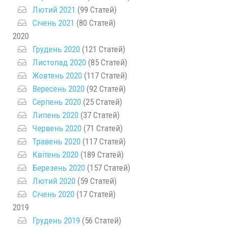
Лютий 2021
(99 Статей)
Січень 2021
(80 Статей)
2020
Грудень 2020
(121 Статей)
Листопад 2020
(85 Статей)
Жовтень 2020
(117 Статей)
Вересень 2020
(92 Статей)
Серпень 2020
(25 Статей)
Липень 2020
(37 Статей)
Червень 2020
(71 Статей)
Травень 2020
(117 Статей)
Квітень 2020
(189 Статей)
Березень 2020
(157 Статей)
Лютий 2020
(59 Статей)
Січень 2020
(17 Статей)
2019
Грудень 2019
(56 Статей)