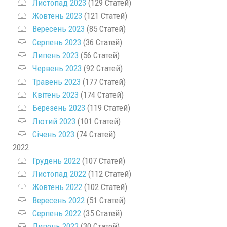
Листопад 2023
(129 Статей)
Жовтень 2023
(121 Статей)
Вересень 2023
(85 Статей)
Серпень 2023
(36 Статей)
Липень 2023
(56 Статей)
Червень 2023
(92 Статей)
Травень 2023
(177 Статей)
Квітень 2023
(174 Статей)
Березень 2023
(119 Статей)
Лютий 2023
(101 Статей)
Січень 2023
(74 Статей)
2022
Грудень 2022
(107 Статей)
Листопад 2022
(112 Статей)
Жовтень 2022
(102 Статей)
Вересень 2022
(51 Статей)
Серпень 2022
(35 Статей)
Липень 2022
(30 Статей)