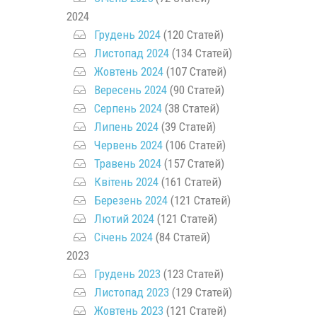
2024
Грудень 2024
(120 Статей)
Листопад 2024
(134 Статей)
Жовтень 2024
(107 Статей)
Вересень 2024
(90 Статей)
Серпень 2024
(38 Статей)
Липень 2024
(39 Статей)
Червень 2024
(106 Статей)
Травень 2024
(157 Статей)
Квітень 2024
(161 Статей)
Березень 2024
(121 Статей)
Лютий 2024
(121 Статей)
Січень 2024
(84 Статей)
2023
Грудень 2023
(123 Статей)
Листопад 2023
(129 Статей)
Жовтень 2023
(121 Статей)