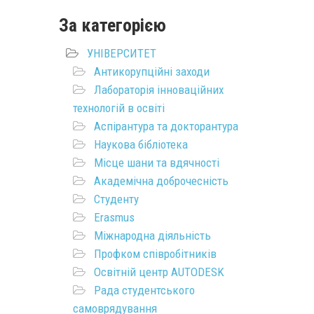
За категорією
УНІВЕРСИТЕТ
Антикорупційні заходи
Лабораторія інноваційних
технологій в освіті
Аспірантура та докторантура
Наукова бібліотека
Місце шани та вдячності
Академічна доброчесність
Студенту
Erasmus
Міжнародна діяльність
Профком співробітників
Освітній центр AUTODESK
Рада студентського
самоврядування