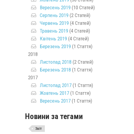
Вересень 2019
(10 Статей)
Серпень 2019
(2 Статей)
Червень 2019
(4 Статей)
Травень 2019
(4 Статей)
Квітень 2019
(4 Статей)
Березень 2019
(1 Стаття)
2018
Листопад 2018
(2 Статей)
Березень 2018
(1 Стаття)
2017
Листопад 2017
(1 Стаття)
Жовтень 2017
(1 Стаття)
Вересень 2017
(1 Стаття)
Новини за тегами
Звіт