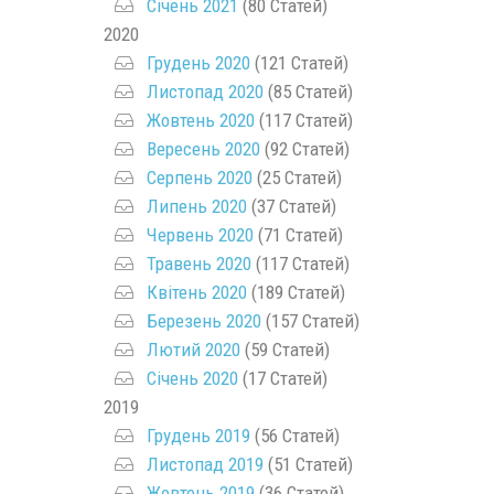
Січень 2021
(80 Статей)
2020
Грудень 2020
(121 Статей)
Листопад 2020
(85 Статей)
Жовтень 2020
(117 Статей)
Вересень 2020
(92 Статей)
Серпень 2020
(25 Статей)
Липень 2020
(37 Статей)
Червень 2020
(71 Статей)
Травень 2020
(117 Статей)
Квітень 2020
(189 Статей)
Березень 2020
(157 Статей)
Лютий 2020
(59 Статей)
Січень 2020
(17 Статей)
2019
Грудень 2019
(56 Статей)
Листопад 2019
(51 Статей)
Жовтень 2019
(36 Статей)