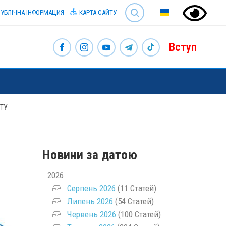
SEARCH
УБЛІЧНА ІНФОРМАЦИЯ
КАРТА САЙТУ
Вступ
ЕТУ
Новини за датою
2026
Серпень 2026
(11 Статей)
Липень 2026
(54 Статей)
Червень 2026
(100 Статей)