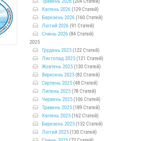
Травень 2026
(204 Статей)
Квітень 2026
(129 Статей)
Березень 2026
(160 Статей)
Лютий 2026
(91 Статей)
Січень 2026
(84 Статей)
2025
Грудень 2025
(122 Статей)
Листопад 2025
(121 Статей)
Жовтень 2025
(130 Статей)
Вересень 2025
(82 Статей)
Серпень 2025
(48 Статей)
Липень 2025
(78 Статей)
Червень 2025
(106 Статей)
Травень 2025
(189 Статей)
Квітень 2025
(162 Статей)
Березень 2025
(132 Статей)
Лютий 2025
(130 Статей)
Січень 2025
(72 Статей)