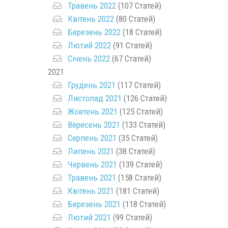
Травень 2022
(107 Статей)
Квітень 2022
(80 Статей)
Березень 2022
(18 Статей)
Лютий 2022
(91 Статей)
Січень 2022
(67 Статей)
2021
Грудень 2021
(117 Статей)
Листопад 2021
(126 Статей)
Жовтень 2021
(125 Статей)
Вересень 2021
(133 Статей)
Серпень 2021
(35 Статей)
Липень 2021
(38 Статей)
Червень 2021
(139 Статей)
Травень 2021
(158 Статей)
Квітень 2021
(181 Статей)
Березень 2021
(118 Статей)
Лютий 2021
(99 Статей)