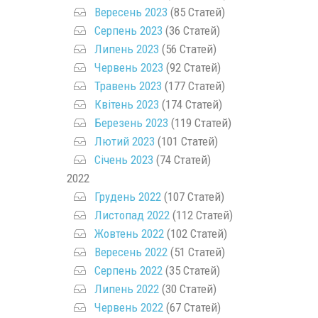
Вересень 2023
(85 Статей)
Серпень 2023
(36 Статей)
Липень 2023
(56 Статей)
Червень 2023
(92 Статей)
Травень 2023
(177 Статей)
Квітень 2023
(174 Статей)
Березень 2023
(119 Статей)
Лютий 2023
(101 Статей)
Січень 2023
(74 Статей)
2022
Грудень 2022
(107 Статей)
Листопад 2022
(112 Статей)
Жовтень 2022
(102 Статей)
Вересень 2022
(51 Статей)
Серпень 2022
(35 Статей)
Липень 2022
(30 Статей)
Червень 2022
(67 Статей)