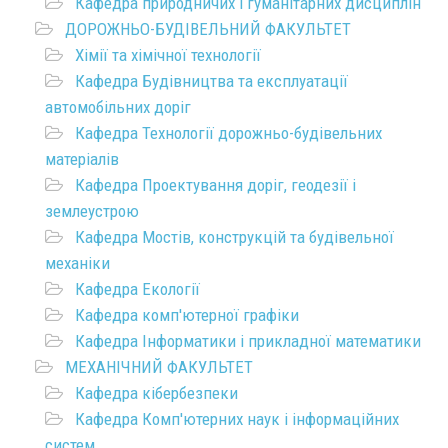
Кафедра природничих і гуманітарних дисциплін
ДОРОЖНЬО-БУДІВЕЛЬНИЙ ФАКУЛЬТЕТ
Хімії та хімічної технології
Кафедра Будівництва та експлуатації
автомобільних доріг
Кафедра Технології дорожньо-будівельних
матеріалів
Кафедра Проектування доріг, геодезії і
землеустрою
Кафедра Мостів, конструкцій та будівельної
механіки
Кафедра Екології
Кафедра комп'ютерної графіки
Кафедра Інформатики і прикладної математики
МЕХАНІЧНИЙ ФАКУЛЬТЕТ
Кафедра кібербезпеки
Кафедра Комп'ютерних наук і інформаційних
систем