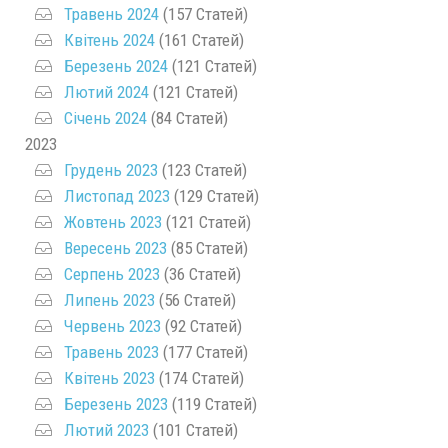
Травень 2024
(157 Статей)
Квітень 2024
(161 Статей)
Березень 2024
(121 Статей)
Лютий 2024
(121 Статей)
Січень 2024
(84 Статей)
2023
Грудень 2023
(123 Статей)
Листопад 2023
(129 Статей)
Жовтень 2023
(121 Статей)
Вересень 2023
(85 Статей)
Серпень 2023
(36 Статей)
Липень 2023
(56 Статей)
Червень 2023
(92 Статей)
Травень 2023
(177 Статей)
Квітень 2023
(174 Статей)
Березень 2023
(119 Статей)
Лютий 2023
(101 Статей)