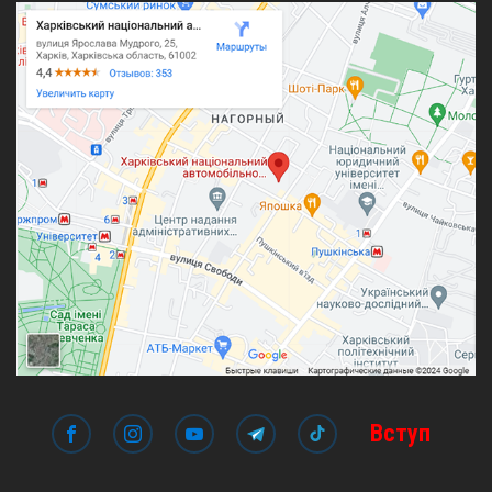
Вступ