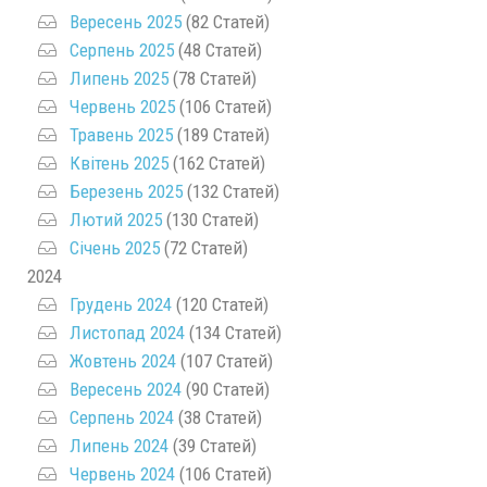
Вересень 2025
(82 Статей)
Серпень 2025
(48 Статей)
Липень 2025
(78 Статей)
Червень 2025
(106 Статей)
Травень 2025
(189 Статей)
Квітень 2025
(162 Статей)
Березень 2025
(132 Статей)
Лютий 2025
(130 Статей)
Січень 2025
(72 Статей)
2024
Грудень 2024
(120 Статей)
Листопад 2024
(134 Статей)
Жовтень 2024
(107 Статей)
Вересень 2024
(90 Статей)
Серпень 2024
(38 Статей)
Липень 2024
(39 Статей)
Червень 2024
(106 Статей)