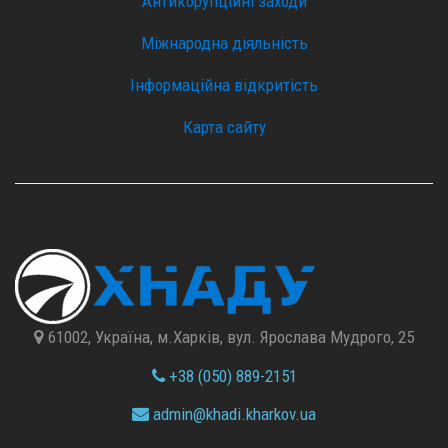
Антикорупційні заходи
Міжнародна діяльність
Інформаційна відкритість
Карта сайту
61002, Україна, м.Харків, вул. Ярослава Мудрого, 25
+38 (050) 889-2151
admin@
khadi.kharkov.
ua