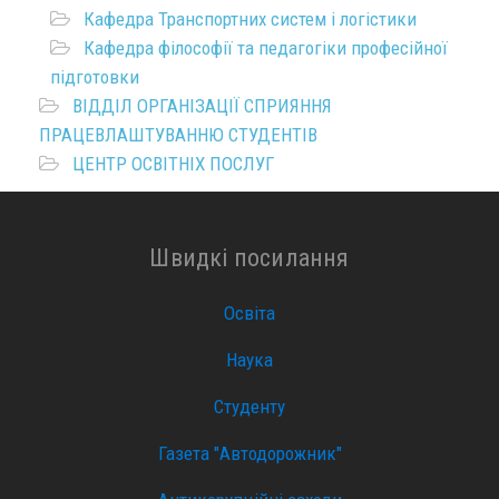
Кафедра Транспортних систем і логістики
Кафедра філософії та педагогіки професійної
підготовки
ВІДДІЛ ОРГАНІЗАЦІЇ СПРИЯННЯ
ПРАЦЕВЛАШТУВАННЮ СТУДЕНТІВ
ЦЕНТР ОСВІТНІХ ПОСЛУГ
Швидкі посилання
Освіта
Наука
Студенту
Газета "Автодорожник"