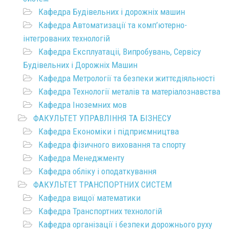
Кафедра Будівельних і дорожніх машин
Кафедра Автоматизації та комп’ютерно-
інтегрованих технологій
Кафедра Експлуатаціі, Випробувань, Сервісу
Будівельних і Дорожніх Машин
Кафедра Метрології та безпеки життєдіяльності
Кафедра Технології металів та матеріалознавства
Кафедра Іноземних мов
ФАКУЛЬТЕТ УПРАВЛІННЯ ТА БІЗНЕСУ
Кафедра Економіки і підприємництва
Кафедра фізичного виховання та спорту
Кафедра Менеджменту
Кафедра обліку і оподаткування
ФАКУЛЬТЕТ ТРАНСПОРТНИХ СИСТЕМ
Кафедра вищої математики
Кафедра Транспортних технологій
Кафедра організації і безпеки дорожнього руху