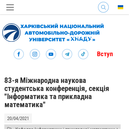
SEARCH
Вступ
83-я Міжнародна наукова
студентська конференція, секція
"Інформатика та прикладна
математика"
20/04/2021