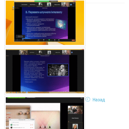
Назад