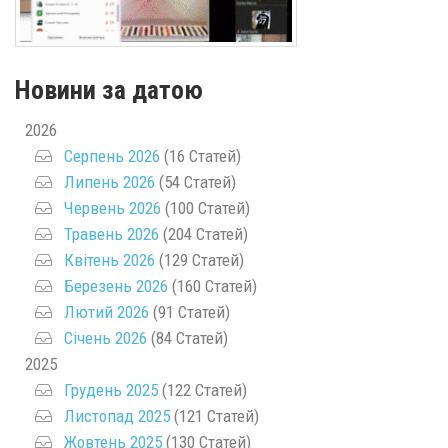
Новини за датою
2026
Серпень 2026
(16 Статей)
Липень 2026
(54 Статей)
Червень 2026
(100 Статей)
Травень 2026
(204 Статей)
Квітень 2026
(129 Статей)
Березень 2026
(160 Статей)
Лютий 2026
(91 Статей)
Січень 2026
(84 Статей)
2025
Грудень 2025
(122 Статей)
Листопад 2025
(121 Статей)
Жовтень 2025
(130 Статей)