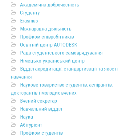
Академічна доброчесність
Студенту
Erasmus
Міжнародна діяльність
Профком співробітників
Освітній центр AUTODESK
Рада студентського самоврядування
Німецько-український центр
Відділ акредитації, стандартизації та якості
навчання
Наукове товариство студентів, аспірантів,
докторантів і молодих вчених
Вчений секретар
Навчальний відділ
Наука
Абітурієнт
Профком студентів