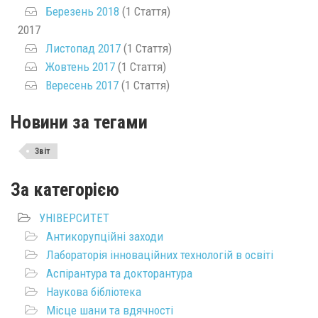
Березень 2018
(1 Стаття)
2017
Листопад 2017
(1 Стаття)
Жовтень 2017
(1 Стаття)
Вересень 2017
(1 Стаття)
Новини за тегами
Звіт
За категорією
УНІВЕРСИТЕТ
Антикорупційні заходи
Лабораторія інноваційних технологій в освіті
Аспірантура та докторантура
Наукова бібліотека
Місце шани та вдячності