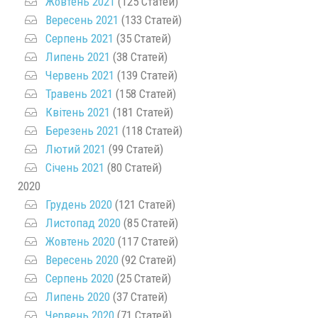
Жовтень 2021
(125 Статей)
Вересень 2021
(133 Статей)
Серпень 2021
(35 Статей)
Липень 2021
(38 Статей)
Червень 2021
(139 Статей)
Травень 2021
(158 Статей)
Квітень 2021
(181 Статей)
Березень 2021
(118 Статей)
Лютий 2021
(99 Статей)
Січень 2021
(80 Статей)
2020
Грудень 2020
(121 Статей)
Листопад 2020
(85 Статей)
Жовтень 2020
(117 Статей)
Вересень 2020
(92 Статей)
Серпень 2020
(25 Статей)
Липень 2020
(37 Статей)
Червень 2020
(71 Статей)