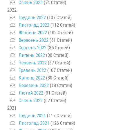
Січень 2023
(74 Статей)
2022
Грудень 2022
(107 Статей)
Листопад 2022
(112 Статей)
Жовтень 2022
(102 Статей)
Вересень 2022
(51 Статей)
Серпень 2022
(35 Статей)
Липень 2022
(30 Статей)
Червень 2022
(67 Статей)
Травень 2022
(107 Статей)
Квітень 2022
(80 Статей)
Березень 2022
(18 Статей)
Лютий 2022
(91 Статей)
Січень 2022
(67 Статей)
2021
Грудень 2021
(117 Статей)
Листопад 2021
(126 Статей)