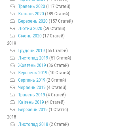
Травень 2020
(117 Статей)
Квітень 2020
(189 Статей)
Березень 2020
(157 Статей)
Лютий 2020
(59 Статей)
Січень 2020
(17 Статей)
2019
Грудень 2019
(56 Статей)
Листопад 2019
(51 Статей)
Жовтень 2019
(36 Статей)
Вересень 2019
(10 Статей)
Серпень 2019
(2 Статей)
Червень 2019
(4 Статей)
Травень 2019
(4 Статей)
Квітень 2019
(4 Статей)
Березень 2019
(1 Стаття)
2018
Листопад 2018
(2 Статей)