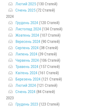
Лютий 2025
(130 Статей)
Січень 2025
(72 Статей)
2024
Грудень 2024
(120 Статей)
Листопад 2024
(134 Статей)
Жовтень 2024
(107 Статей)
Вересень 2024
(90 Статей)
Серпень 2024
(38 Статей)
Липень 2024
(39 Статей)
Червень 2024
(106 Статей)
Травень 2024
(157 Статей)
Квітень 2024
(161 Статей)
Березень 2024
(121 Статей)
Лютий 2024
(121 Статей)
Січень 2024
(84 Статей)
2023
Грудень 2023
(123 Статей)