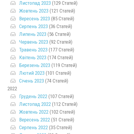
Листопад 2023
(129 Статей)
Жовтень 2023
(121 Статей)
Вересень 2023
(85 Статей)
Серпень 2023
(36 Статей)
Липень 2023
(56 Статей)
Червень 2023
(92 Статей)
Травень 2023
(177 Статей)
Квітень 2023
(174 Статей)
Березень 2023
(119 Статей)
Лютий 2023
(101 Статей)
Січень 2023
(74 Статей)
2022
Грудень 2022
(107 Статей)
Листопад 2022
(112 Статей)
Жовтень 2022
(102 Статей)
Вересень 2022
(51 Статей)
Серпень 2022
(35 Статей)