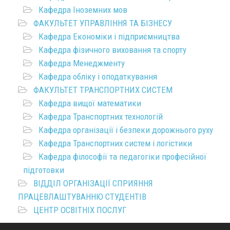
Кафедра Іноземних мов
ФАКУЛЬТЕТ УПРАВЛІННЯ ТА БІЗНЕСУ
Кафедра Економіки і підприємництва
Кафедра фізичного виховання та спорту
Кафедра Менеджменту
Кафедра обліку і оподаткування
ФАКУЛЬТЕТ ТРАНСПОРТНИХ СИСТЕМ
Кафедра вищої математики
Кафедра Транспортних технологій
Кафедра організації і безпеки дорожнього руху
Кафедра Транспортних систем і логістики
Кафедра філософії та педагогіки професійної
підготовки
ВІДДІЛ ОРГАНІЗАЦІЇ СПРИЯННЯ
ПРАЦЕВЛАШТУВАННЮ СТУДЕНТІВ
ЦЕНТР ОСВІТНІХ ПОСЛУГ