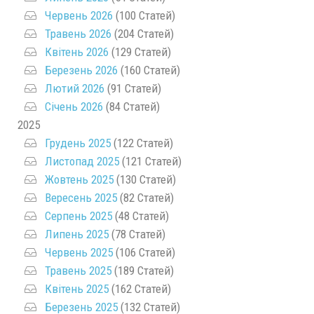
Червень 2026
(100 Статей)
Травень 2026
(204 Статей)
Квітень 2026
(129 Статей)
Березень 2026
(160 Статей)
Лютий 2026
(91 Статей)
Січень 2026
(84 Статей)
2025
Грудень 2025
(122 Статей)
Листопад 2025
(121 Статей)
Жовтень 2025
(130 Статей)
Вересень 2025
(82 Статей)
Серпень 2025
(48 Статей)
Липень 2025
(78 Статей)
Червень 2025
(106 Статей)
Травень 2025
(189 Статей)
Квітень 2025
(162 Статей)
Березень 2025
(132 Статей)