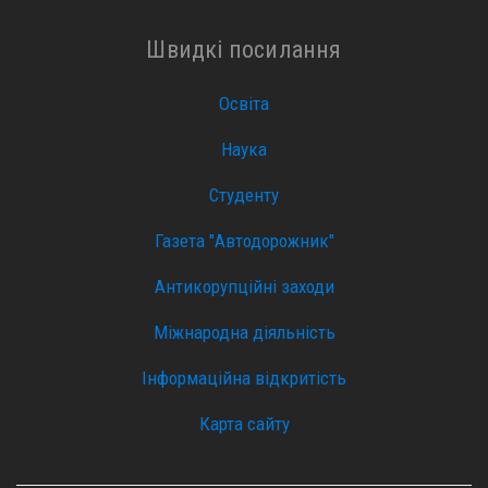
Швидкі посилання
Освіта
Наука
Студенту
Газета "Автодорожник"
Антикорупційні заходи
Міжнародна діяльність
Інформаційна відкритість
Карта сайту