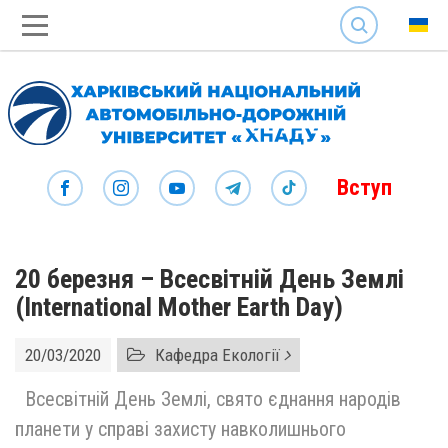
SEARCH
Вступ
20 березня – Всесвітній День Землі
(International Mother Earth Day)
20/03/2020
Кафедра Екології
Всесвітній День Землі, свято єднання народів
планети у справі захисту навколишнього