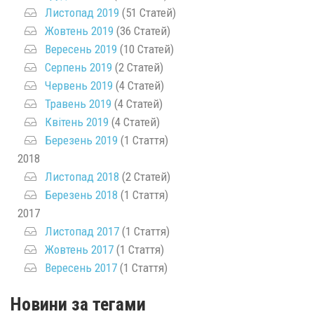
Листопад 2019
(51 Статей)
Жовтень 2019
(36 Статей)
Вересень 2019
(10 Статей)
Серпень 2019
(2 Статей)
Червень 2019
(4 Статей)
Травень 2019
(4 Статей)
Квітень 2019
(4 Статей)
Березень 2019
(1 Стаття)
2018
Листопад 2018
(2 Статей)
Березень 2018
(1 Стаття)
2017
Листопад 2017
(1 Стаття)
Жовтень 2017
(1 Стаття)
Вересень 2017
(1 Стаття)
Новини за тегами