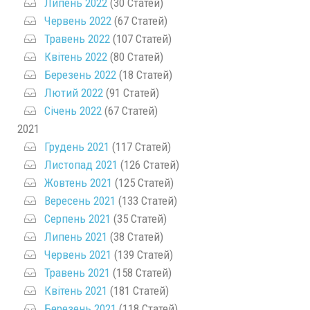
Липень 2022
(30 Статей)
Червень 2022
(67 Статей)
Травень 2022
(107 Статей)
Квітень 2022
(80 Статей)
Березень 2022
(18 Статей)
Лютий 2022
(91 Статей)
Січень 2022
(67 Статей)
2021
Грудень 2021
(117 Статей)
Листопад 2021
(126 Статей)
Жовтень 2021
(125 Статей)
Вересень 2021
(133 Статей)
Серпень 2021
(35 Статей)
Липень 2021
(38 Статей)
Червень 2021
(139 Статей)
Травень 2021
(158 Статей)
Квітень 2021
(181 Статей)
Березень 2021
(118 Статей)