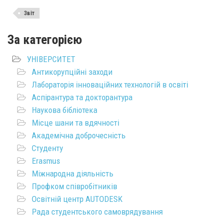
Звіт
За категорією
УНІВЕРСИТЕТ
Антикорупційні заходи
Лабораторія інноваційних технологій в освіті
Аспірантура та докторантура
Наукова бібліотека
Місце шани та вдячності
Академічна доброчесність
Студенту
Erasmus
Міжнародна діяльність
Профком співробітників
Освітній центр AUTODESK
Рада студентського самоврядування