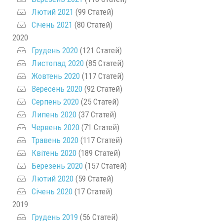
Лютий 2021
(99 Статей)
Січень 2021
(80 Статей)
2020
Грудень 2020
(121 Статей)
Листопад 2020
(85 Статей)
Жовтень 2020
(117 Статей)
Вересень 2020
(92 Статей)
Серпень 2020
(25 Статей)
Липень 2020
(37 Статей)
Червень 2020
(71 Статей)
Травень 2020
(117 Статей)
Квітень 2020
(189 Статей)
Березень 2020
(157 Статей)
Лютий 2020
(59 Статей)
Січень 2020
(17 Статей)
2019
Грудень 2019
(56 Статей)