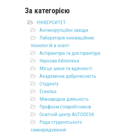
За категорією
УНІВЕРСИТЕТ
Антикорупційні заходи
Лабораторія інноваційних
технологій в освіті
Аспірантура та докторантура
Наукова бібліотека
Місце шани та вдячності
Академічна доброчесність
Студенту
Erasmus
Міжнародна діяльність
Профком співробітників
Освітній центр AUTODESK
Рада студентського
самоврядування