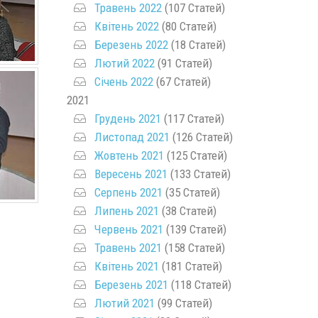
Травень 2022
(107 Статей)
Квітень 2022
(80 Статей)
Березень 2022
(18 Статей)
Лютий 2022
(91 Статей)
Січень 2022
(67 Статей)
2021
Грудень 2021
(117 Статей)
Листопад 2021
(126 Статей)
Жовтень 2021
(125 Статей)
Вересень 2021
(133 Статей)
Серпень 2021
(35 Статей)
Липень 2021
(38 Статей)
Червень 2021
(139 Статей)
Травень 2021
(158 Статей)
Квітень 2021
(181 Статей)
Березень 2021
(118 Статей)
Лютий 2021
(99 Статей)