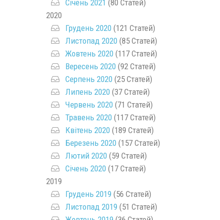
Січень 2021
(80 Статей)
2020
Грудень 2020
(121 Статей)
Листопад 2020
(85 Статей)
Жовтень 2020
(117 Статей)
Вересень 2020
(92 Статей)
Серпень 2020
(25 Статей)
Липень 2020
(37 Статей)
Червень 2020
(71 Статей)
Травень 2020
(117 Статей)
Квітень 2020
(189 Статей)
Березень 2020
(157 Статей)
Лютий 2020
(59 Статей)
Січень 2020
(17 Статей)
2019
Грудень 2019
(56 Статей)
Листопад 2019
(51 Статей)
Жовтень 2019
(36 Статей)