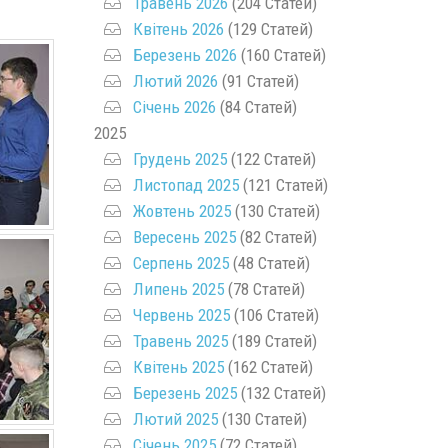
Травень 2026
(204 Статей)
Квітень 2026
(129 Статей)
Березень 2026
(160 Статей)
Лютий 2026
(91 Статей)
Січень 2026
(84 Статей)
2025
Грудень 2025
(122 Статей)
Листопад 2025
(121 Статей)
Жовтень 2025
(130 Статей)
Вересень 2025
(82 Статей)
Серпень 2025
(48 Статей)
Липень 2025
(78 Статей)
Червень 2025
(106 Статей)
Травень 2025
(189 Статей)
Квітень 2025
(162 Статей)
Березень 2025
(132 Статей)
Лютий 2025
(130 Статей)
Січень 2025
(72 Статей)