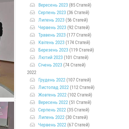
Вересень 2023
(85 Статей)
Серпень 2023
(36 Статей)
Липень 2023
(56 Статей)
Червень 2023
(92 Статей)
Травень 2023
(177 Статей)
Квітень 2023
(174 Статей)
Березень 2023
(119 Статей)
Лютий 2023
(101 Статей)
Січень 2023
(74 Статей)
2022
Грудень 2022
(107 Статей)
Листопад 2022
(112 Статей)
Жовтень 2022
(102 Статей)
Вересень 2022
(51 Статей)
Серпень 2022
(35 Статей)
Липень 2022
(30 Статей)
Червень 2022
(67 Статей)