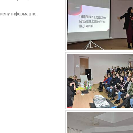
орисну інформацію.