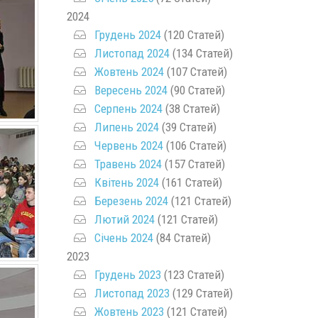
2024
Грудень 2024
(120 Статей)
Листопад 2024
(134 Статей)
Жовтень 2024
(107 Статей)
Вересень 2024
(90 Статей)
Серпень 2024
(38 Статей)
Липень 2024
(39 Статей)
Червень 2024
(106 Статей)
Травень 2024
(157 Статей)
Квітень 2024
(161 Статей)
Березень 2024
(121 Статей)
Лютий 2024
(121 Статей)
Січень 2024
(84 Статей)
2023
Грудень 2023
(123 Статей)
Листопад 2023
(129 Статей)
Жовтень 2023
(121 Статей)