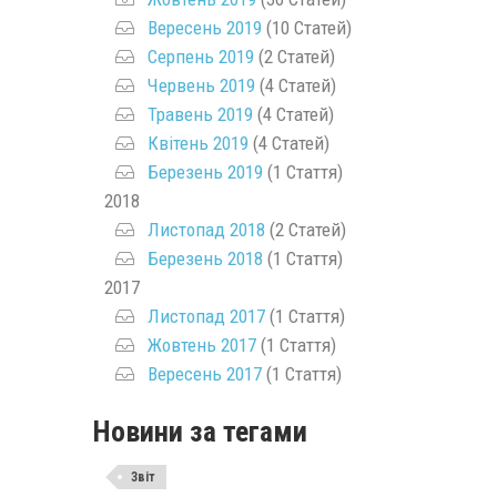
Вересень 2019
(10 Статей)
Серпень 2019
(2 Статей)
Червень 2019
(4 Статей)
Травень 2019
(4 Статей)
Квітень 2019
(4 Статей)
Березень 2019
(1 Стаття)
2018
Листопад 2018
(2 Статей)
Березень 2018
(1 Стаття)
2017
Листопад 2017
(1 Стаття)
Жовтень 2017
(1 Стаття)
Вересень 2017
(1 Стаття)
Новини за тегами
Звіт