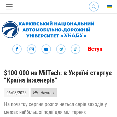
SEARCH
Вступ
$100 000 на MilTech: в Україні стартує
“Країна інженерів”
06/08/2025
Наука
На початку серпня розпочнеться серія заходів у
межах найбільшої події для мілітарних