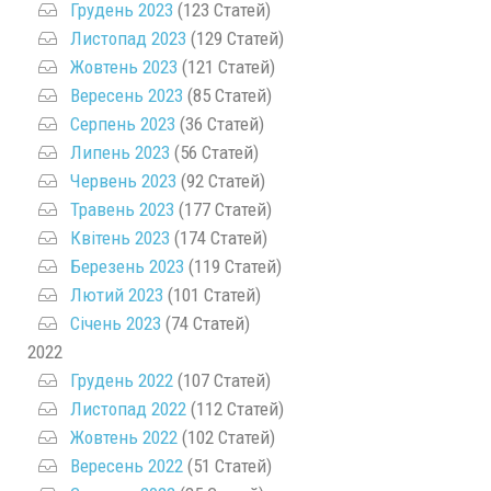
Грудень 2023
(123 Статей)
Листопад 2023
(129 Статей)
Жовтень 2023
(121 Статей)
Вересень 2023
(85 Статей)
Серпень 2023
(36 Статей)
Липень 2023
(56 Статей)
Червень 2023
(92 Статей)
Травень 2023
(177 Статей)
Квітень 2023
(174 Статей)
Березень 2023
(119 Статей)
Лютий 2023
(101 Статей)
Січень 2023
(74 Статей)
2022
Грудень 2022
(107 Статей)
Листопад 2022
(112 Статей)
Жовтень 2022
(102 Статей)
Вересень 2022
(51 Статей)