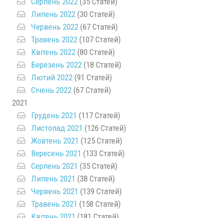
Серпень 2022
(35 Статей)
Липень 2022
(30 Статей)
Червень 2022
(67 Статей)
Травень 2022
(107 Статей)
Квітень 2022
(80 Статей)
Березень 2022
(18 Статей)
Лютий 2022
(91 Статей)
Січень 2022
(67 Статей)
2021
Грудень 2021
(117 Статей)
Листопад 2021
(126 Статей)
Жовтень 2021
(125 Статей)
Вересень 2021
(133 Статей)
Серпень 2021
(35 Статей)
Липень 2021
(38 Статей)
Червень 2021
(139 Статей)
Травень 2021
(158 Статей)
Квітень 2021
(181 Статей)