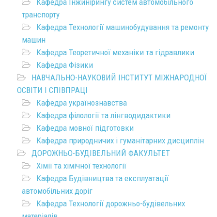
Кафедра Інжинірингу систем автомобільного
транспорту
Кафедра Технології машинобудування та ремонту
машин
Кафедра Теоретичної механіки та гідравлики
Кафедра Фізики
НАВЧАЛЬНО-НАУКОВИЙ ІНСТИТУТ МІЖНАРОДНОЇ
ОСВІТИ І СПІВПРАЦІ
Кафедра українознавства
Кафедра філології та лінгводидактики
Кафедра мовної підготовки
Кафедра природничих і гуманітарних дисциплін
ДОРОЖНЬО-БУДІВЕЛЬНИЙ ФАКУЛЬТЕТ
Хімії та хімічної технології
Кафедра Будівництва та експлуатації
автомобільних доріг
Кафедра Технології дорожньо-будівельних
матеріалів