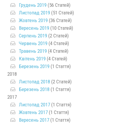
Грудень 2019
(56 Статей)
Листопад 2019
(51 Статей)
Жовтень 2019
(36 Статей)
Вересень 2019
(10 Статей)
Серпень 2019
(2 Статей)
Червень 2019
(4 Статей)
Травень 2019
(4 Статей)
Квітень 2019
(4 Статей)
Березень 2019
(1 Стаття)
2018
Листопад 2018
(2 Статей)
Березень 2018
(1 Стаття)
2017
Листопад 2017
(1 Стаття)
Жовтень 2017
(1 Стаття)
Вересень 2017
(1 Стаття)