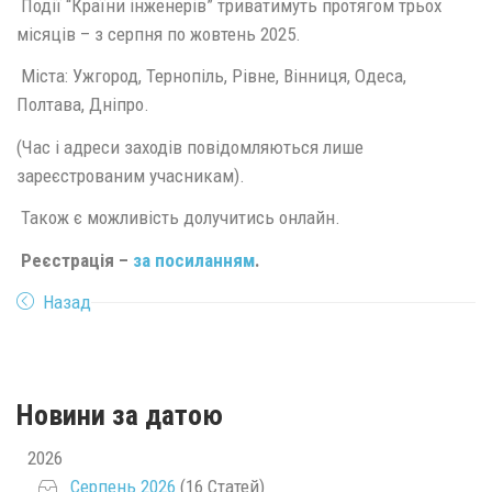
Події “Країни інженерів” триватимуть протягом трьох
місяців – з серпня по жовтень 2025.
Міста: Ужгород, Тернопіль, Рівне, Вінниця, Одеса,
Полтава, Дніпро.
(Час і адреси заходів повідомляються лише
зареєстрованим учасникам).
Також є можливість долучитись онлайн.
Реєстрація –
за посиланням
.
Назад
Новини за датою
2026
Серпень 2026
(16 Статей)