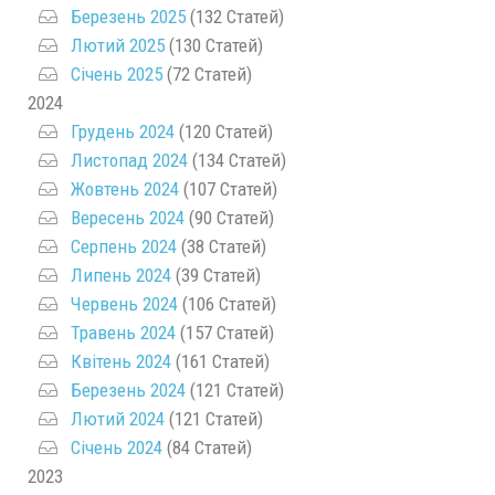
Березень 2025
(132 Статей)
Лютий 2025
(130 Статей)
Січень 2025
(72 Статей)
2024
Грудень 2024
(120 Статей)
Листопад 2024
(134 Статей)
Жовтень 2024
(107 Статей)
Вересень 2024
(90 Статей)
Серпень 2024
(38 Статей)
Липень 2024
(39 Статей)
Червень 2024
(106 Статей)
Травень 2024
(157 Статей)
Квітень 2024
(161 Статей)
Березень 2024
(121 Статей)
Лютий 2024
(121 Статей)
Січень 2024
(84 Статей)
2023