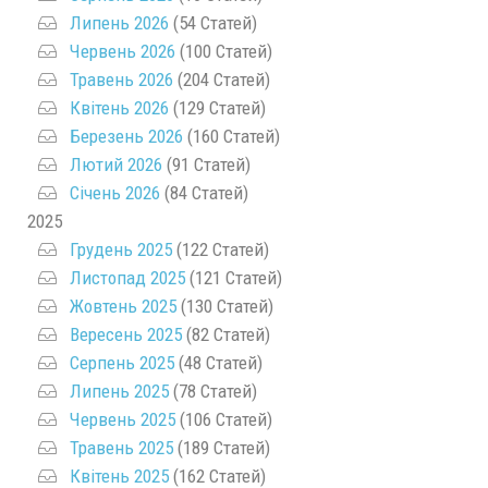
Липень 2026
(54 Статей)
Червень 2026
(100 Статей)
Травень 2026
(204 Статей)
Квітень 2026
(129 Статей)
Березень 2026
(160 Статей)
Лютий 2026
(91 Статей)
Січень 2026
(84 Статей)
2025
Грудень 2025
(122 Статей)
Листопад 2025
(121 Статей)
Жовтень 2025
(130 Статей)
Вересень 2025
(82 Статей)
Серпень 2025
(48 Статей)
Липень 2025
(78 Статей)
Червень 2025
(106 Статей)
Травень 2025
(189 Статей)
Квітень 2025
(162 Статей)