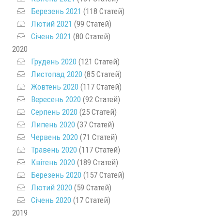
Березень 2021
(118 Статей)
Лютий 2021
(99 Статей)
Січень 2021
(80 Статей)
2020
Грудень 2020
(121 Статей)
Листопад 2020
(85 Статей)
Жовтень 2020
(117 Статей)
Вересень 2020
(92 Статей)
Серпень 2020
(25 Статей)
Липень 2020
(37 Статей)
Червень 2020
(71 Статей)
Травень 2020
(117 Статей)
Квітень 2020
(189 Статей)
Березень 2020
(157 Статей)
Лютий 2020
(59 Статей)
Січень 2020
(17 Статей)
2019