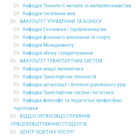
Кафедра Технології металів та матеріалознавства
Кафедра Іноземних мов
ФАКУЛЬТЕТ УПРАВЛІННЯ ТА БІЗНЕСУ
Кафедра Економіки і підприємництва
Кафедра фізичного виховання та спорту
Кафедра Менеджменту
Кафедра обліку і оподаткування
ФАКУЛЬТЕТ ТРАНСПОРТНИХ СИСТЕМ
Кафедра вищої математики
Кафедра Транспортних технологій
Кафедра організації і безпеки дорожнього руху
Кафедра Транспортних систем і логістики
Кафедра філософії та педагогіки професійної
підготовки
ВІДДІЛ ОРГАНІЗАЦІЇ СПРИЯННЯ
ПРАЦЕВЛАШТУВАННЮ СТУДЕНТІВ
ЦЕНТР ОСВІТНІХ ПОСЛУГ