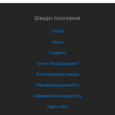
Швидкі посилання
Освіта
Наука
Студенту
Газета "Автодорожник"
Антикорупційні заходи
Міжнародна діяльність
Інформаційна відкритість
Карта сайту