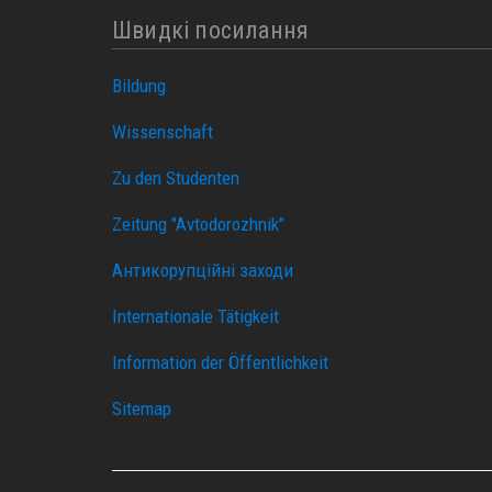
Швидкі посилання
Bildung
Wissenschaft
Zu den Studenten
Zeitung "Avtodorozhnik"
Антикорупційні заходи
Internationale Tätigkeit
Information der Öffentlichkeit
Sitemap