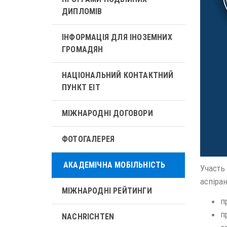
ДИПЛОМІВ
ІНФОРМАЦІЯ ДЛЯ ІНОЗЕМНИХ
ГРОМАДЯН
НАЦІОНАЛЬНИЙ КОНТАКТНИЙ
ПУНКТ ЕІТ
МІЖНАРОДНІ ДОГОВОРИ
ФОТОГАЛЕРЕЯ
АКАДЕМІЧНА МОБІЛЬНІСТЬ
Участь 
аспіран
МІЖНАРОДНІ РЕЙТИНГИ
п
п
NACHRICHTEN