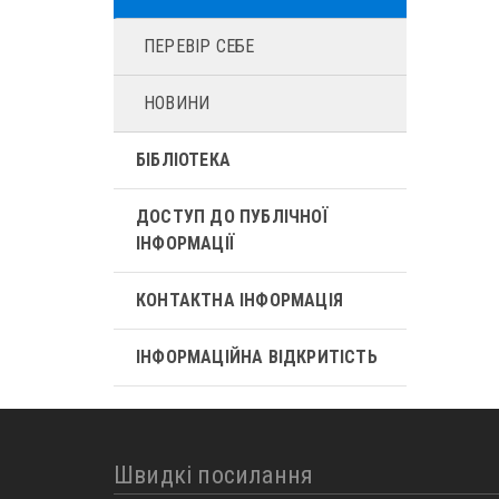
ПЕРЕВІР СЕБЕ
НОВИНИ
БІБЛІОТЕКА
ДОСТУП ДО ПУБЛІЧНОЇ
ІНФОРМАЦІЇ
КОНТАКТНА ІНФОРМАЦІЯ
ІНФОРМАЦІЙНА ВІДКРИТІСТЬ
Швидкі посилання