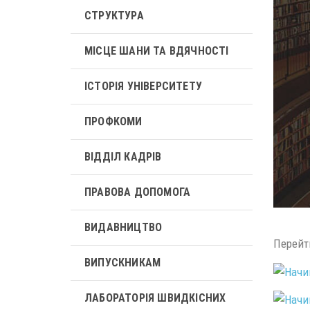
СТРУКТУРА
МІСЦЕ ШАНИ ТА ВДЯЧНОСТІ
ІСТОРІЯ УНІВЕРСИТЕТУ
ПРОФКОМИ
ВІДДІЛ КАДРІВ
ПРАВОВА ДОПОМОГА
ВИДАВНИЦТВО
Перейт
ВИПУСКНИКАМ
ЛАБОРАТОРІЯ ШВИДКІСНИХ