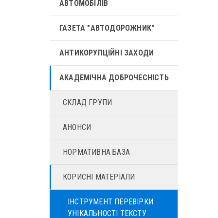
АВТОМОБІЛІВ
ГАЗЕТА "АВТОДОРОЖНИК"
АНТИКОРУПЦІЙНІ ЗАХОДИ
АКАДЕМІЧНА ДОБРОЧЕСНІСТЬ
СКЛАД ГРУПИ
АНОНСИ
НОРМАТИВНА БАЗА
КОРИСНІ МАТЕРІАЛИ
ІНСТРУМЕНТ ПЕРЕВІРКИ
УНІКАЛЬНОСТІ ТЕКСТУ