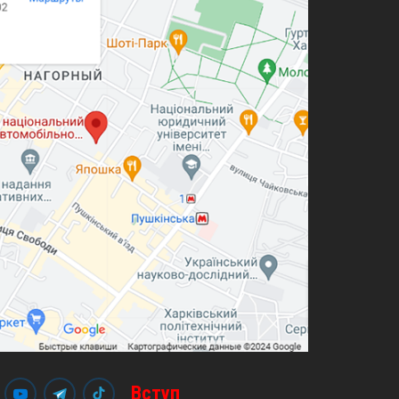
Вступ