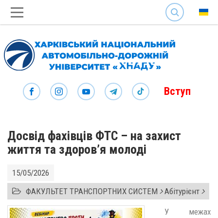
SEARCH
Вступ
Досвід фахівців ФТС – на захист
життя та здоров’я молоді
15/05/2026
ФАКУЛЬТЕТ ТРАНСПОРТНИХ СИСТЕМ
Абітурієнт
У межах