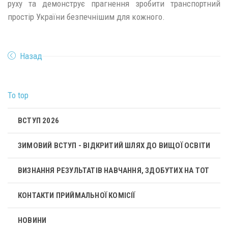
руху та демонструє прагнення зробити транспортний
простір України безпечнішим для кожного.
Назад
To top
ВСТУП 2026
ЗИМОВИЙ ВСТУП - ВІДКРИТИЙ ШЛЯХ ДО ВИЩОЇ ОСВІТИ
ВИЗНАННЯ РЕЗУЛЬТАТІВ НАВЧАННЯ, ЗДОБУТИХ НА ТОТ
КОНТАКТИ ПРИЙМАЛЬНОЇ КОМІСІЇ
НОВИНИ