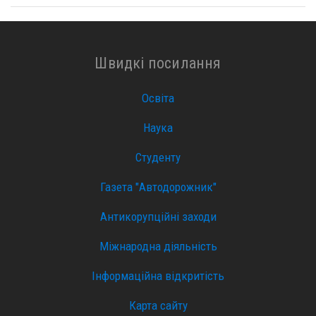
Швидкі посилання
Освіта
Наука
Студенту
Газета "Автодорожник"
Антикорупційні заходи
Міжнародна діяльність
Інформаційна відкритість
Карта сайту