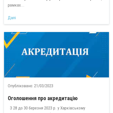
рамках...
Далі
Опубліковано:
21/03/2023
Оголошення про акредитацію
З 28 до 30 березня 2023 р. у Харківському