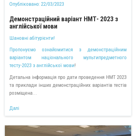
Опубліковано:
22/03/2023
Демонстраційний варіант НМТ- 2023 з
англійської мови
Шановні абітурієнти!
Пропонуємо ознайомитися з
демонстраційним
варіантом національного мультипредметного
тесту-2023 з англійської мови
!
Детальна інформація про дати проведення НМТ 2023
та приклади інших демонстраційних варіантів тестів
розміщена...
Далі