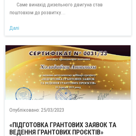
Саме винахід дизельного двигуна став
поштовхом до розвитку...
Далі
Опубліковано:
25/03/2023
«ПІДГОТОВКА ГРАНТОВИХ ЗАЯВОК ТА
ВЕДЕННЯ ГРАНТОВИХ ПРОЄКТІВ»