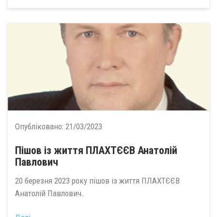
Опубліковано:
21/03/2023
Пішов із життя ПЛАХТЄЄВ Анатолій
Павлович
20 березня 2023 року пішов із життя ПЛАХТЄЄВ
Анатолій Павлович.