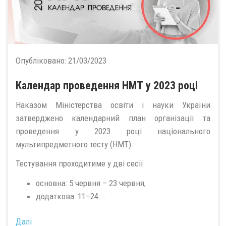
Опубліковано:
21/03/2023
Календар проведення НМТ у 2023 році
Наказом Міністерства освіти і науки України
затверджено календарний план організації та
проведення у 2023 році національного
мультипредметного тесту (НМТ).
Тестування проходитиме у дві сесії:
основна: 5 червня – 23 червня;
додаткова: 11–24...
Далі