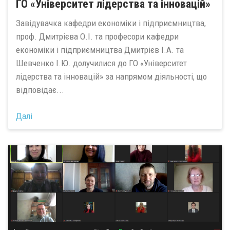
ГО «Університет лідерства та інновацій»
Завідувачка кафедри економіки і підприємництва,
проф. Дмитрієва О.І. та професори кафедри
економіки і підприємництва Дмитрієв І.А. та
Шевченко І.Ю. долучилися до ГО «Університет
лідерства та інновацій» за напрямом діяльності, що
відповідає...
Далі