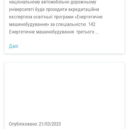
національному автомобільно-дорожньому
університеті буде проходити акредитаційна
експертиза освітньої програми «Енергетичне
машинобудування» за спеціальністю 142
Енергетичне машинобудування третього...
Далі
Опубліковано:
21/03/2023