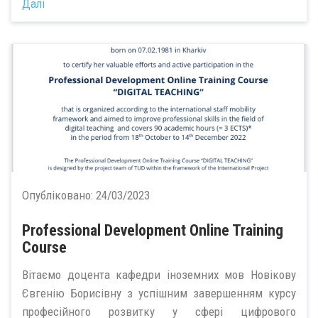
Далі
Опубліковано:
24/03/2023
Professional Development Online Training
Course
Вітаємо доцента кафедри іноземних мов Новікову
Євгенію Борисівну з успішним завершенням курсу
професійного розвитку у сфері цифрового