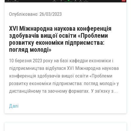
Опубліковано:
26/03/2023
ХVІ Міжнародна наукова конференція
здобувачів вищої освіти «Проблеми
розвитку економіки підприємства:
погляд молоді»
10 березня 2023 року на базі кафедри економіки і
підприємництва відбулася ХVІ Міжнародна наукова
конференція здобувачів вищої освіти «Проблеми
розвитку економіки підприємства: погляд молоді» у
дистанційному та заочному форматах. У зв’язку з...
Далі