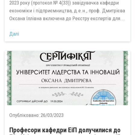
2023 року (протокол № 4(33)) завідувачка кафедри
економіки і підприємництва, д.е.н., проф. Дмитрієва
Оксана Іллівна включена до Реєстру експертів для...
Далі
Опубліковано:
26/03/2023
Професори кафедри ЕіП долучилися до