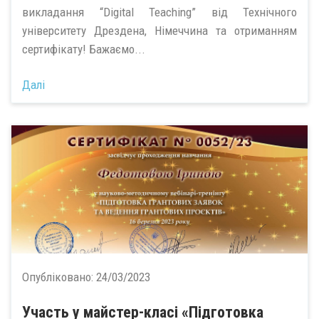
викладання “Digital Teaching” від Технічного
університету Дрездена, Німеччина та отриманням
сертифікату! Бажаємо...
Далі
Опубліковано:
24/03/2023
Участь у майстер-класі «Підготовка