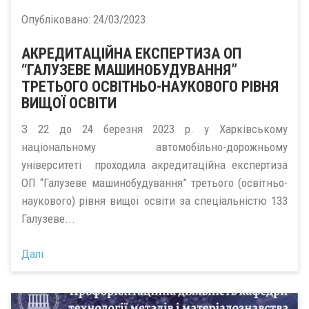
Опубліковано:
24/03/2023
АКРЕДИТАЦІЙНА ЕКСПЕРТИЗА ОП
“ГАЛУЗЕВЕ МАШИНОБУДУВАННЯ”
ТРЕТЬОГО ОСВІТНЬО-НАУКОВОГО РІВНЯ
ВИЩОЇ ОСВІТИ
З 22 до 24 березня 2023 р. у Харківському
національному автомобільно-дорожньому
університеті проходила акредитаційна експертиза
ОП “Галузеве машинобудування” третього (освітньо-
наукового) рівня вищої освіти за спеціальністю 133
Галузеве...
Далі