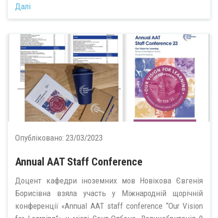
Далі
Опубліковано:
23/03/2023
Annual AAT Staff Conference
Доцент кафедри іноземних мов Новікова Євгенія
Борисівна взяла участь у Міжнародній щорічній
конференції «Annual AAT staff conference “Our Vision