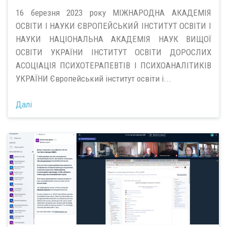
16 березня 2023 року МІЖНАРОДНА АКАДЕМІЯ
ОСВІТИ І НАУКИ ЄВРОПЕЙСЬКИЙ ІНСТИТУТ ОСВІТИ І
НАУКИ НАЦІОНАЛЬНА АКАДЕМІЯ НАУК ВИЩОЇ
ОСВІТИ УКРАЇНИ
ІНСТИТУТ ОСВІТИ ДОРОСЛИХ
АСОЦІАЦІЯ ПСИХОТЕРАПЕВТІВ І ПСИХОАНАЛІТИКІВ
УКРАЇНИ Європейський інститут освіти і...
Далі