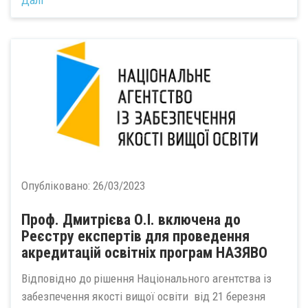
Опубліковано:
26/03/2023
Проф. Дмитрієва О.І. включена до
Реєстру експертів для проведення
акредитацій освітніх програм НАЗЯВО
Відповідно до рішення Національного агентства із
забезпечення якості вищої освіти від 21 березня