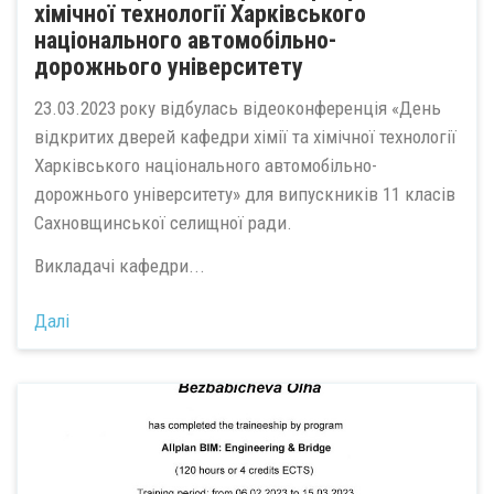
хімічної технології Харківського
національного автомобільно-
дорожнього університету
23.03.2023 року відбулась відеоконференція «День
відкритих дверей кафедри хімії та хімічної технології
Харківського національного автомобільно-
дорожнього університету» для випускників 11 класів
Сахновщинської селищної ради.
Викладачі кафедри...
Далі