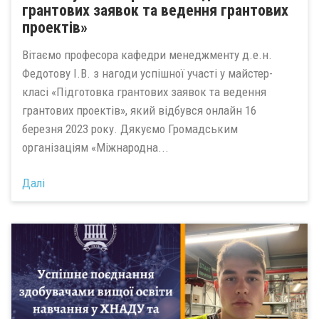
грантових заявок та ведення грантових
проектів»
Вітаємо професора кафедри менеджменту д.е.н.
Федотову І.В. з нагоди успішної участі у майстер-
класі «Підготовка грантових заявок та ведення
грантових проектів», який відбувся онлайн 16
березня 2023 року. Дякуємо Громадським
організаціям «Міжнародна...
Далі