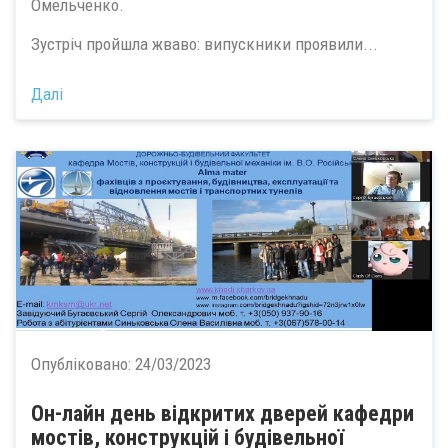
Омельченко.
Зустріч пройшла жваво: випускники проявили...
Далі
Опубліковано:
24/03/2023
Он-лайн день відкритих дверей кафедри
мостів, конструкцій і будівельної