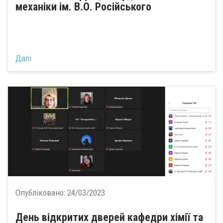
механіки ім. В.О. Російського
Далі
Опубліковано:
24/03/2023
День відкритих дверей кафедри хімії та