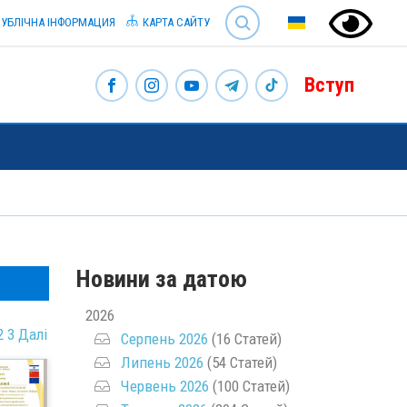
SEARCH
УБЛІЧНА ІНФОРМАЦИЯ
КАРТА САЙТУ
Вступ
Новини за датою
2026
2
3
Далі
Серпень 2026
(16 Статей)
Липень 2026
(54 Статей)
Червень 2026
(100 Статей)