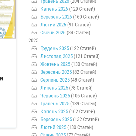
Травень 2026
(204 Статей)
Квітень 2026
(129 Статей)
Березень 2026
(160 Статей)
Лютий 2026
(91 Статей)
Січень 2026
(84 Статей)
2025
Грудень 2025
(122 Статей)
Листопад 2025
(121 Статей)
Жовтень 2025
(130 Статей)
Вересень 2025
(82 Статей)
и
Серпень 2025
(48 Статей)
Липень 2025
(78 Статей)
Червень 2025
(106 Статей)
Травень 2025
(189 Статей)
Квітень 2025
(162 Статей)
Березень 2025
(132 Статей)
Лютий 2025
(130 Статей)
Січень 2025
(72 Статей)