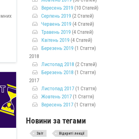
Вересень 2019
(10 Статей)
Серпень 2019
(2 Статей)
емних
Червень 2019
(4 Статей)
Травень 2019
(4 Статей)
Квітень 2019
(4 Статей)
Березень 2019
(1 Стаття)
2018
Листопад 2018
(2 Статей)
Березень 2018
(1 Стаття)
2017
Листопад 2017
(1 Стаття)
Жовтень 2017
(1 Стаття)
Вересень 2017
(1 Стаття)
Новини за тегами
Звіт
Відкриті лекції