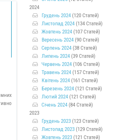
2024
Грудень 2024
(120 Статей)
Листопад 2024
(134 Статей)
Жовтень 2024
(107 Статей)
Вересень 2024
(90 Статей)
Серпень 2024
(38 Статей)
Липень 2024
(39 Статей)
Червень 2024
(106 Статей)
Травень 2024
(157 Статей)
Квітень 2024
(161 Статей)
Березень 2024
(121 Статей)
емних
Лютий 2024
(121 Статей)
тивно
Січень 2024
(84 Статей)
2023
Грудень 2023
(123 Статей)
Листопад 2023
(129 Статей)
Жовтень 2023
(121 Статей)