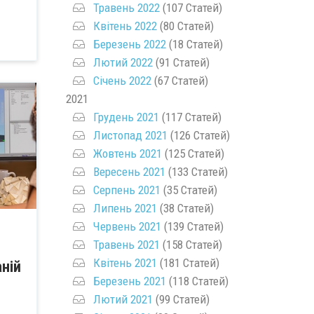
Травень 2022
(107 Статей)
Квітень 2022
(80 Статей)
Березень 2022
(18 Статей)
Лютий 2022
(91 Статей)
Січень 2022
(67 Статей)
2021
Грудень 2021
(117 Статей)
Листопад 2021
(126 Статей)
Жовтень 2021
(125 Статей)
Вересень 2021
(133 Статей)
Серпень 2021
(35 Статей)
Липень 2021
(38 Статей)
Червень 2021
(139 Статей)
Травень 2021
(158 Статей)
Квітень 2021
(181 Статей)
ній
Березень 2021
(118 Статей)
Лютий 2021
(99 Статей)