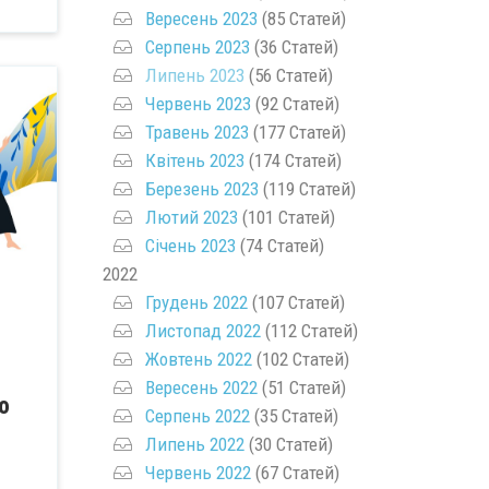
Вересень 2023
(85 Статей)
Серпень 2023
(36 Статей)
Липень 2023
(56 Статей)
Червень 2023
(92 Статей)
Травень 2023
(177 Статей)
Квітень 2023
(174 Статей)
Березень 2023
(119 Статей)
Лютий 2023
(101 Статей)
Січень 2023
(74 Статей)
2022
Грудень 2022
(107 Статей)
Листопад 2022
(112 Статей)
Жовтень 2022
(102 Статей)
Вересень 2022
(51 Статей)
о
Серпень 2022
(35 Статей)
Липень 2022
(30 Статей)
Червень 2022
(67 Статей)