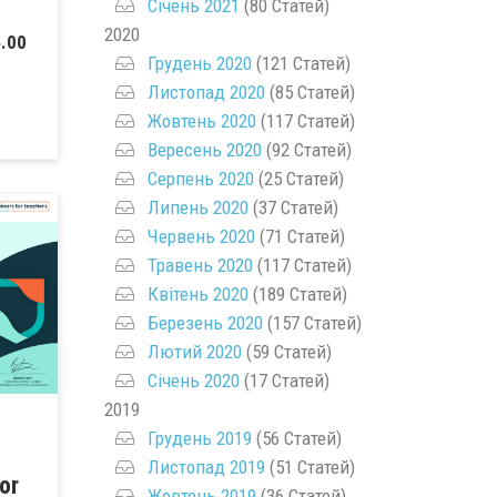
Січень 2021
(80 Статей)
2020
4.00
Грудень 2020
(121 Статей)
Листопад 2020
(85 Статей)
Жовтень 2020
(117 Статей)
Вересень 2020
(92 Статей)
Серпень 2020
(25 Статей)
Липень 2020
(37 Статей)
Червень 2020
(71 Статей)
Травень 2020
(117 Статей)
Квітень 2020
(189 Статей)
Березень 2020
(157 Статей)
Лютий 2020
(59 Статей)
Січень 2020
(17 Статей)
2019
Грудень 2019
(56 Статей)
Листопад 2019
(51 Статей)
or
Жовтень 2019
(36 Статей)