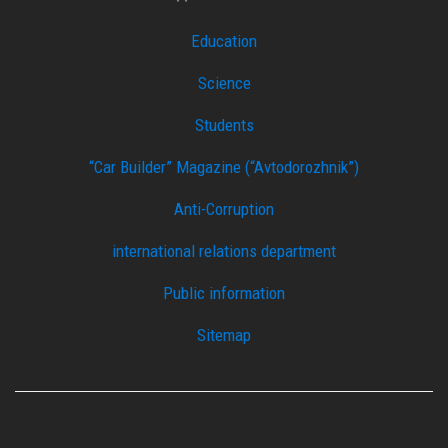
Education
Science
Students
“Car Builder” Magazine (“Avtodorozhnik”)
Anti-Corruption
international relations department
Public information
Sitemap