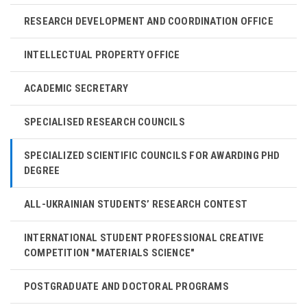
RESEARCH DEVELOPMENT AND COORDINATION OFFICE
INTELLECTUAL PROPERTY OFFICE
ACADEMIC SECRETARY
SPECIALISED RESEARCH COUNCILS
SPECIALIZED SCIENTIFIC COUNCILS FOR AWARDING PHD
DEGREE
ALL-UKRAINIAN STUDENTS’ RESEARCH CONTEST
INTERNATIONAL STUDENT PROFESSIONAL CREATIVE
COMPETITION "MATERIALS SCIENCE"
POSTGRADUATE AND DOCTORAL PROGRAMS