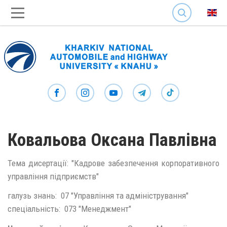
SEARCH
Ковальова Оксана Павлівна
Тема дисертації: "Кадрове забезпечення корпоративного
управління підприємств"
галузь знань: 07 "Управління та адміністрування"
спеціальність: 073 "Менеджмент"