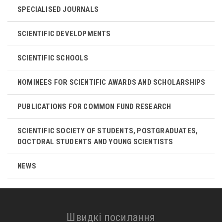
SPECIALISED JOURNALS
SCIENTIFIC DEVELOPMENTS
SCIENTIFIC SCHOOLS
NOMINEES FOR SCIENTIFIC AWARDS AND SCHOLARSHIPS
PUBLICATIONS FOR COMMON FUND RESEARCH
SCIENTIFIC SOCIETY OF STUDENTS, POSTGRADUATES,
DOCTORAL STUDENTS AND YOUNG SCIENTISTS
NEWS
Швидкі посилання