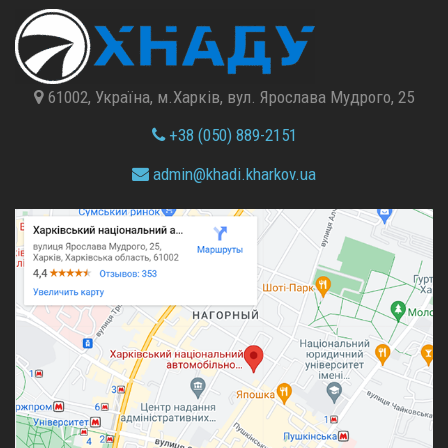
61002, Україна, м.Харків, вул. Ярослава Мудрого, 25
+38 (050) 889-2151
admin@
khadi.kharkov.
ua