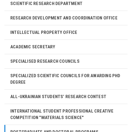
SCIENTIFIC RESEARCH DEPARTMENT
RESEARCH DEVELOPMENT AND COORDINATION OFFICE
INTELLECTUAL PROPERTY OFFICE
ACADEMIC SECRETARY
SPECIALISED RESEARCH COUNCILS
SPECIALIZED SCIENTIFIC COUNCILS FOR AWARDING PHD
DEGREE
ALL-UKRAINIAN STUDENTS’ RESEARCH CONTEST
INTERNATIONAL STUDENT PROFESSIONAL CREATIVE
COMPETITION "MATERIALS SCIENCE"