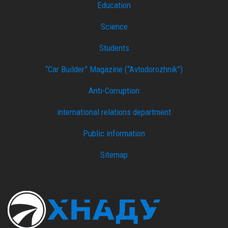
Education
Science
Students
“Car Builder” Magazine (“Avtodorozhnik”)
Anti-Corruption
international relations department
Public information
Sitemap