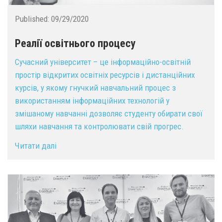
Published:
09/29/2020
Реалії освітнього процесу
Сучасний університет – це інформаційно-освітній
простір відкритих освітніх ресурсів і дистанційних
курсів, у якому гнучкий навчальний процес з
використанням інформаційних технологій у
змішаному навчанні дозволяє студенту обирати свої
шляхи навчання та контролювати свій прогрес.
Читати далі