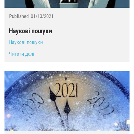
Published:
01/13/2021
Наукові пошуки
Наукові пошуки
Читати далі