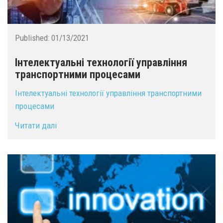
Published:
01/13/2021
Інтелектуальні технології управління
транспортними процесами
Інтелектуальні технології управління транспортними
процесами
Читати далі