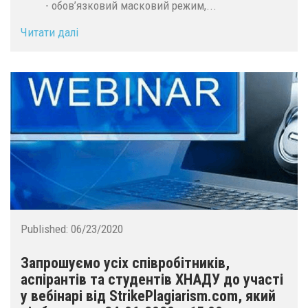
- обов’язковий масковий режим,...
Читати далі
Published:
06/23/2020
Запрошуємо усіх співробітників,
аспірантів та студентів ХНАДУ до участі
у вебінарі від StrikePlagiarism.com, який