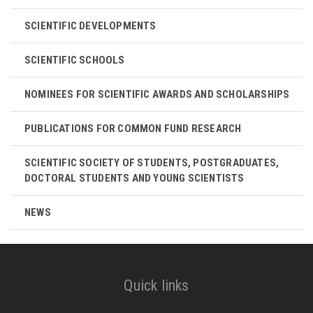
SCIENTIFIC DEVELOPMENTS
SCIENTIFIC SCHOOLS
NOMINEES FOR SCIENTIFIC AWARDS AND SCHOLARSHIPS
PUBLICATIONS FOR COMMON FUND RESEARCH
SCIENTIFIC SOCIETY OF STUDENTS, POSTGRADUATES,
DOCTORAL STUDENTS AND YOUNG SCIENTISTS
NEWS
Quick links