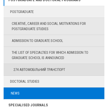
POSTGRADUATE AND DOCTORAL PROGRAMS
POSTGRADUATE
CREATIVE, CAREER AND SOCIAL MOTIVATIONS FOR
POSTGRADUATE STUDIES
ADMISSION TO GRADUATE SCHOOL
THE LIST OF SPECIALTIES FOR WHICH ADMISSION TO
GRADUATE SCHOOL IS ANNOUNCED
274 АВТОМОБІЛЬНИЙ ТРАНСПОРТ
DOCTORAL STUDIES
NEWS
SPECIALISED JOURNALS