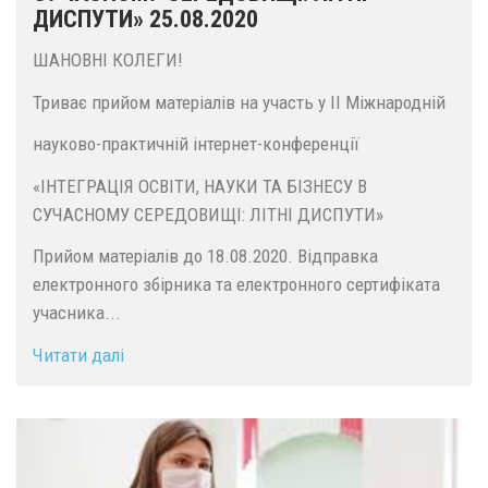
ДИСПУТИ» 25.08.2020
ШАНОВНІ КОЛЕГИ!
Триває прийом матеріалів на участь у II Міжнародній
науково-практичній інтернет-конференції
«ІНТЕГРАЦІЯ ОСВІТИ, НАУКИ ТА БІЗНЕСУ В
СУЧАСНОМУ СЕРЕДОВИЩІ: ЛІТНІ ДИСПУТИ»
Прийом матеріалів до 18.08.2020. Відправка
електронного збірника та електронного сертифіката
учасника...
Читати далі