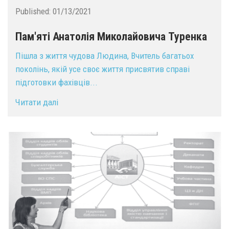
Published:
01/13/2021
Пам'яті Анатолія Миколайовича Туренка
Пішла з життя чудова Людина, Вчитель багатьох
поколінь, якій усе своє життя присвятив справі
підготовки фахівців...
Читати далі