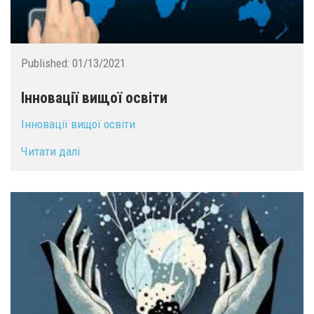
Published:
01/13/2021
Інновації вищої освіти
Інновації вищої освіти
Читати далі