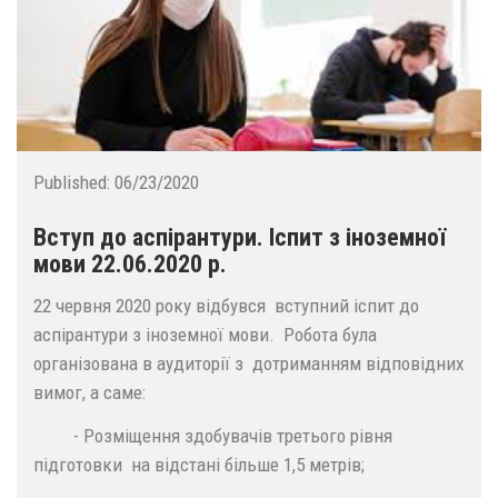
Published:
06/23/2020
Вступ до аспірантури. Іспит з іноземної
мови 22.06.2020 р.
22 червня 2020 року відбувся вступний іспит до
аспірантури з іноземної мови. Робота була
організована в аудиторії з дотриманням відповідних
вимог, а саме:
- Розміщення здобувачів третього рівня
підготовки на відстані більше 1,5 метрів;