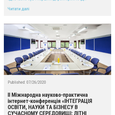
Читати далі
Published:
07/26/2020
II Міжнародна науково-практична
інтернет-конференція «ІНТЕГРАЦІЯ
ОСВІТИ, НАУКИ ТА БІЗНЕСУ В
СУЧАСНОМУ СЕРЕДОВИЩІ: ЛІТНІ