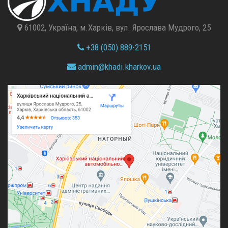
61002, Україна, м.Харків, вул. Ярослава Мудрого, 25
+38 (050) 889-2151
admin@
khadi.kharkov.
ua