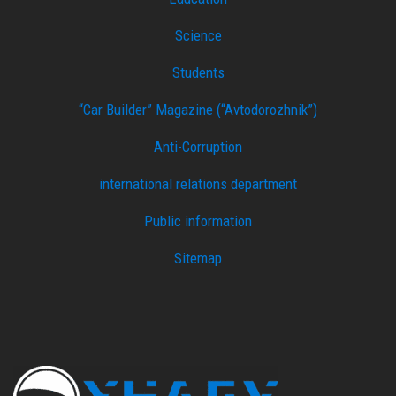
Science
Students
“Car Builder” Magazine (“Avtodorozhnik”)
Anti-Corruption
international relations department
Public information
Sitemap