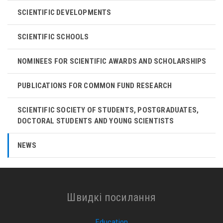
SCIENTIFIC DEVELOPMENTS
SCIENTIFIC SCHOOLS
NOMINEES FOR SCIENTIFIC AWARDS AND SCHOLARSHIPS
PUBLICATIONS FOR COMMON FUND RESEARCH
SCIENTIFIC SOCIETY OF STUDENTS, POSTGRADUATES,
DOCTORAL STUDENTS AND YOUNG SCIENTISTS
NEWS
Швидкі посилання
Education