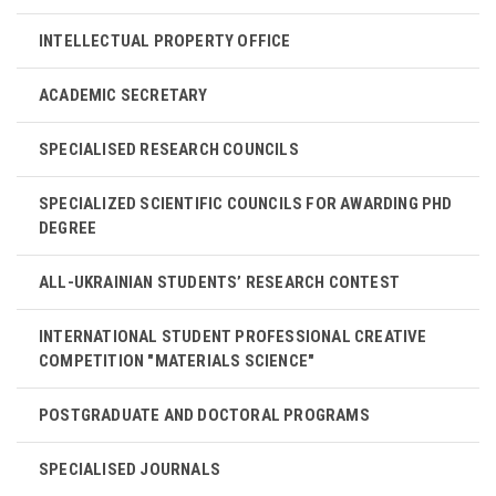
INTELLECTUAL PROPERTY OFFICE
ACADEMIC SECRETARY
SPECIALISED RESEARCH COUNCILS
SPECIALIZED SCIENTIFIC COUNCILS FOR AWARDING PHD
DEGREE
ALL-UKRAINIAN STUDENTS’ RESEARCH CONTEST
INTERNATIONAL STUDENT PROFESSIONAL CREATIVE
COMPETITION "MATERIALS SCIENCE"
POSTGRADUATE AND DOCTORAL PROGRAMS
SPECIALISED JOURNALS