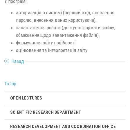
У програмі:
авторизація в системі (перший вхід, оновлення
паролю, внесення даних користувача),
завантаження роботи (доступні формати файлу,
обмеження щодо завантаження файлів),
формування звіту подібності
оцінювання та інтерпретація звіту
Назад
To top
OPEN LECTURES
SCIENTIFIC RESEARCH DEPARTMENT
RESEARCH DEVELOPMENT AND COORDINATION OFFICE