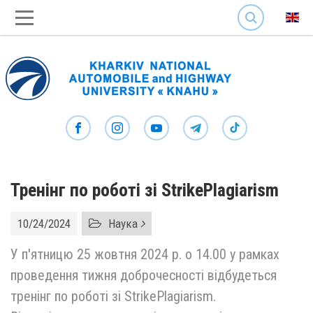
SEARCH
Тренінг по роботі зі StrikePlagiarism
10/24/2024
Наука
У п'ятницю 25 жовтня 2024 р. о 14.00 у рамках
проведення тижня доброчесності відбудеться
тренінг по роботі зі StrikePlagiarism.