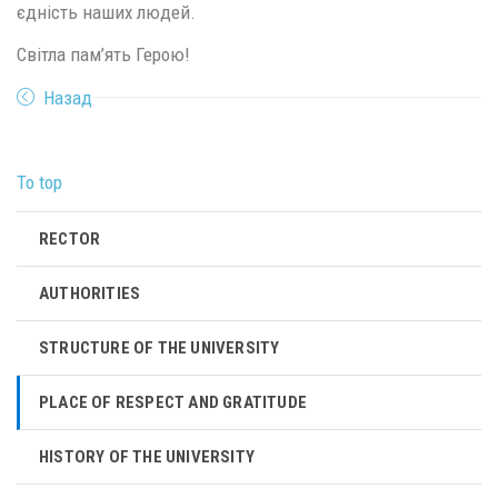
єдність наших людей.
Світла пам’ять Герою!
Назад
To top
RECTOR
AUTHORITIES
STRUCTURE OF THE UNIVERSITY
PLACE OF RESPECT AND GRATITUDE
HISTORY OF THE UNIVERSITY