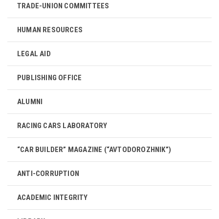
TRADE-UNION COMMITTEES
HUMAN RESOURCES
LEGAL AID
PUBLISHING OFFICE
ALUMNI
RACING CARS LABORATORY
“CAR BUILDER” MAGAZINE (“AVTODOROZHNIK”)
ANTI-CORRUPTION
ACADEMIC INTEGRITY