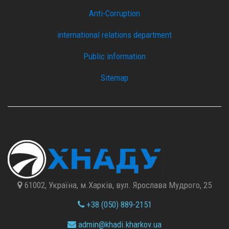
Anti-Corruption
international relations department
Public information
Sitemap
61002, Україна, м.Харків, вул. Ярослава Мудрого, 25
+38 (050) 889-2151
admin@
khadi.kharkov.
ua