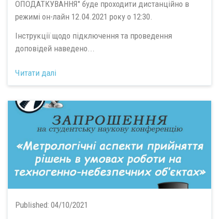
ОПОДАТКУВАННЯ" буде проходити дистанційно в
режимі он-лайн 12.04.2021 року о 12:30.
Інструкції щодо підключення та проведення
доповідей наведено...
Читати далі
Published:
04/10/2021