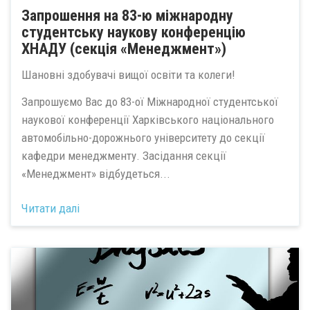
Запрошення на 83-ю міжнародну
студентську наукову конференцію
ХНАДУ (секція «Менеджмент»)
Шановні здобувачі вищої освіти та колеги!
Запрошуємо Вас до 83-ої Міжнародної студентської
наукової конференції Харківського національного
автомобільно-дорожнього університету до секції
кафедри менеджменту. Засідання секції
«Менеджмент» відбудеться...
Читати далі