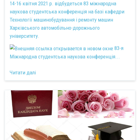
14-16 квітня 2021 р. відбудеться 83 міжнародна
наукова студентська конференція на базі кафедри
Технології машинобудування і ремонту машин
Харківського автомобільно-дорожнього
університету.
83-я
Міжнародна студентська наукова конференція...
Читати далі