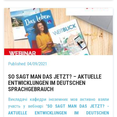
Published:
04/09/2021
SO SAGT MAN DAS JETZT? – AKTUELLE
ENTWICKLUNGEN IM DEUTSCHEN
SPRACHGEBRAUCH
Викладачі кафедри іноземних мов активно взяли
участь у вебінарі "
SO SAGT MAN DAS JETZT? -
AKTUELLE ENTWICKLUNGEN IM DEUTSCHEN