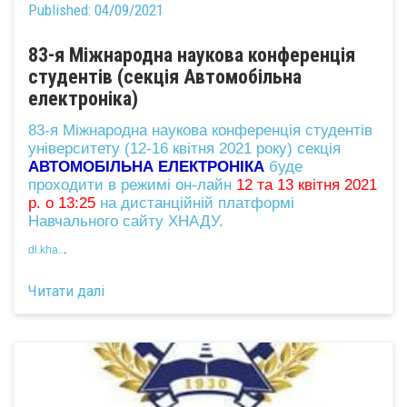
Published:
04/09/2021
83-я Міжнародна наукова конференція
студентів (секція Автомобільна
електроніка)
83-я Міжнародна наукова конференція студентів
університету (12-16 квітня 2021 року) секція
АВТОМОБІЛЬНА ЕЛЕКТРОНІКА
буде
проходити в режимі он-лайн
12 та 13 квітня 2021
р. о 13:25
на дистанційній платформі
Навчального сайту ХНАДУ.
dl.kha..
.
Читати далі