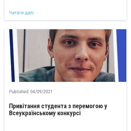
Читати далі
Published:
04/09/2021
Привітання студента з перемогою у
Всеукраїнському конкурсі