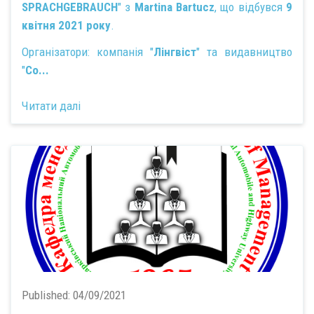
SPRACHGEBRAUCH
" з
Martina Bartucz
, що відбувся
9
квітня 2021 року
.
Організатори: компанія "
Лінгвіст
" та видавництво
"
Co...
Читати далі
Published:
04/09/2021