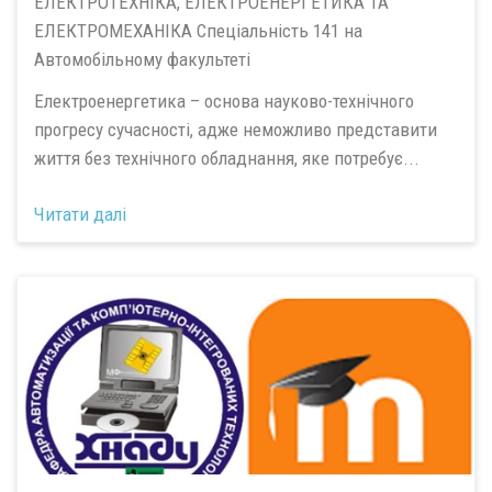
ЕЛЕКТРОТЕХНІКА, ЕЛЕКТРОЕНЕРГЕТИКА ТА
ЕЛЕКТРОМЕХАНІКА Спеціальність 141 на
Автомобільному факультеті
Електроенергетика – основа науково-технічного
прогресу сучасності, адже неможливо представити
життя без технічного обладнання, яке потребує...
Читати далі