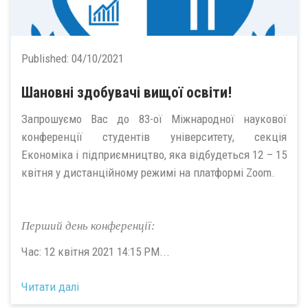
Published:
04/10/2021
Шановні здобувачі вищої освіти!
Запрошуємо Вас до 83-ої Міжнародної наукової
конференції студентів університету, секція
Економіка і підприємництво, яка відбудеться 12 – 15
квітня у дистанційному режимі на платформі Zoom.
Перший день конференції:
Час: 12 квітня 2021 14:15 PM...
Читати далі