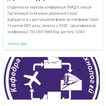
Студентська наукова конференція ХНАДУ, секція
"Організація та безпека дорожнього руху"
відбудеться у дистанційній формі на платформі Zoom
15 квітня 2021 року, початок о 10:00. Ідентификатор
конференції 732 2405 5684 Код доступу: 12345
Читати далі