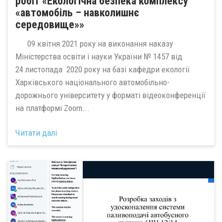
робіт «Екологічна безпека комплексу
«автомобіль – навколишнє
середовище»»
09 квітня 2021 року на виконання наказу
Міністерства освіти і науки України № 1457 від
24 листопада 2020 року на базі кафедри екології
Харківського національного автомобільно-
дорожнього університету у форматі відеоконференції
на платформі Zoom...
Читати далі