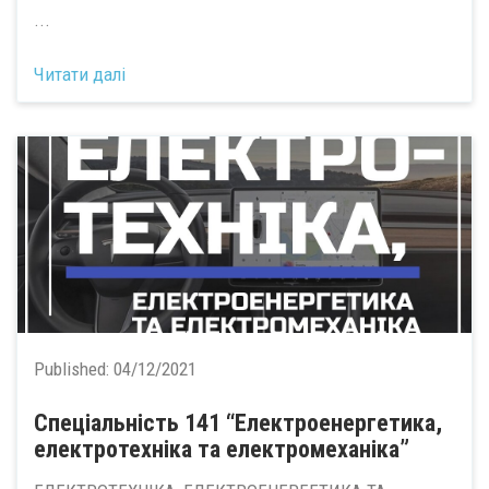
...
Читати далі
Published:
04/12/2021
Спеціальність 141 “Електроенергетика,
електротехніка та електромеханіка”