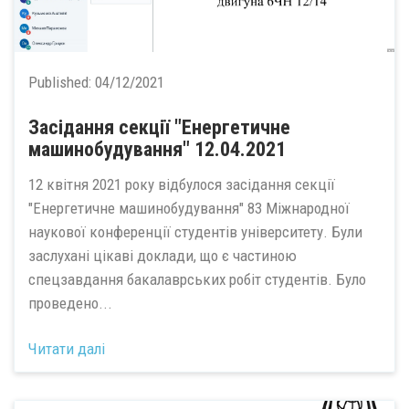
Published:
04/12/2021
Заcідання секції "Енергетичне
машинобудування" 12.04.2021
12 квітня 2021 року відбулося засідання секції
"Енергетичне машинобудування" 83 Міжнародної
наукової конференції студентів університету. Були
заслухані цікаві доклади, що є частиною
спецзавдання бакалаврських робіт студентів. Було
проведено...
Читати далі