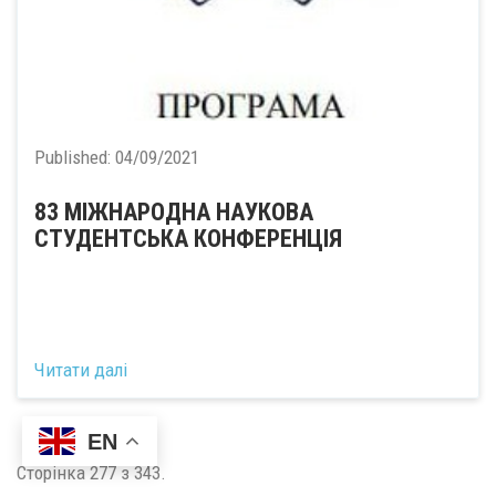
Published:
04/09/2021
83 МІЖНАРОДНА НАУКОВА
СТУДЕНТСЬКА КОНФЕРЕНЦІЯ
Читати далі
EN
Сторінка 277 з 343.