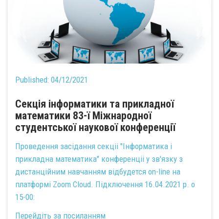
Published:
04/12/2021
Секція інформатики та прикладної
математики 83-ї Міжнародної
студентської наукової конференції
Проведення засідання секціі "Інформатика і
прикладна математика" конференціі у зв'язку з
дистанційним навчанням відбудется on-line на
платформі Zoom Cloud. Підключення 16.04.2021 р. о
15-00:
Перейдіть за посиланням