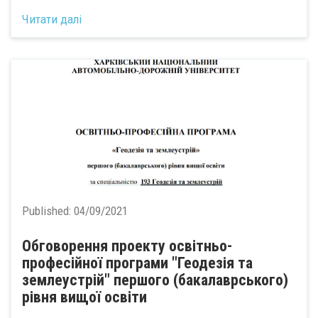
Читати далі
Published:
04/09/2021
Обговорення проекту освітньо-
професійної програми "Геодезія та
землеустрій" першого (бакалаврського)
рівня вищої освіти