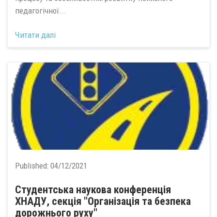
педагогічної...
Читати далі
Published:
04/12/2021
Студентська наукова конференція
ХНАДУ, секція "Організація та безпека
дорожнього руху"