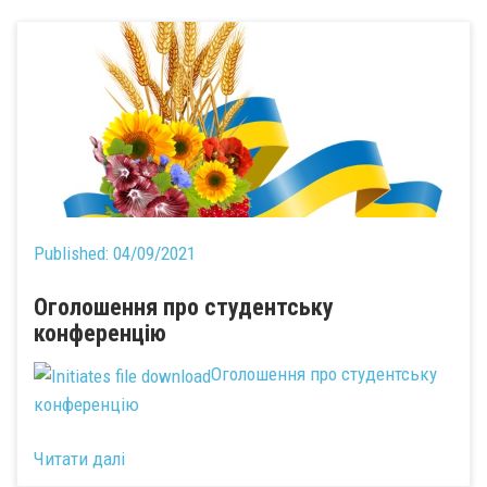
Published:
04/09/2021
Оголошення про студентську
конференцію
Оголошення про студентську
конференцію
Читати далі