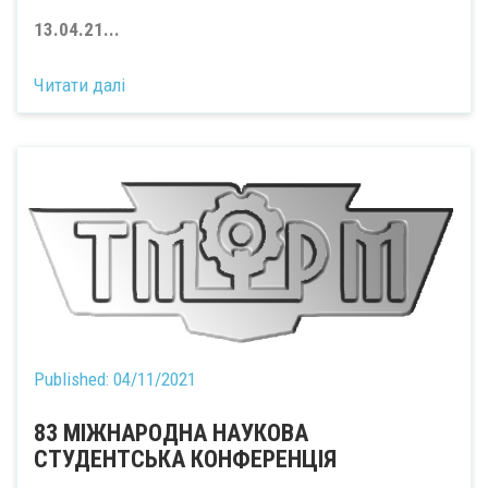
13.04.21...
Читати далі
Published:
04/11/2021
83 МІЖНАРОДНА НАУКОВА
СТУДЕНТСЬКА КОНФЕРЕНЦІЯ