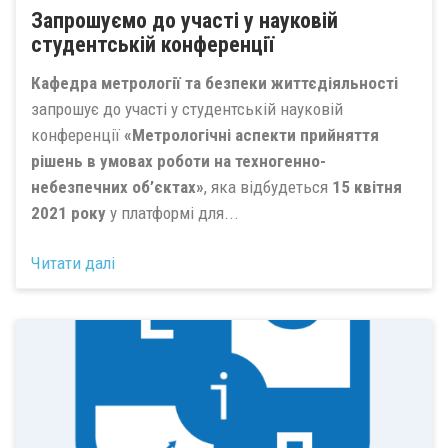
Запрошуємо до участі у науковій
студентській конференції
Кафедра метрології та безпеки життєдіяльності
запрошує до участі у студентській науковій
конференції
«Метрологічні аспекти прийняття
рішень в умовах роботи на техногенно-
небезпечних об’єктах»
, яка відбудеться
15 квітня
2021 року
у платформі для...
Читати далі