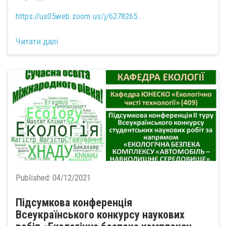
https://us05web.zoom.us/j/6278265...
Читати далі
Published:
04/12/2021
Підсумкова конференція
Всеукраїнського конкурсу наукових