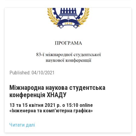
Published:
04/10/2021
Міжнародна наукова студентська
конференція ХНАДУ
13 та 15 квітня 2021 р. о 15:10 online
«Інженерна та комп’ютерна графіка»
Читати далі