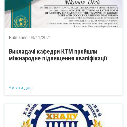
Published:
04/11/2021
Викладачі кафедри КТМ пройшли
міжнародне підвищення кваліфікації
Читати далі