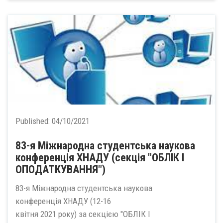
Published:
04/10/2021
83-я Міжнародна студентська наукова
конференція ХНАДУ (секція "ОБЛІК І
ОПОДАТКУВАННЯ")
83-я Міжнародна студентська наукова
конференція ХНАДУ (12-16
квітня 2021 року) за секцією "ОБЛІК І