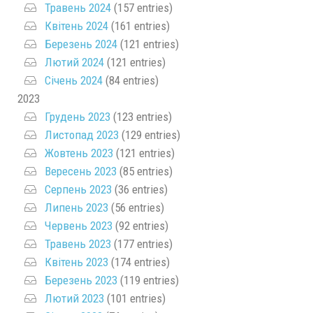
Травень 2024
(157 entries)
Квітень 2024
(161 entries)
Березень 2024
(121 entries)
Лютий 2024
(121 entries)
Січень 2024
(84 entries)
2023
Грудень 2023
(123 entries)
Листопад 2023
(129 entries)
Жовтень 2023
(121 entries)
Вересень 2023
(85 entries)
Серпень 2023
(36 entries)
Липень 2023
(56 entries)
Червень 2023
(92 entries)
Травень 2023
(177 entries)
Квітень 2023
(174 entries)
Березень 2023
(119 entries)
Лютий 2023
(101 entries)