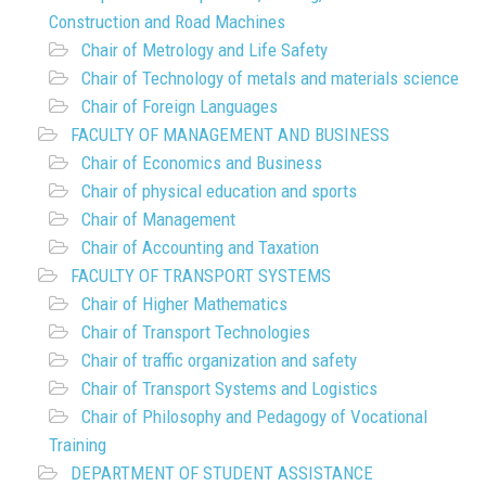
Construction and Road Machines
Chair of Metrology and Life Safety
Chair of Technology of metals and materials science
Chair of Foreign Languages
FACULTY OF MANAGEMENT AND BUSINESS
Chair of Economics and Business
Chair of physical education and sports
Chair of Management
Chair of Accounting and Taxation
FACULTY OF TRANSPORT SYSTEMS
Chair of Higher Mathematics
Chair of Transport Technologies
Chair of traffic organization and safety
Chair of Transport Systems and Logistics
Chair of Philosophy and Pedagogy of Vocational
Training
DEPARTMENT OF STUDENT ASSISTANCE