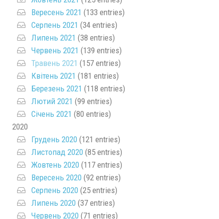
Вересень 2021
(133 entries)
Серпень 2021
(34 entries)
Липень 2021
(38 entries)
Червень 2021
(139 entries)
Травень 2021
(157 entries)
Квітень 2021
(181 entries)
Березень 2021
(118 entries)
Лютий 2021
(99 entries)
Січень 2021
(80 entries)
2020
Грудень 2020
(121 entries)
Листопад 2020
(85 entries)
Жовтень 2020
(117 entries)
Вересень 2020
(92 entries)
Серпень 2020
(25 entries)
Липень 2020
(37 entries)
Червень 2020
(71 entries)