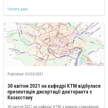
Читати далі
Published:
05/03/2021
30 квітня 2021 на кафедрі КТМ відбулася
презентація дисертації докторанта з
Казахстану
30 квітня 2021 на кафедрі КТМ, у рамках стажування,