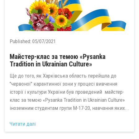
Published:
05/07/2021
Майстер-клас за темою «Pysanka
Tradition in Ukrainian Culture»
Ще до того, як Харківська область перейшла до
"червоної" карантинної зони у процесі вивчення
історії і культури України був проведений майстер-
клас за темою «Pysanka Tradition in Ukrainian Culture»
іноземним студентам групи М-17-20, навчання яких...
Читати далі