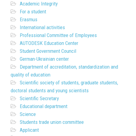
Academic Integrity
For a student
Erasmus
International activities
Professional Committee of Employees
AUTODESK Education Center
Student Government Council
German-Ukrainian center
Department of accreditation, standardization and
quality of education
Scientific society of students, graduate students,
doctoral students and young scientists
Scientific Secretary
Educational department
Science
Students trade union committee
Applicant