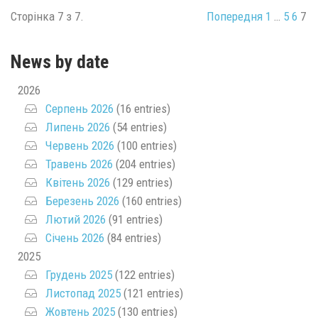
Сторінка 7 з 7.
Попередня
1
…
5
6
7
News by date
2026
Серпень 2026
(16 entries)
Липень 2026
(54 entries)
Червень 2026
(100 entries)
Травень 2026
(204 entries)
Квітень 2026
(129 entries)
Березень 2026
(160 entries)
Лютий 2026
(91 entries)
Січень 2026
(84 entries)
2025
Грудень 2025
(122 entries)
Листопад 2025
(121 entries)
Жовтень 2025
(130 entries)