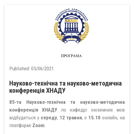
Published:
05/06/2021
Науково-технічна та науково-методична
конференція ХНАДУ
85-та Науково-технічна та науково-методична
конференція ХНАДУ
по кафедрі іноземних мов
відбудеться у
середу
,
12 травня
, о
15.10
онлайн, на
платформі
Zoom
.