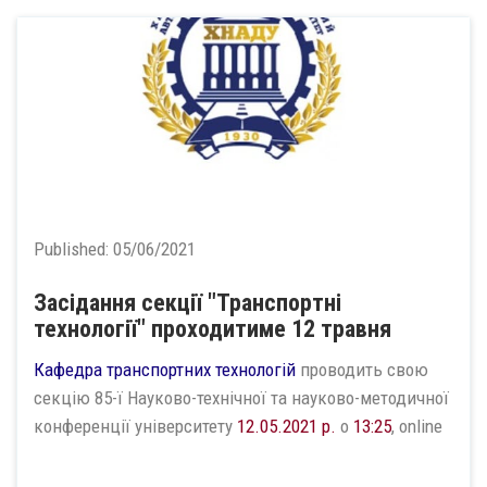
Published:
05/06/2021
Засідання секції "Транспортні
технології" проходитиме 12 травня
Кафедра транспортних технологій
проводить свою
секцію 85-ї Науково-технічної та науково-методичної
конференції університету
12.05.2021 р.
о
13:25
, online