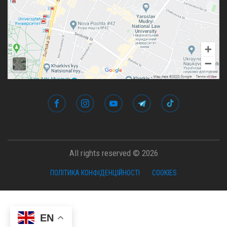
All rights reserved © 2026
ПОЛІТИКА КОНФІДЕНЦІЙНОСТІ
COOKIES
EN