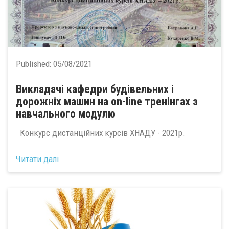
Published:
05/08/2021
Викладачі кафедри будівельних і
дорожніх машин на оn-line тренінгах з
навчального модулю
Конкурс дистанційних курсів ХНАДУ - 2021р.
Читати далі