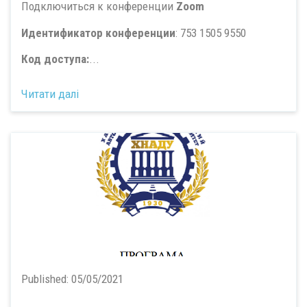
Подключиться к конференции
Zoom
Идентификатор конференции
: 753 1505 9550
Код доступа:
...
Читати далі
Published:
05/05/2021