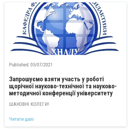
Published:
05/07/2021
Запрошуємо взяти участь у роботі
щорічної науково-технічної та науково-
методичної конференції університету
ШАНОВНІ КОЛЕГИ!
Читати далі