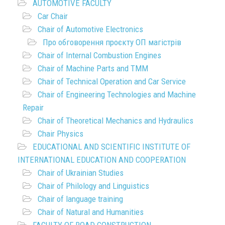
AUTOMOTIVE FACULTY
Car Chair
Chair of Automotive Electronics
Про обговорення проєкту ОП магістрів
Chair of Internal Combustion Engines
Chair of Machine Parts and TMM
Chair of Technical Operation and Car Service
Chair of Engineering Technologies and Machine
Repair
Chair of Theoretical Mechanics and Hydraulics
Chair Physics
EDUCATIONAL AND SCIENTIFIC INSTITUTE OF
INTERNATIONAL EDUCATION AND COOPERATION
Chair of Ukrainian Studies
Chair of Philology and Linguistics
Chair of language training
Chair of Natural and Humanities
FACULTY OF ROAD CONSTRUCTION