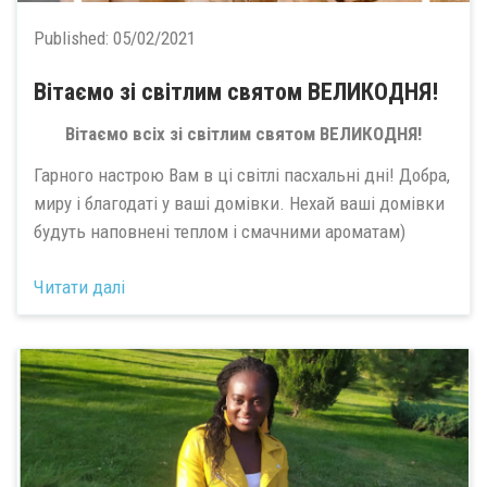
Published:
05/02/2021
Вітаємо зі світлим святом ВЕЛИКОДНЯ!
Вітаємо всіх зі світлим святом ВЕЛИКОДНЯ!
Гарного настрою Вам в ці світлі пасхальні дні! Добра,
миру і благодаті у ваші домівки. Нехай ваші домівки
будуть наповнені теплом і смачними ароматам)
Читати далі