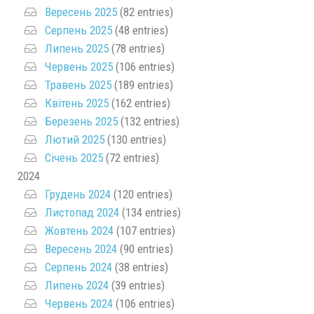
Вересень 2025
(82 entries)
Серпень 2025
(48 entries)
Липень 2025
(78 entries)
Червень 2025
(106 entries)
Травень 2025
(189 entries)
Квітень 2025
(162 entries)
Березень 2025
(132 entries)
Лютий 2025
(130 entries)
Січень 2025
(72 entries)
2024
Грудень 2024
(120 entries)
Листопад 2024
(134 entries)
Жовтень 2024
(107 entries)
Вересень 2024
(90 entries)
Серпень 2024
(38 entries)
Липень 2024
(39 entries)
Червень 2024
(106 entries)