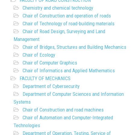
Chemistry and chemical technology
Chair of Construction and operation of roads
Chair of Technology of road-building materials
Chair of Road Design, Surveying and Land
Management
Chair of Bridges, Structures and Building Mechanics
Chair of Ecology
Chair of Computer Graphics
Chair of Informatics and Applied Mathematics
FACULTY OF MECHANICS
Department of Cybersecurity
Department of Computer Sciences and Information
Systems
Chair of Construction and road machines
Chair of Automation and Computer-Integrated
Technologies
Department of Operation, Testing, Service of