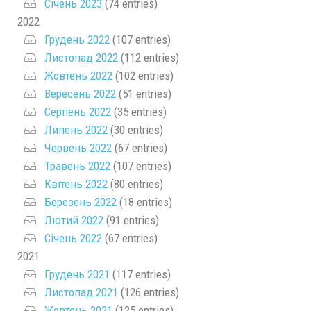
Січень 2023
(74 entries)
2022
Грудень 2022
(107 entries)
Листопад 2022
(112 entries)
Жовтень 2022
(102 entries)
Вересень 2022
(51 entries)
Серпень 2022
(35 entries)
Липень 2022
(30 entries)
Червень 2022
(67 entries)
Травень 2022
(107 entries)
Квітень 2022
(80 entries)
Березень 2022
(18 entries)
Лютий 2022
(91 entries)
Січень 2022
(67 entries)
2021
Грудень 2021
(117 entries)
Листопад 2021
(126 entries)
Жовтень 2021
(125 entries)