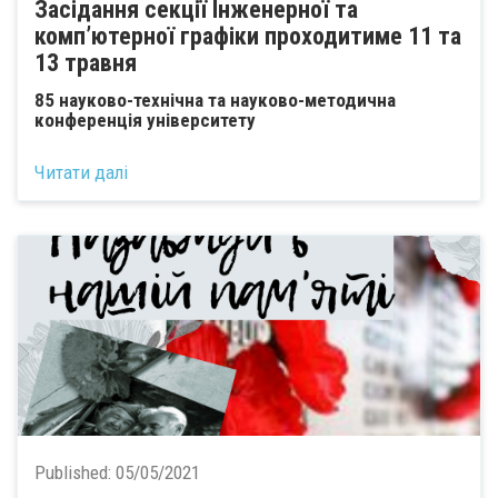
Засідання секції Інженерної та
комп’ютерної графіки проходитиме 11 та
13 травня
85 науково-технічна та науково-методична
конференція університету
Читати далі
Published:
05/05/2021