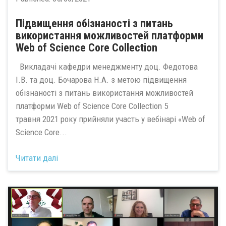
Підвищення обізнаності з питань
використання можливостей платформи
Web of Science Core Collection
Викладачі кафедри менеджменту доц. Федотова
І.В. та доц. Бочарова Н.А. з метою підвищення
обізнаності з питань використання можливостей
платформи Web of Science Core Collection 5
травня 2021 року прийняли участь у вебінарі «Web of
Science Core...
Читати далі