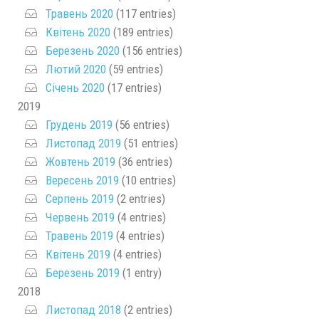
Травень 2020
(117 entries)
Квітень 2020
(189 entries)
Березень 2020
(156 entries)
Лютий 2020
(59 entries)
Січень 2020
(17 entries)
2019
Грудень 2019
(56 entries)
Листопад 2019
(51 entries)
Жовтень 2019
(36 entries)
Вересень 2019
(10 entries)
Серпень 2019
(2 entries)
Червень 2019
(4 entries)
Травень 2019
(4 entries)
Квітень 2019
(4 entries)
Березень 2019
(1 entry)
2018
Листопад 2018
(2 entries)