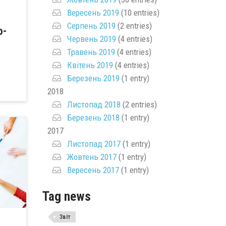
Вересень 2019
(10 entries)
Серпень 2019
(2 entries)
о-
Червень 2019
(4 entries)
Травень 2019
(4 entries)
Квітень 2019
(4 entries)
Березень 2019
(1 entry)
2018
Листопад 2018
(2 entries)
Березень 2018
(1 entry)
2017
Листопад 2017
(1 entry)
Жовтень 2017
(1 entry)
Вересень 2017
(1 entry)
Tag news
Звіт