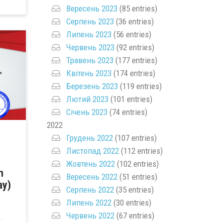
Вересень 2023
(85 entries)
Серпень 2023
(36 entries)
Липень 2023
(56 entries)
Червень 2023
(92 entries)
Травень 2023
(177 entries)
Квітень 2023
(174 entries)
Березень 2023
(119 entries)
Лютий 2023
(101 entries)
Січень 2023
(74 entries)
2022
Грудень 2022
(107 entries)
Листопад 2022
(112 entries)
Жовтень 2022
(102 entries)
n
Вересень 2022
(51 entries)
ay)
Серпень 2022
(35 entries)
Липень 2022
(30 entries)
Червень 2022
(67 entries)
.