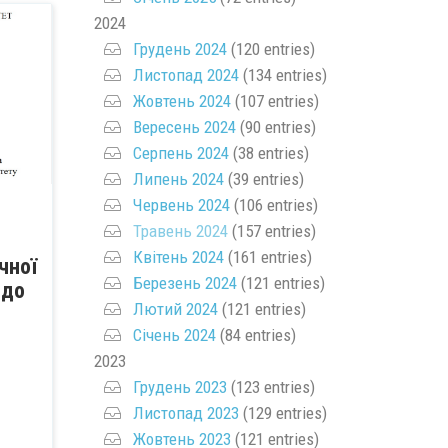
2024
Грудень 2024
(120 entries)
Листопад 2024
(134 entries)
Жовтень 2024
(107 entries)
Вересень 2024
(90 entries)
Серпень 2024
(38 entries)
Липень 2024
(39 entries)
Червень 2024
(106 entries)
Травень 2024
(157 entries)
Квітень 2024
(161 entries)
ічної
Березень 2024
(121 entries)
 до
Лютий 2024
(121 entries)
Січень 2024
(84 entries)
2023
Грудень 2023
(123 entries)
Листопад 2023
(129 entries)
Жовтень 2023
(121 entries)