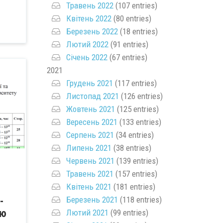
Травень 2022
(107 entries)
Квітень 2022
(80 entries)
Березень 2022
(18 entries)
Лютий 2022
(91 entries)
Січень 2022
(67 entries)
2021
Грудень 2021
(117 entries)
Листопад 2021
(126 entries)
Жовтень 2021
(125 entries)
Вересень 2021
(133 entries)
Серпень 2021
(34 entries)
Липень 2021
(38 entries)
Червень 2021
(139 entries)
Травень 2021
(157 entries)
Квітень 2021
(181 entries)
Березень 2021
(118 entries)
-
ію
Лютий 2021
(99 entries)