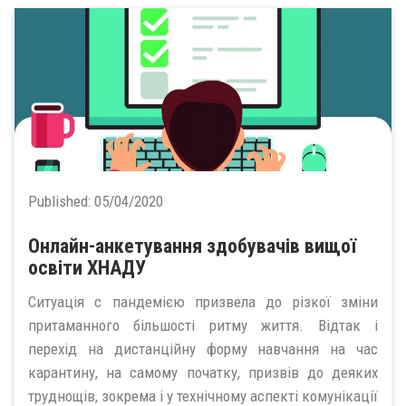
Published:
05/04/2020
Онлайн-анкетування здобувачів вищої
освіти ХНАДУ
Ситуація с пандемією призвела до різкої зміни
притаманного більшості ритму життя. Відтак і
перехід на дистанційну форму навчання на час
карантину, на самому початку, призвів до деяких
труднощів, зокрема і у технічному аспекті комунікації