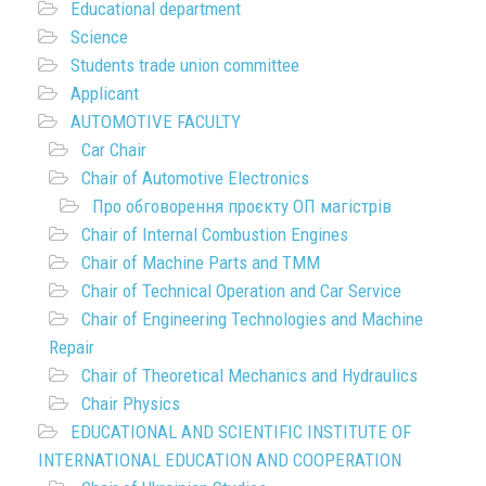
Educational department
Science
Students trade union committee
Applicant
AUTOMOTIVE FACULTY
Car Chair
Chair of Automotive Electronics
Про обговорення проєкту ОП магістрів
Chair of Internal Combustion Engines
Chair of Machine Parts and TMM
Chair of Technical Operation and Car Service
Chair of Engineering Technologies and Machine
Repair
Chair of Theoretical Mechanics and Hydraulics
Chair Physics
EDUCATIONAL AND SCIENTIFIC INSTITUTE OF
INTERNATIONAL EDUCATION AND COOPERATION