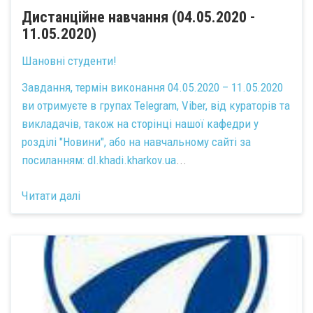
Дистанційне навчання (04.05.2020 -
11.05.2020)
Шановні студенти!
Завдання, термін виконання 04.05.2020 – 11.05.2020
ви отримуєте в групах Telegram, Viber, від кураторів та
викладачів, також на сторінці нашої кафедри у
розділі "Новини", або на навчальному сайті за
посиланням:
dl.khadi.kharkov.ua
...
Читати далі