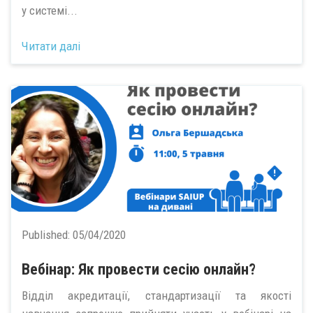
у системі...
Читати далі
Published:
05/04/2020
Вебінар: Як провести сесію онлайн?
Відділ акредитації, стандартизації та якості