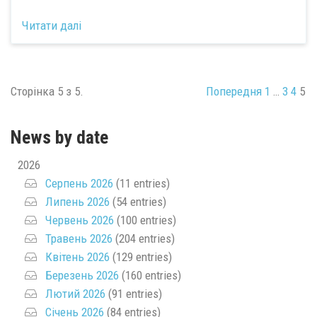
Читати далі
Сторінка 5 з 5.
Попередня
1
…
3
4
5
News by date
2026
Серпень 2026
(11 entries)
Липень 2026
(54 entries)
Червень 2026
(100 entries)
Травень 2026
(204 entries)
Квітень 2026
(129 entries)
Березень 2026
(160 entries)
Лютий 2026
(91 entries)
Січень 2026
(84 entries)