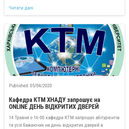
Читати далі
Published:
05/04/2020
Кафедра КТМ ХНАДУ запрошує на
ONLINE ДЕНЬ ВІДКРИТИХ ДВЕРЕЙ
14 Травня о 16-00 кафедра КТМ запрошує абітурієнтів
та усіх бажаючих на день відкритих дверей в