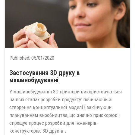
Published:
05/01/2020
Застосування 3D друку в
машинобудуванні
У машинобудуванні 3D принтери використовуються
на всіх етапах розробки продукту: починаючи зі
створення концептуальної моделі і закінчуючи
плануванням виробництва, що значно прискорює і
спрощує процес розробки для інженерів-
конструкторів. 3D друк в...