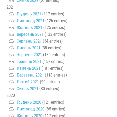
Січень 2022
(67 entries)
2021
Грудень 2021
(117 entries)
Листопад 2021
(126 entries)
Жовтень 2021
(125 entries)
Вересень 2021
(133 entries)
Серпень 2021
(34 entries)
Липень 2021
(38 entries)
Червень 2021
(139 entries)
Травень 2021
(157 entries)
Квітень 2021
(181 entries)
Березень 2021
(118 entries)
Лютий 2021
(99 entries)
Січень 2021
(80 entries)
2020
Грудень 2020
(121 entries)
Листопад 2020
(85 entries)
Жовтень 2020
(117 entries)