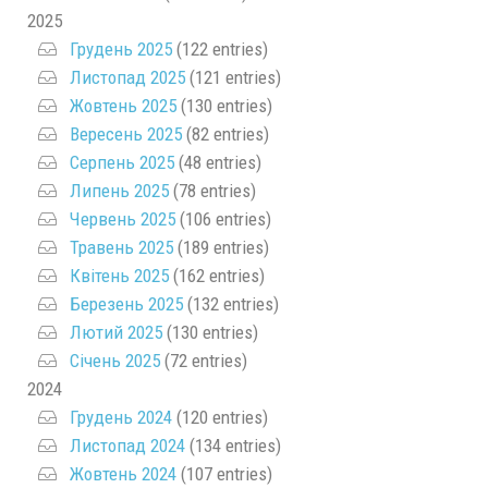
2025
Грудень 2025
(122 entries)
Листопад 2025
(121 entries)
Жовтень 2025
(130 entries)
Вересень 2025
(82 entries)
Серпень 2025
(48 entries)
Липень 2025
(78 entries)
Червень 2025
(106 entries)
Травень 2025
(189 entries)
Квітень 2025
(162 entries)
Березень 2025
(132 entries)
Лютий 2025
(130 entries)
Січень 2025
(72 entries)
2024
Грудень 2024
(120 entries)
Листопад 2024
(134 entries)
Жовтень 2024
(107 entries)