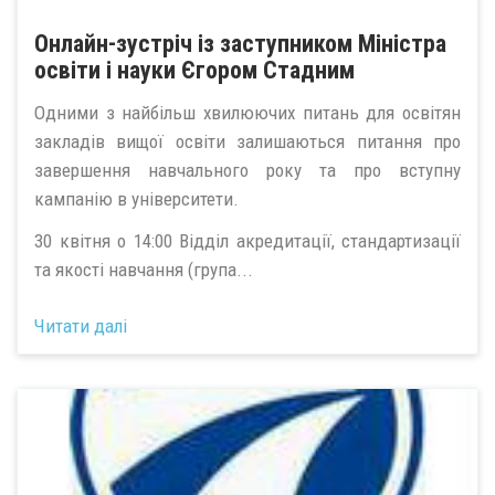
Онлайн-зустріч із заступником Міністра
освіти і науки Єгором Стадним
Одними з найбільш хвилюючих питань для освітян
закладів вищої освіти залишаються питання про
завершення навчального року та про вступну
кампанію в університети.
30 квітня о 14:00 Відділ акредитації, стандартизації
та якості навчання (група...
Читати далі