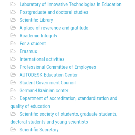
Laboratory of Innovative Technologies in Education
Postgraduate and doctoral studies
Scientific Library
A place of reverence and gratitude
Academic Integrity
For a student
Erasmus
International activities
Professional Committee of Employees
AUTODESK Education Center
Student Government Council
German-Ukrainian center
Department of accreditation, standardization and
quality of education
Scientific society of students, graduate students,
doctoral students and young scientists
Scientific Secretary