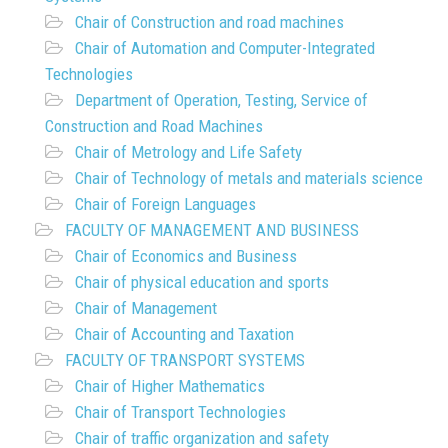
Chair of Construction and road machines
Chair of Automation and Computer-Integrated
Technologies
Department of Operation, Testing, Service of
Construction and Road Machines
Chair of Metrology and Life Safety
Chair of Technology of metals and materials science
Chair of Foreign Languages
FACULTY OF MANAGEMENT AND BUSINESS
Chair of Economics and Business
Chair of physical education and sports
Chair of Management
Chair of Accounting and Taxation
FACULTY OF TRANSPORT SYSTEMS
Chair of Higher Mathematics
Chair of Transport Technologies
Chair of traffic organization and safety