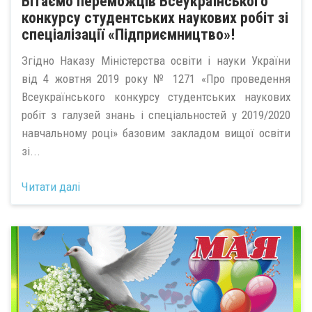
Вітаємо переможців Всеукраїнського
конкурсу студентських наукових робіт зі
спеціалізації «Підприємництво»!
Згідно Наказу Міністерства освіти і науки України
від 4 жовтня 2019 року № 1271 «Про проведення
Всеукраїнського конкурсу студентських наукових
робіт з галузей знань і спеціальностей у 2019/2020
навчальному році» базовим закладом вищої освіти
зі...
Читати далі