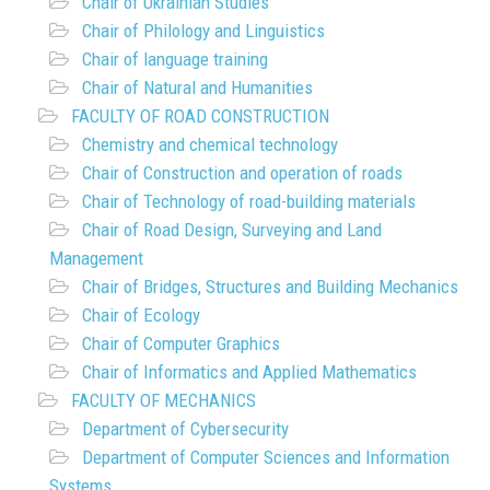
Chair of Ukrainian Studies
Chair of Philology and Linguistics
Chair of language training
Chair of Natural and Humanities
FACULTY OF ROAD CONSTRUCTION
Chemistry and chemical technology
Chair of Construction and operation of roads
Chair of Technology of road-building materials
Chair of Road Design, Surveying and Land
Management
Chair of Bridges, Structures and Building Mechanics
Chair of Ecology
Chair of Computer Graphics
Chair of Informatics and Applied Mathematics
FACULTY OF MECHANICS
Department of Cybersecurity
Department of Computer Sciences and Information
Systems