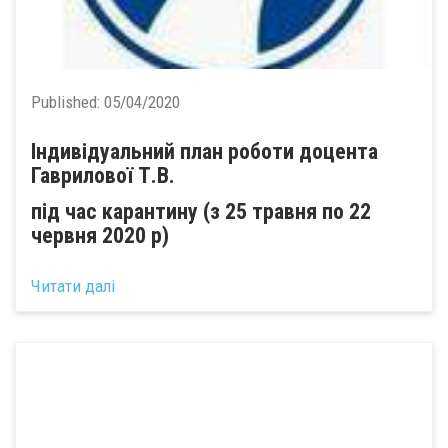
Published:
05/04/2020
Індивідуальний план роботи доцента
Гаврилової Т.В.
під час карантину (з 25 травня по 22
червня 2020 р)
Читати далі