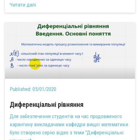
Читати далі
Published:
05/01/2020
Диференціальні рівняння
Для забезпечення студентів на час продовженого
карантину викладачами кафедри вищої математики
було створено серію відео з теми "Диференціальні