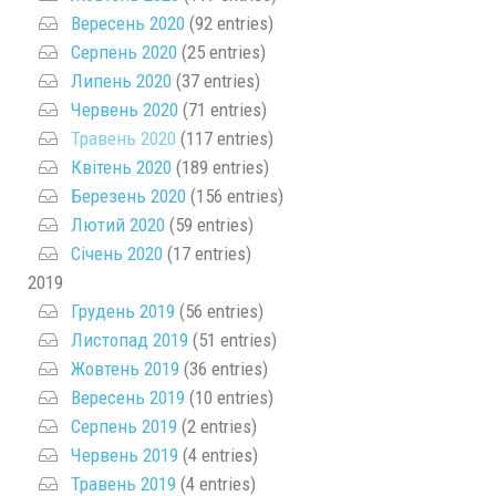
Вересень 2020
(92 entries)
Серпень 2020
(25 entries)
Липень 2020
(37 entries)
Червень 2020
(71 entries)
Травень 2020
(117 entries)
Квітень 2020
(189 entries)
Березень 2020
(156 entries)
Лютий 2020
(59 entries)
Січень 2020
(17 entries)
2019
Грудень 2019
(56 entries)
Листопад 2019
(51 entries)
Жовтень 2019
(36 entries)
Вересень 2019
(10 entries)
Серпень 2019
(2 entries)
Червень 2019
(4 entries)
Травень 2019
(4 entries)