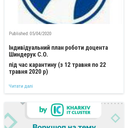
Published:
05/04/2020
Індивідуальний план роботи доцента
Шиндерук С.О.
під час карантину (з 12 травня по 22
травня 2020 р)
Читати далі