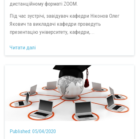
дистанційному форматі ZOOM.
Під час зустрічі, завідувач кафедри Ніконов Олег
Якович та викладачі кафедри проведуть
презентацію університету, кафедри,...
Читати далі
Published:
05/04/2020