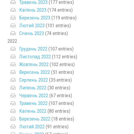
Травень 2023
(177 entries)
Квітень 2023
(174 entries)
Березень 2023
(119 entries)
Лютий 2023
(101 entries)
Січень 2023
(74 entries)
2022
Грудень 2022
(107 entries)
Листопад 2022
(112 entries)
Жовтень 2022
(102 entries)
Вересень 2022
(51 entries)
Серпень 2022
(35 entries)
Липень 2022
(30 entries)
Червень 2022
(67 entries)
Травень 2022
(107 entries)
Квітень 2022
(80 entries)
Березень 2022
(18 entries)
Лютий 2022
(91 entries)