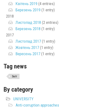
Квітень 2019
(4 entries)
Березень 2019
(1 entry)
2018
Листопад 2018
(2 entries)
Березень 2018
(1 entry)
2017
Листопад 2017
(1 entry)
Жовтень 2017
(1 entry)
Вересень 2017
(1 entry)
Tag news
Звіт
By category
UNIVERSITY
Anti-corruption approaches