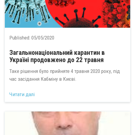
Published:
05/05/2020
Загальнонаціональний карантин в
Україні продовжено до 22 травня
Таке рішення було прийняте 4 травня 2020 року, під
час засідання Кабміну в Києві.
Читати далі