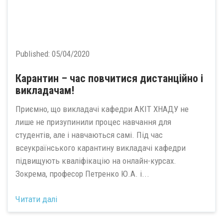
Published:
05/04/2020
Карантин – час повчитися дистанційно і
викладачам!
Приємно, що викладачі кафедри АКІТ ХНАДУ не
лише не призупинили процес навчання для
студентів, але і навчаються самі. Під час
всеукраїнського карантину викладачі кафедри
підвищують кваліфікацію на онлайн-курсах.
Зокрема, професор Петренко Ю.А. і...
Читати далі