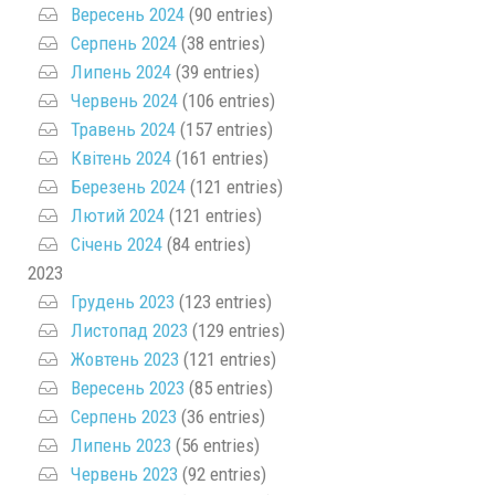
Вересень 2024
(90 entries)
Серпень 2024
(38 entries)
Липень 2024
(39 entries)
Червень 2024
(106 entries)
Травень 2024
(157 entries)
Квітень 2024
(161 entries)
Березень 2024
(121 entries)
Лютий 2024
(121 entries)
Січень 2024
(84 entries)
2023
Грудень 2023
(123 entries)
Листопад 2023
(129 entries)
Жовтень 2023
(121 entries)
Вересень 2023
(85 entries)
Серпень 2023
(36 entries)
Липень 2023
(56 entries)
Червень 2023
(92 entries)