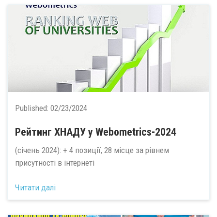
Published:
02/23/2024
Рейтинг ХНАДУ у Webometrics-2024
(січень 2024): + 4 позиції, 28 місце за рівнем
присутності в інтернеті
Читати далі