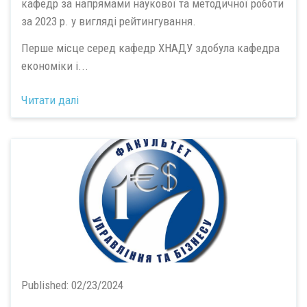
кафедр за напрямами наукової та методичної роботи
за 2023 р. у вигляді рейтингування.
Перше місце серед кафедр ХНАДУ здобула кафедра
економіки і...
Читати далі
Published:
02/23/2024