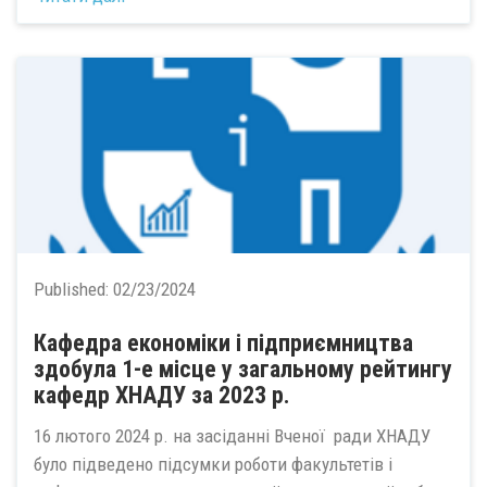
Published:
02/23/2024
Кафедра економіки і підприємництва
здобула 1-е місце у загальному рейтингу
кафедр ХНАДУ за 2023 р.
16 лютого 2024 р. на засіданні Вченої ради ХНАДУ
було підведено підсумки роботи факультетів і