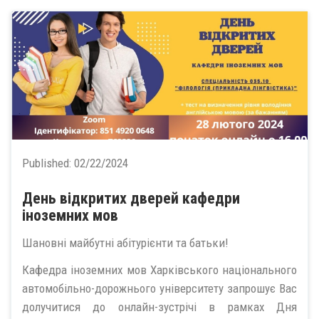
Published:
02/22/2024
День відкритих дверей кафедри
іноземних мов
Шановні майбутні абітурієнти та батьки!
Кафедра іноземних мов Харківського національного
автомобільно-дорожнього університету запрошує Вас
долучитися до онлайн-зустрічі в рамках Дня