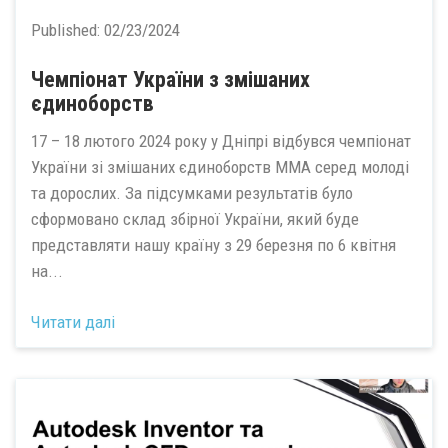
Published:
02/23/2024
Чемпіонат України з змішаних
єдиноборств
17 – 18 лютого 2024 року у Дніпрі відбувся чемпіонат
України зі змішаних єдиноборств ММА серед молоді
та дорослих. За підсумками результатів було
сформовано склад збірної України, який буде
представляти нашу країну з 29 березня по 6 квітня
на...
Читати далі