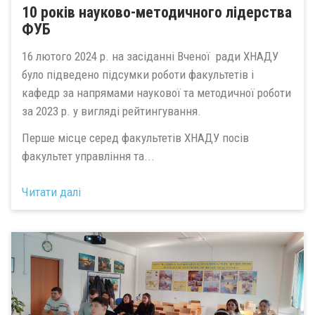
10 років науково-методичного лідерства
ФУБ
16 лютого 2024 р. на засіданні Вченої ради ХНАДУ
було підведено підсумки роботи факультетів і
кафедр за напрямами наукової та методичної роботи
за 2023 р. у вигляді рейтингування.
Перше місце серед факультетів ХНАДУ посів
факультет управління та...
Читати далі