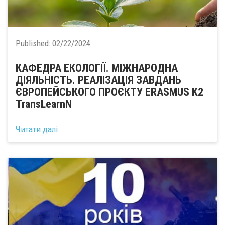
Published:
02/22/2024
КАФЕДРА ЕКОЛОГІЇ. МІЖНАРОДНА
ДІЯЛЬНІСТЬ. РЕАЛІЗАЦІЯ ЗАВДАНЬ
ЄВРОПЕЙСЬКОГО ПРОЄКТУ ERASMUS K2
TransLearnN
Читати далі