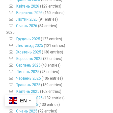
Квітень 2026
(129 entries)
Березень 2026
(160 entries)
Лютий 2026
(91 entries)
Січень 2026
(84 entries)
2025
Грудень 2025
(122 entries)
Листопад 2025
(121 entries)
Жовтень 2025
(130 entries)
Вересень 2025
(82 entries)
Серпень 2025
(48 entries)
Липень 2025
(78 entries)
Червень 2025
(106 entries)
Травень 2025
(189 entries)
Квітень 2025
(162 entries)
Березень 2025
(132 entries)
EN
Лютий 2025
(130 entries)
Січень 2025
(72 entries)