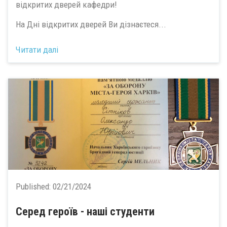
відкритих дверей кафедри!
На Дні відкритих дверей Ви дізнаєтеся...
Читати далі
Published:
02/21/2024
Серед героїв - наші студенти