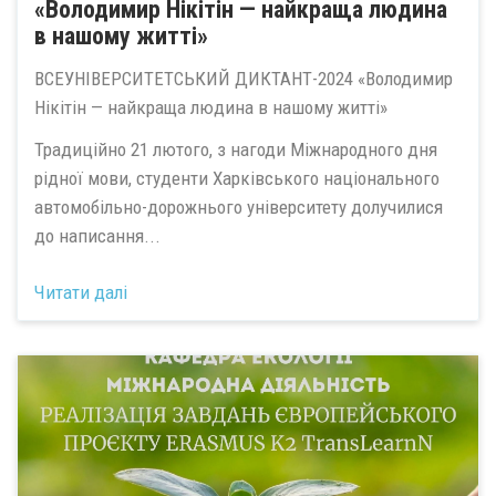
«Володимир Нікітін — найкраща людина
в нашому житті»
ВСЕУНІВЕРСИТЕТСЬКИЙ ДИКТАНТ-2024 «Володимир
Нікітін — найкраща людина в нашому житті»
Традиційно 21 лютого, з нагоди Міжнародного дня
рідної мови, студенти Харківського національного
автомобільно-дорожнього університету долучилися
до написання...
Читати далі