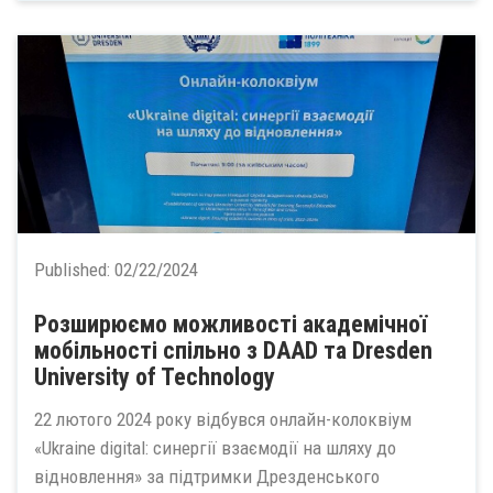
Published:
02/22/2024
Розширюємо можливості академічної
мобільності спільно з DAAD та Dresden
University of Technology
22 лютого 2024 року відбувся онлайн-колоквіум
«Ukraine digital: синергії взаємодії на шляху до
відновлення» за підтримки Дрезденського