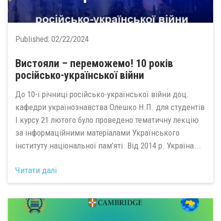
Published:
02/22/2024
Вистояли – переможемо! 10 років
російсько-української війни
До 10-ї річниці російсько-української війни доц.
кафедри українознавства Олешко Н.П. для студентів
І курсу 21 лютого було проведено тематичну лекцію
за інформаційними матеріалами Українського
інституту національної пам’яті. Від 2014 р. Україна...
Читати далі