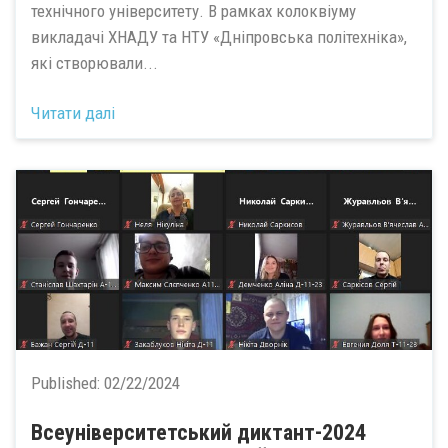
технічного університету. В рамках колоквіуму
викладачі ХНАДУ та НТУ «Дніпровська політехніка»,
які створювали...
Читати далі
Published:
02/22/2024
Всеуніверситетський диктант-2024