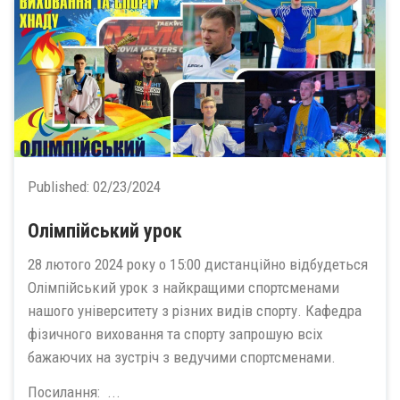
Published:
02/23/2024
Олімпійський урок
28 лютого 2024 року о 15:00 дистанційно відбудеться
Олімпійський урок з найкращими спортсменами
нашого університету з різних видів спорту. Кафедра
фізичного виховання та спорту запрошую всіх
бажаючих на зустріч з ведучими спортсменами.
Посилання: ...