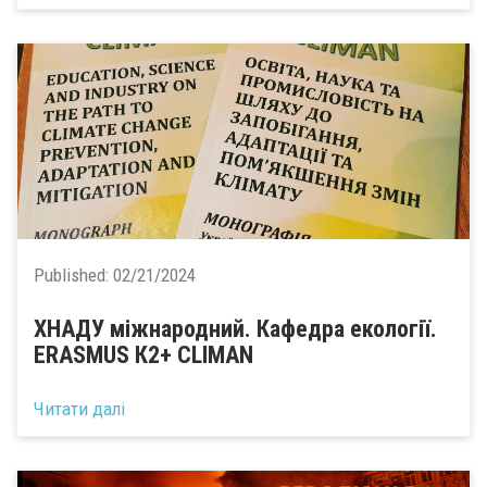
Published:
02/21/2024
ХНАДУ міжнародний. Кафедра екології.
ERASMUS К2+ CLIMAN
Читати далі