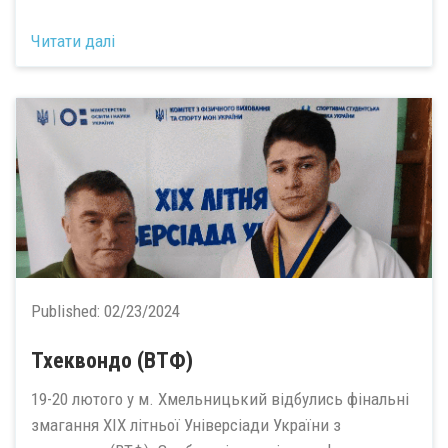
Читати далі
Published:
02/23/2024
Тхеквондо (ВТФ)
19-20 лютого у м. Хмельницький відбулись фінальні
змагання ХІХ літньої Універсіади України з