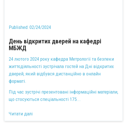
Published:
02/24/2024
День відкритих дверей на кафедрі
МБЖД
24 лютого 2024 року кафедра Метрології та безпеки
життєдіяльності зустрічала гостей на Дні відкритих
дверей, який відбувся дистанційно в онлайн
форматі.
Під час зустрічі презентовані інформаційні матеріали,
що стосуються спеціальності
175...
Читати далі