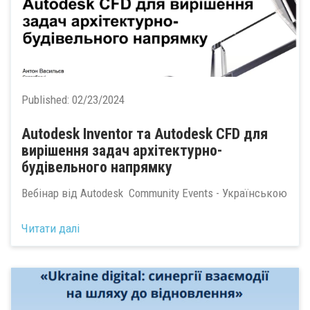
Published:
02/23/2024
Autodesk Inventor та Autodesk CFD для
вирішення задач архітектурно-
будівельного напрямку
Вебінар від Autodesk Community Events - Українською
Читати далі