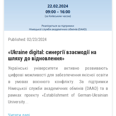
Published:
02/23/2024
«Ukraine digital: синергії взаємодії на
шляху до відновлення»
Українські університети активно розвивають
цифрові можливості для забезпечення якісної освіти
в умовах воєнного конфлікту. За підтримки
Німецької служби академічних обмінів (DAAD) та в
рамках проекту «Establishment of German-Ukrainian
University...
Читати далі