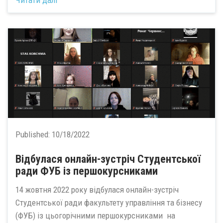
Published:
10/18/2022
Відбулася онлайн-зустріч Студентської
ради ФУБ із першокурсниками
14 жовтня 2022 року відбулася онлайн-зустріч
Студентської ради факультету управління та бізнесу
(ФУБ) із цьогорічними першокурсниками на