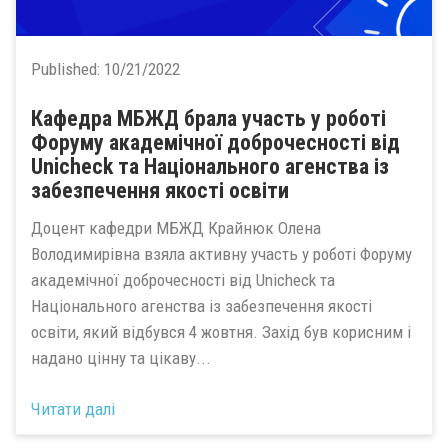
Published:
10/21/2022
Кафедра МБЖД брала участь у роботі
Форуму академічної доброчесності від
Unicheck та Національного агенства із
забезпечення якості освіти
Доцент кафедри МБЖД Крайнюк Олена
Володимирівна взяла активну участь у роботі Форуму
академічної доброчесності від Unicheck та
Національного агенства із забезпечення якості
освіти, який відбувся 4 жовтня. Захід був корисним і
надано цінну та цікаву...
Читати далі