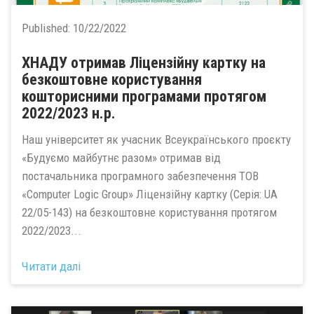
Published:
10/22/2022
ХНАДУ отримав Ліцензійну картку на
безкоштовне користування
кошторисними програмами протягом
2022/2023 н.р.
Наш університет як учасник Всеукраїнського проєкту
«Будуємо майбутнє разом» отримав від
постачальника програмного забезпечення ТОВ
«Computer Logic Group» Ліцензійну картку (Серія: UA
22/05-143) на безкоштовне користування протягом
2022/2023...
Читати далі