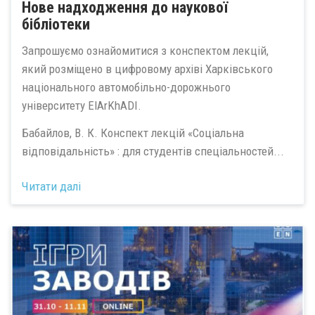
Нове надходження до наукової
бібліотеки
Запрошуємо ознайомитися з конспектом лекцій,
який розміщено в цифровому архіві Харківського
національного автомобільно-дорожнього
університету ElArKhADI.
Бабайлов, В. К. Конспект лекцій «Соціальна
відповідальність» : для студентів спеціальностей...
Читати далі