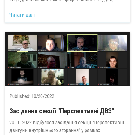
Читати далі
Published:
10/20/2022
Засідання секції "Перспективні ДВЗ"
20.10.2022 відбулося засідання секції "Перспективні
двигуни внутрішнього згорання" у рамках