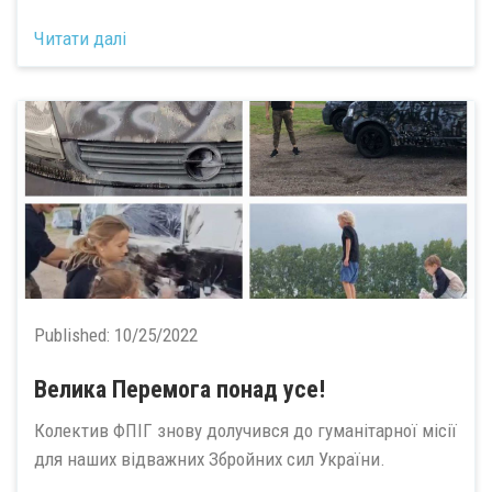
Читати далі
Published:
10/25/2022
Велика Перемога понад усе!
Колектив ФПІГ знову долучився до гуманітарної місії
для наших відважних Збройних сил України.