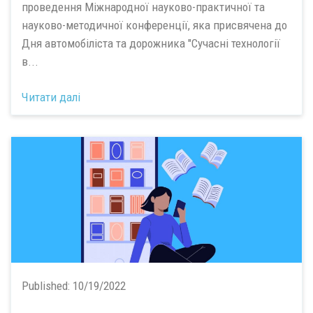
проведення Міжнародної науково-практичної та
науково-методичної конференції, яка присвячена до
Дня автомобіліста та дорожника "Сучасні технології
в...
Читати далі
Published:
10/19/2022