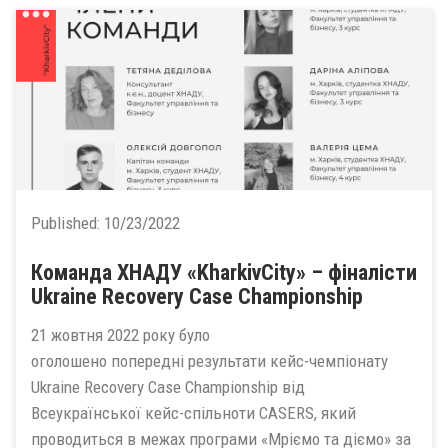
Published:
10/23/2022
Команда ХНАДУ «KharkivCity» – фіналісти
Ukraine Recovery Case Championship
21 жовтня 2022 року було
оголошено попередні результати кейс-чемпіонату
Ukraine Recovery Case Championship від
Всеукраїнської кейс-спільноти CASERS, який
проводиться в межах програми «Мріємо та діємо» за