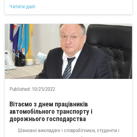
Читати далі
Published:
10/25/2022
Вітаємо з днем працівників
автомобільного транспорту і
дорожнього господарства
Шановні викладачі і співробітники, студенти і