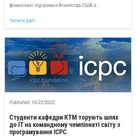
фінансової підтримки Агентства США з...
Читати далі
Published:
10/22/2022
Студенти кафедри КТМ торують шлях
до IT на командному чемпіонаті світу з
програмування ICPC