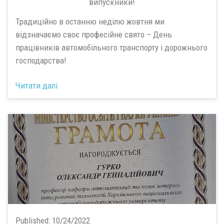
випускники!
Традиційно в останню неділю жовтня ми
відзначаємо своє професійне свято – День
працівників автомобільного транспорту і дорожнього
господарства!
Читати далі
Published:
10/24/2022