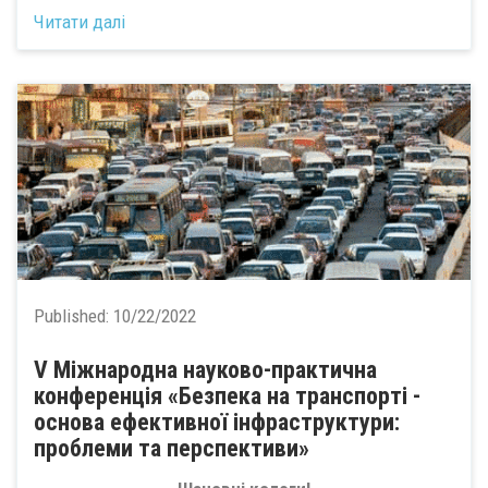
Читати далі
Published:
10/22/2022
V Міжнародна науково-практична
конференція «Безпека на транспорті -
основа ефективної інфраструктури:
проблеми та перспективи»