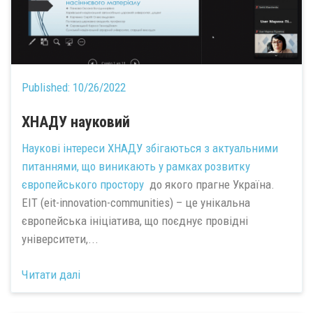
Published:
10/26/2022
ХНАДУ науковий
Наукові інтереси ХНАДУ збігаються з актуальними
питаннями, що виникають у
рамках розвитку
європейського простору
до якого прагне Україна.
EIT (eit-innovation-communities) – це унікальна
європейська ініціатива, що поєднує провідні
університети,...
Читати далі