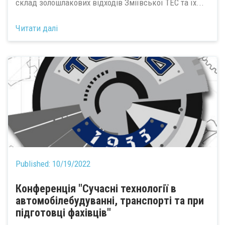
склад золошлакових відходів Зміївської ТЕС та їх...
Читати далі
Published:
10/19/2022
Конференція "Сучасні технології в
автомобілебудуванні, транспорті та при
підготовці фахівців"