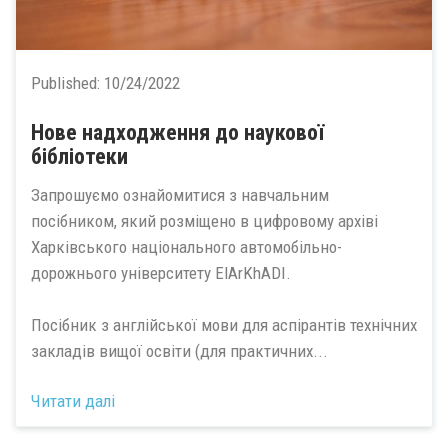
Published:
10/24/2022
Нове надходження до наукової
бібліотеки
Запрошуємо ознайомитися з навчальним
посібником, який розміщено в цифровому архіві
Харківського національного автомобільно-
дорожнього університету ElArKhADI.
Посібник з англійської мови для аспірантів технічних
закладів вищої освіти (для практичних...
Читати далі