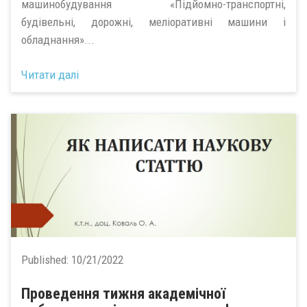
машинобудування «Підйомно-транспортні,
будівельні, дорожні, меліоративні машини і
обладнання»...
Читати далі
Published:
10/21/2022
Проведення тижня академічної