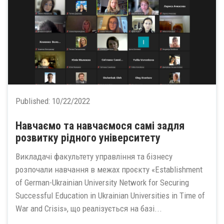
Published:
10/22/2022
Навчаємо та навчаємося самі задля
розвитку рідного університету
Викладачі факультету управління та бізнесу
розпочали навчання в межах проєкту «Establishment
of German-Ukrainian University Network for Securing
Successful Education in Ukrainian Universities in Time of
War and Crisis», що реалізується на базі...