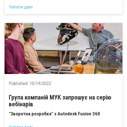
Читати далі
Published:
10/19/2022
Група компаній МУК запрошує на серію
вебінарів
"Зворотна розробка" з Autodesk Fusion 360
Читати далі