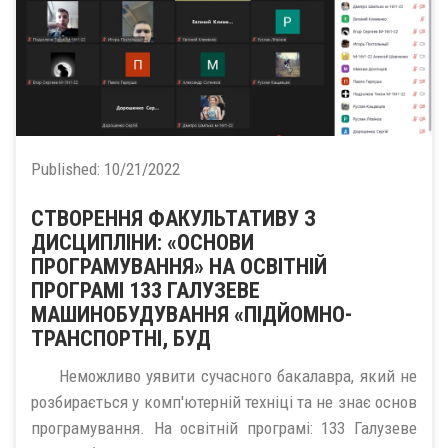
Published:
10/21/2022
СТВОРЕННЯ ФАКУЛЬТАТИВУ З
ДИСЦИПЛІНИ: «ОСНОВИ
ПРОГРАМУВАННЯ» НА ОСВІТНІЙ
ПРОГРАМІ 133 ГАЛУЗЕВЕ
МАШИНОБУДУВАННЯ «ПІДЙОМНО-
ТРАНСПОРТНІ, БУД
Неможливо уявити сучасного бакалавра, який не
розбирається у комп'ютерній техніці та не знає основ
програмування. На освітній програмі: 133 Галузеве