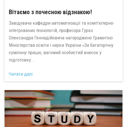
Вітаємо з почесною відзнакою!
Завідувача кафедри автоматизації та комп’ютерно-
інтегрованих технологій, професора Гурко
Олександра Геннадійовича нагороджено Грамотою
Міністерства освіти і науки України «За багаторічну
сумлінну працю, вагомий особистий внесок у
підготовку...
Читати далі