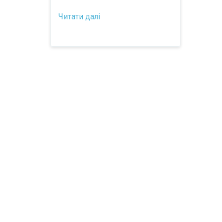
Читати далі