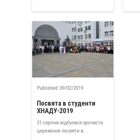
Published:
09/02/2019
Посвята в студенти
ХНАДУ-2019
31 серпня відбулася урочиста
церемонія посвяти в...