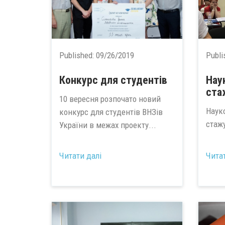
Published:
09/26/2019
Publi
Конкурс для студентів
Нау
ста
10 вересня розпочато новий
Наук
конкурс для студентів ВНЗів
стаж
України в межах проекту...
Читати далі
Чита