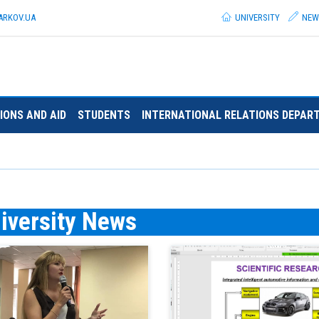
ARKOV.
UA
UNIVERSITY
NEW
IONS AND AID
STUDENTS
INTERNATIONAL RELATIONS DEPAR
iversity News