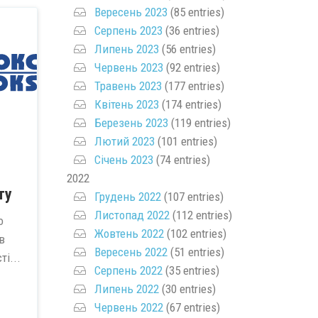
Вересень 2023
(85 entries)
Серпень 2023
(36 entries)
Липень 2023
(56 entries)
Червень 2023
(92 entries)
Травень 2023
(177 entries)
Квітень 2023
(174 entries)
Березень 2023
(119 entries)
Лютий 2023
(101 entries)
Січень 2023
(74 entries)
2022
ту
Грудень 2022
(107 entries)
Листопад 2022
(112 entries)
о
Жовтень 2022
(102 entries)
в
Вересень 2022
(51 entries)
і...
Серпень 2022
(35 entries)
Липень 2022
(30 entries)
Червень 2022
(67 entries)