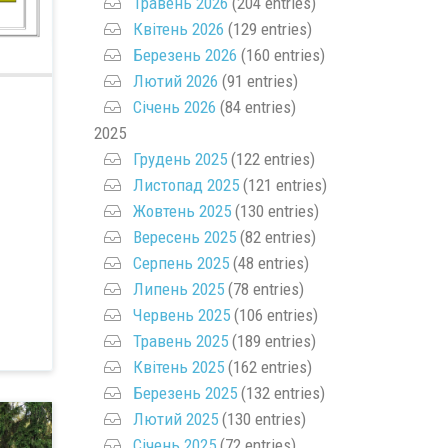
Травень 2026
(204 entries)
Квітень 2026
(129 entries)
Березень 2026
(160 entries)
Лютий 2026
(91 entries)
Січень 2026
(84 entries)
2025
Грудень 2025
(122 entries)
Листопад 2025
(121 entries)
Жовтень 2025
(130 entries)
Вересень 2025
(82 entries)
Серпень 2025
(48 entries)
Липень 2025
(78 entries)
Червень 2025
(106 entries)
Травень 2025
(189 entries)
Квітень 2025
(162 entries)
Березень 2025
(132 entries)
Лютий 2025
(130 entries)
Січень 2025
(72 entries)