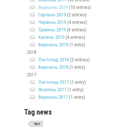
Вересень 2019
(10 entries)
Серпень 2019
(2 entries)
Червень 2019
(4 entries)
Травень 2019
(4 entries)
Квітень 2019
(4 entries)
Березень 2019
(1 entry)
2018
Листопад 2018
(2 entries)
Березень 2018
(1 entry)
2017
Листопад 2017
(1 entry)
Жовтень 2017
(1 entry)
Вересень 2017
(1 entry)
Tag news
Звіт