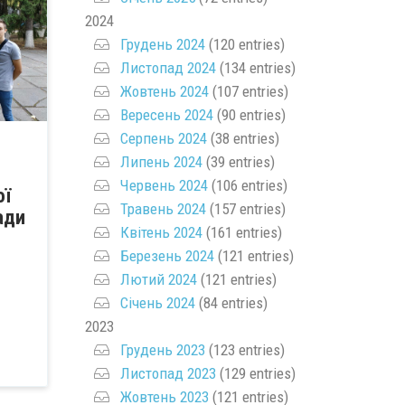
2024
Грудень 2024
(120 entries)
Листопад 2024
(134 entries)
Жовтень 2024
(107 entries)
Вересень 2024
(90 entries)
Серпень 2024
(38 entries)
Липень 2024
(39 entries)
Червень 2024
(106 entries)
ої
Травень 2024
(157 entries)
ади
Квітень 2024
(161 entries)
Березень 2024
(121 entries)
Лютий 2024
(121 entries)
Січень 2024
(84 entries)
2023
Грудень 2023
(123 entries)
Листопад 2023
(129 entries)
Жовтень 2023
(121 entries)