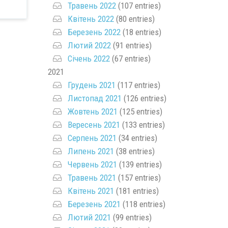
Травень 2022
(107 entries)
Квітень 2022
(80 entries)
Березень 2022
(18 entries)
Лютий 2022
(91 entries)
Січень 2022
(67 entries)
2021
Грудень 2021
(117 entries)
Листопад 2021
(126 entries)
Жовтень 2021
(125 entries)
Вересень 2021
(133 entries)
Серпень 2021
(34 entries)
Липень 2021
(38 entries)
Червень 2021
(139 entries)
Травень 2021
(157 entries)
Квітень 2021
(181 entries)
Березень 2021
(118 entries)
Лютий 2021
(99 entries)