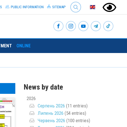
SEARCH
S
PUBLIC INFORMATION
SITEMAP
TMENT
ONLINE
News by date
2026
Серпень 2026
(11 entries)
Липень 2026
(54 entries)
Червень 2026
(100 entries)