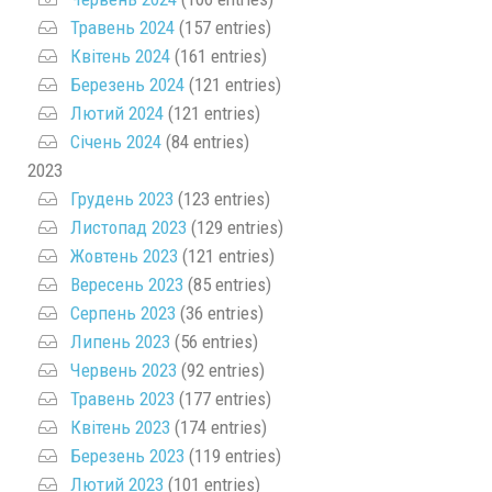
Травень 2024
(157 entries)
Квітень 2024
(161 entries)
Березень 2024
(121 entries)
Лютий 2024
(121 entries)
Січень 2024
(84 entries)
2023
Грудень 2023
(123 entries)
Листопад 2023
(129 entries)
Жовтень 2023
(121 entries)
Вересень 2023
(85 entries)
Серпень 2023
(36 entries)
Липень 2023
(56 entries)
Червень 2023
(92 entries)
Травень 2023
(177 entries)
Квітень 2023
(174 entries)
Березень 2023
(119 entries)
Лютий 2023
(101 entries)