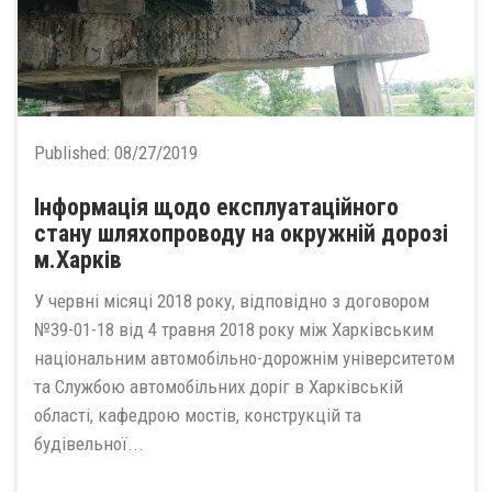
Published:
08/27/2019
Інформація щодо експлуатаційного
стану шляхопроводу на окружній дорозі
м.Харків
У червні місяці 2018 року, відповідно з договором
№39-01-18 від 4 травня 2018 року між Харківським
національним автомобільно-дорожнім університетом
та Службою автомобільних доріг в Харківській
області, кафедрою мостів, конструкцій та
будівельної...