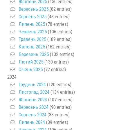
Жовтень 2025
(130 entries)
Вересень 2025
(82 entries)
Серпень 2025
(48 entries)
Липень 2025
(78 entries)
Червень 2025
(106 entries)
Травень 2025
(189 entries)
Квітень 2025
(162 entries)
Березень 2025
(132 entries)
Лютий 2025
(130 entries)
Січень 2025
(72 entries)
2024
Грудень 2024
(120 entries)
Листопад 2024
(134 entries)
Жовтень 2024
(107 entries)
Вересень 2024
(90 entries)
Серпень 2024
(38 entries)
Липень 2024
(39 entries)
Червень 2024
(106 entries)