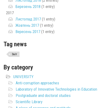
Листопад 2018
(2 entries)
Березень 2018
(1 entry)
2017
Листопад 2017
(1 entry)
Жовтень 2017
(1 entry)
Вересень 2017
(1 entry)
Tag news
Звіт
By category
UNIVERSITY
Anti-corruption approaches
Laboratory of Innovative Technologies in Education
Postgraduate and doctoral studies
Scientific Library