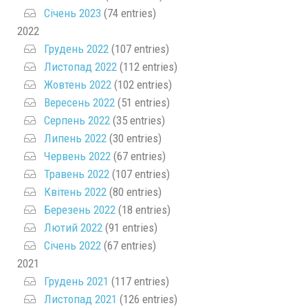
Січень 2023
(74 entries)
2022
Грудень 2022
(107 entries)
Листопад 2022
(112 entries)
Жовтень 2022
(102 entries)
Вересень 2022
(51 entries)
Серпень 2022
(35 entries)
Липень 2022
(30 entries)
Червень 2022
(67 entries)
Травень 2022
(107 entries)
Квітень 2022
(80 entries)
Березень 2022
(18 entries)
Лютий 2022
(91 entries)
Січень 2022
(67 entries)
2021
Грудень 2021
(117 entries)
Листопад 2021
(126 entries)