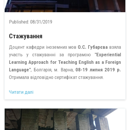
Published:
08/31/2019
Стажування
Доцент кафедри іноземних мов
О.С. Губарєва
взяла
участь у стажуванні за програмою
"Experiential
Learning Approach for Teaching English as a Foreign
Language"
, Болгарія, м. Варна,
08-19 липня 2019 р.
Отримала відповідно сертифікат стажування.
Читати далі