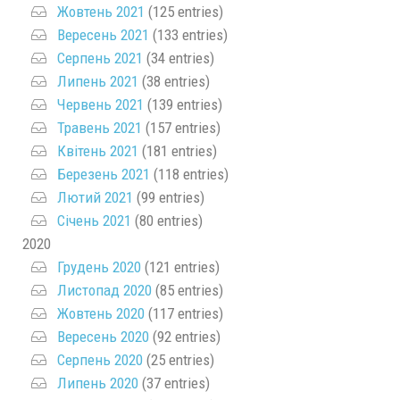
Жовтень 2021
(125 entries)
Вересень 2021
(133 entries)
Серпень 2021
(34 entries)
Липень 2021
(38 entries)
Червень 2021
(139 entries)
Травень 2021
(157 entries)
Квітень 2021
(181 entries)
Березень 2021
(118 entries)
Лютий 2021
(99 entries)
Січень 2021
(80 entries)
2020
Грудень 2020
(121 entries)
Листопад 2020
(85 entries)
Жовтень 2020
(117 entries)
Вересень 2020
(92 entries)
Серпень 2020
(25 entries)
Липень 2020
(37 entries)