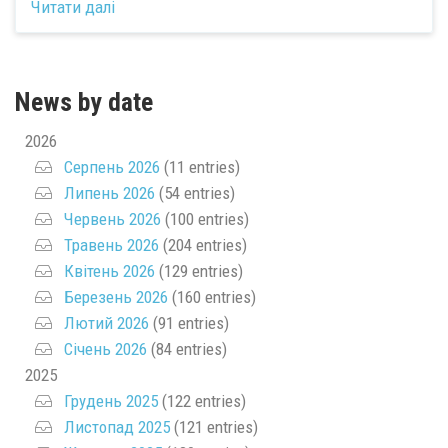
Читати далі
News by date
2026
Серпень 2026
(11 entries)
Липень 2026
(54 entries)
Червень 2026
(100 entries)
Травень 2026
(204 entries)
Квітень 2026
(129 entries)
Березень 2026
(160 entries)
Лютий 2026
(91 entries)
Січень 2026
(84 entries)
2025
Грудень 2025
(122 entries)
Листопад 2025
(121 entries)