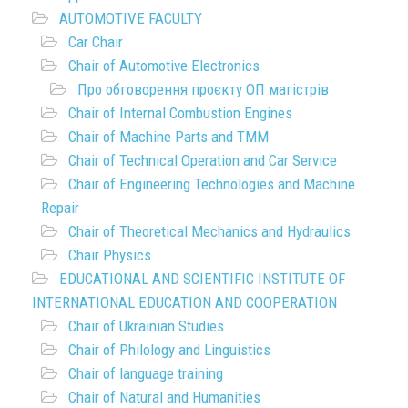
AUTOMOTIVE FACULTY
Car Chair
Chair of Automotive Electronics
Про обговорення проєкту ОП магістрів
Chair of Internal Combustion Engines
Chair of Machine Parts and TMM
Chair of Technical Operation and Car Service
Chair of Engineering Technologies and Machine
Repair
Chair of Theoretical Mechanics and Hydraulics
Chair Physics
EDUCATIONAL AND SCIENTIFIC INSTITUTE OF
INTERNATIONAL EDUCATION AND COOPERATION
Chair of Ukrainian Studies
Chair of Philology and Linguistics
Chair of language training
Chair of Natural and Humanities