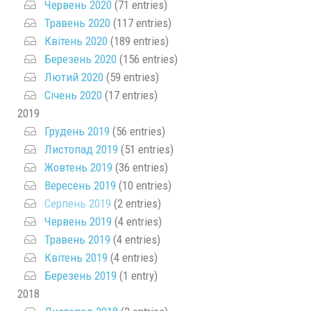
Червень 2020
(71 entries)
Травень 2020
(117 entries)
Квітень 2020
(189 entries)
Березень 2020
(156 entries)
Лютий 2020
(59 entries)
Січень 2020
(17 entries)
2019
Грудень 2019
(56 entries)
Листопад 2019
(51 entries)
Жовтень 2019
(36 entries)
Вересень 2019
(10 entries)
Серпень 2019
(2 entries)
Червень 2019
(4 entries)
Травень 2019
(4 entries)
Квітень 2019
(4 entries)
Березень 2019
(1 entry)
2018