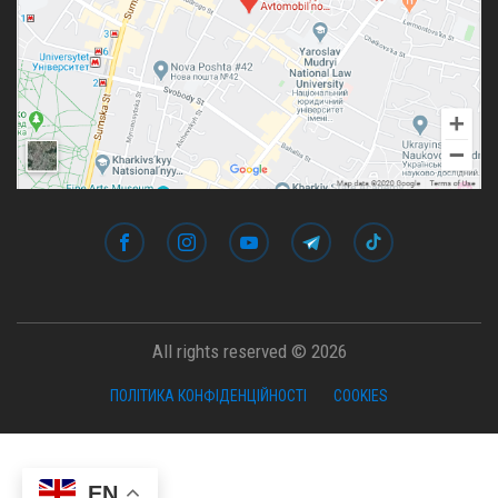
All rights reserved © 2026
ПОЛІТИКА КОНФІДЕНЦІЙНОСТІ
COOKIES
EN