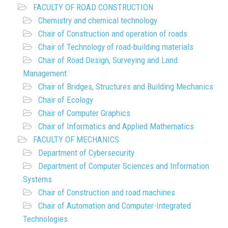
FACULTY OF ROAD CONSTRUCTION
Chemistry and chemical technology
Chair of Construction and operation of roads
Chair of Technology of road-building materials
Chair of Road Design, Surveying and Land
Management
Chair of Bridges, Structures and Building Mechanics
Chair of Ecology
Chair of Computer Graphics
Chair of Informatics and Applied Mathematics
FACULTY OF MECHANICS
Department of Cybersecurity
Department of Computer Sciences and Information
Systems
Chair of Construction and road machines
Chair of Automation and Computer-Integrated
Technologies