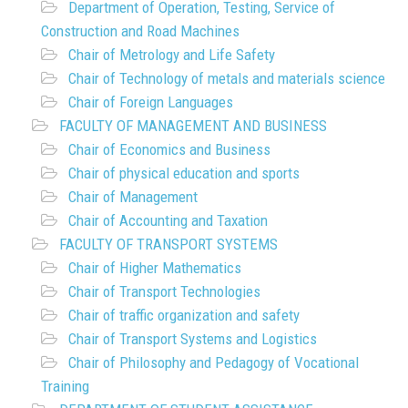
Department of Operation, Testing, Service of
Construction and Road Machines
Chair of Metrology and Life Safety
Chair of Technology of metals and materials science
Chair of Foreign Languages
FACULTY OF MANAGEMENT AND BUSINESS
Chair of Economics and Business
Chair of physical education and sports
Chair of Management
Chair of Accounting and Taxation
FACULTY OF TRANSPORT SYSTEMS
Chair of Higher Mathematics
Chair of Transport Technologies
Chair of traffic organization and safety
Chair of Transport Systems and Logistics
Chair of Philosophy and Pedagogy of Vocational
Training