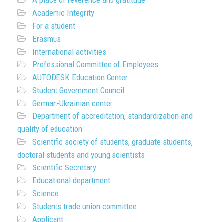
A place of reverence and gratitude
Academic Integrity
For a student
Erasmus
International activities
Professional Committee of Employees
AUTODESK Education Center
Student Government Council
German-Ukrainian center
Department of accreditation, standardization and
quality of education
Scientific society of students, graduate students,
doctoral students and young scientists
Scientific Secretary
Educational department
Science
Students trade union committee
Applicant