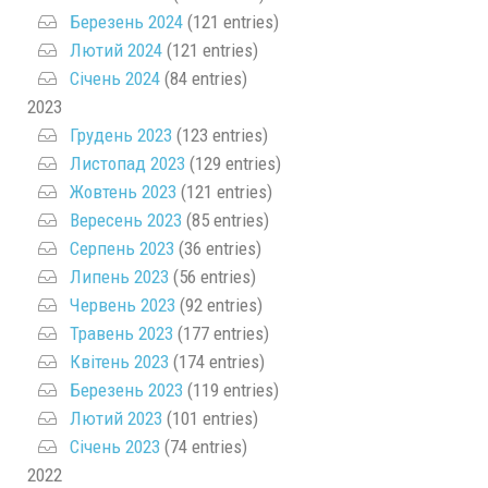
Березень 2024
(121 entries)
Лютий 2024
(121 entries)
Січень 2024
(84 entries)
2023
Грудень 2023
(123 entries)
Листопад 2023
(129 entries)
Жовтень 2023
(121 entries)
Вересень 2023
(85 entries)
Серпень 2023
(36 entries)
Липень 2023
(56 entries)
Червень 2023
(92 entries)
Травень 2023
(177 entries)
Квітень 2023
(174 entries)
Березень 2023
(119 entries)
Лютий 2023
(101 entries)
Січень 2023
(74 entries)
2022