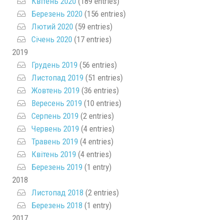
Квітень 2020
(189 entries)
Березень 2020
(156 entries)
Лютий 2020
(59 entries)
Січень 2020
(17 entries)
2019
Грудень 2019
(56 entries)
Листопад 2019
(51 entries)
Жовтень 2019
(36 entries)
Вересень 2019
(10 entries)
Серпень 2019
(2 entries)
Червень 2019
(4 entries)
Травень 2019
(4 entries)
Квітень 2019
(4 entries)
Березень 2019
(1 entry)
2018
Листопад 2018
(2 entries)
Березень 2018
(1 entry)
2017