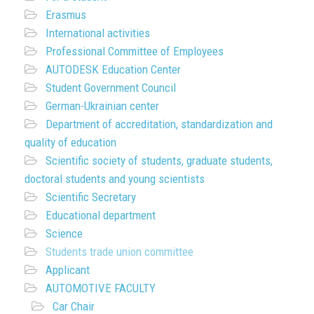
Erasmus
International activities
Professional Committee of Employees
AUTODESK Education Center
Student Government Council
German-Ukrainian center
Department of accreditation, standardization and
quality of education
Scientific society of students, graduate students,
doctoral students and young scientists
Scientific Secretary
Educational department
Science
Students trade union committee
Applicant
AUTOMOTIVE FACULTY
Car Chair