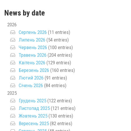
News by date
2026
Серпень 2026
(11 entries)
Липень 2026
(54 entries)
Червень 2026
(100 entries)
Травень 2026
(204 entries)
Квітень 2026
(129 entries)
Березень 2026
(160 entries)
Лютий 2026
(91 entries)
Січень 2026
(84 entries)
2025
Грудень 2025
(122 entries)
Листопад 2025
(121 entries)
Жовтень 2025
(130 entries)
Вересень 2025
(82 entries)
Серпень 2025
(48 entries)