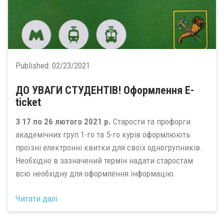
Published:
02/23/2021
ДО УВАГИ СТУДЕНТІВ! Оформлення E-
ticket
З 17 по 26 лютого 2021 р.
Старости та профорги
академічних груп 1-го та 5-го курів оформлюють
проїзні електронні квитки для своїх одногрупників.
Необхідно в зазначений термін надати старостам
всю необхідну для оформлення інформацію.
Читати далі