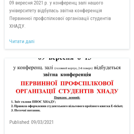
09 вересня 2021 р. у конференц залі нашого
університету відбулась звітна конференція
Первинної профспілкової організації студентів
ХНАДУ.
Читати далі
Published:
09/03/2021