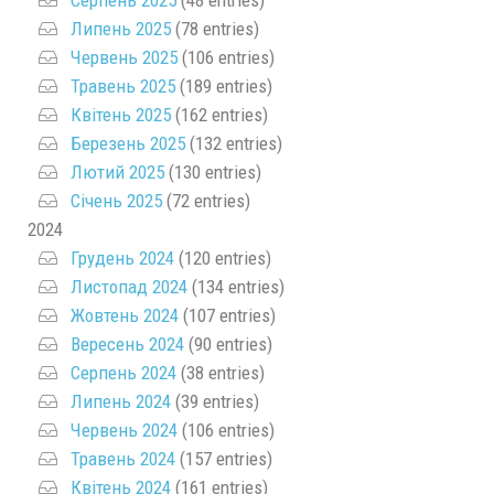
Липень 2025
(78 entries)
Червень 2025
(106 entries)
Травень 2025
(189 entries)
Квітень 2025
(162 entries)
Березень 2025
(132 entries)
Лютий 2025
(130 entries)
Січень 2025
(72 entries)
2024
Грудень 2024
(120 entries)
Листопад 2024
(134 entries)
Жовтень 2024
(107 entries)
Вересень 2024
(90 entries)
Серпень 2024
(38 entries)
Липень 2024
(39 entries)
Червень 2024
(106 entries)
Травень 2024
(157 entries)
Квітень 2024
(161 entries)