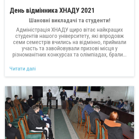
День відмінника ХНАДУ 2021
Шановні викладачі та студенти!
Адміністрація ХНАДУ щиро вітає найкращих
студентів нашого університету, які впродовж
семи семестрів вчились на відмінно, приймали
участь та завойовували призові місця у
різноманітних конкурсах та олімпіадах, брали...
Читати далі