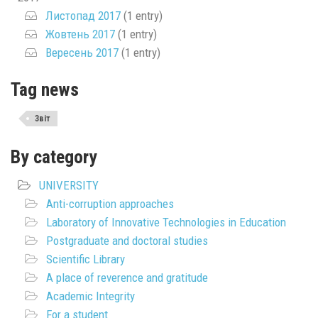
Листопад 2017
(1 entry)
Жовтень 2017
(1 entry)
Вересень 2017
(1 entry)
Tag news
Звіт
By category
UNIVERSITY
Anti-corruption approaches
Laboratory of Innovative Technologies in Education
Postgraduate and doctoral studies
Scientific Library
A place of reverence and gratitude
Academic Integrity
For a student