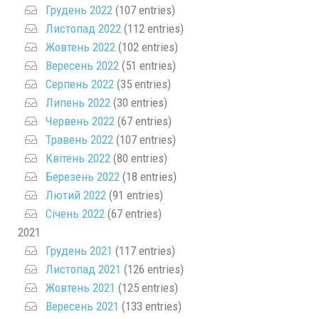
Грудень 2022
(107 entries)
Листопад 2022
(112 entries)
Жовтень 2022
(102 entries)
Вересень 2022
(51 entries)
Серпень 2022
(35 entries)
Липень 2022
(30 entries)
Червень 2022
(67 entries)
Травень 2022
(107 entries)
Квітень 2022
(80 entries)
Березень 2022
(18 entries)
Лютий 2022
(91 entries)
Січень 2022
(67 entries)
2021
Грудень 2021
(117 entries)
Листопад 2021
(126 entries)
Жовтень 2021
(125 entries)
Вересень 2021
(133 entries)