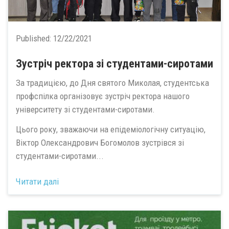
Published:
12/22/2021
Зустріч ректора зі студентами-сиротами
За традицією, до Дня святого Миколая, студентська
профспілка організовує зустріч ректора нашого
університету зі студентами-сиротами.
Цього року, зважаючи на епідеміологічну ситуацію,
Віктор Олександрович Богомолов зустрівся зі
студентами-сиротами...
Читати далі