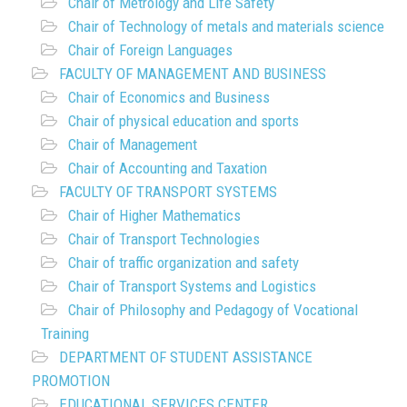
Chair of Metrology and Life Safety
Chair of Technology of metals and materials science
Chair of Foreign Languages
FACULTY OF MANAGEMENT AND BUSINESS
Chair of Economics and Business
Chair of physical education and sports
Chair of Management
Chair of Accounting and Taxation
FACULTY OF TRANSPORT SYSTEMS
Chair of Higher Mathematics
Chair of Transport Technologies
Chair of traffic organization and safety
Chair of Transport Systems and Logistics
Chair of Philosophy and Pedagogy of Vocational
Training
DEPARTMENT OF STUDENT ASSISTANCE
PROMOTION
EDUCATIONAL SERVICES CENTER