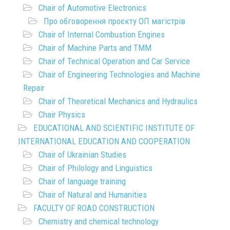
Chair of Automotive Electronics
Про обговорення проєкту ОП магістрів
Chair of Internal Combustion Engines
Chair of Machine Parts and TMM
Chair of Technical Operation and Car Service
Chair of Engineering Technologies and Machine
Repair
Chair of Theoretical Mechanics and Hydraulics
Chair Physics
EDUCATIONAL AND SCIENTIFIC INSTITUTE OF
INTERNATIONAL EDUCATION AND COOPERATION
Chair of Ukrainian Studies
Chair of Philology and Linguistics
Chair of language training
Chair of Natural and Humanities
FACULTY OF ROAD CONSTRUCTION
Chemistry and chemical technology