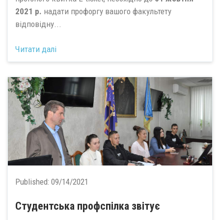
2021 р.
надати профоргу вашого факультету
відповідну...
Читати далі
Published:
09/14/2021
Студентська профспілка звітує