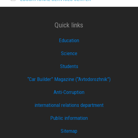
Quick links
Education
Science
Students
“Car Builder” Magazine (“Avtodorozhnik”)
Anti-Corruption
international relations department
Public information
Sitemap