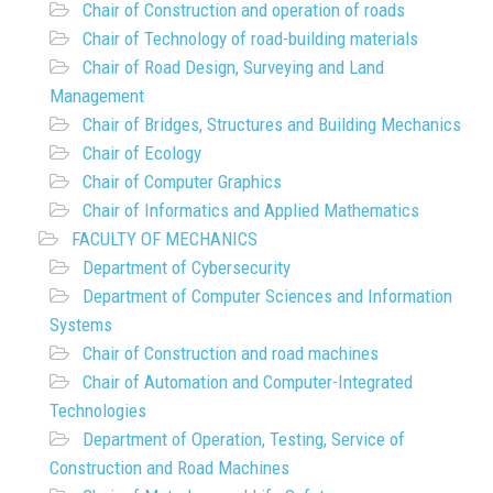
Chair of Construction and operation of roads
Chair of Technology of road-building materials
Chair of Road Design, Surveying and Land
Management
Chair of Bridges, Structures and Building Mechanics
Chair of Ecology
Chair of Computer Graphics
Chair of Informatics and Applied Mathematics
FACULTY OF MECHANICS
Department of Cybersecurity
Department of Computer Sciences and Information
Systems
Chair of Construction and road machines
Chair of Automation and Computer-Integrated
Technologies
Department of Operation, Testing, Service of
Construction and Road Machines