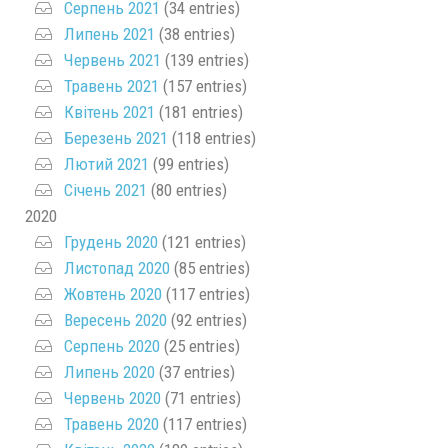
Серпень 2021
(34 entries)
Липень 2021
(38 entries)
Червень 2021
(139 entries)
Травень 2021
(157 entries)
Квітень 2021
(181 entries)
Березень 2021
(118 entries)
Лютий 2021
(99 entries)
Січень 2021
(80 entries)
2020
Грудень 2020
(121 entries)
Листопад 2020
(85 entries)
Жовтень 2020
(117 entries)
Вересень 2020
(92 entries)
Серпень 2020
(25 entries)
Липень 2020
(37 entries)
Червень 2020
(71 entries)
Травень 2020
(117 entries)