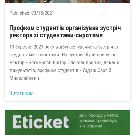
Published:
03/15/2021
Профком студентів організував зустріч
ректора зі студентами-сиротами
10 березня 2021 року відбулася урочиста зустріч зі
студентами - сиротами. На зустрічі були присутні:
Ректор - Богомолов Віктор Олександрович, декани
факультетів, профком студентів - Урдзік Сергій
Миколайович.
Читати далі