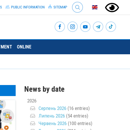
SEARCH
S
PUBLIC INFORMATION
SITEMAP
TMENT
ONLINE
News by date
2026
Серпень 2026
(16 entries)
Липень 2026
(54 entries)
Червень 2026
(100 entries)