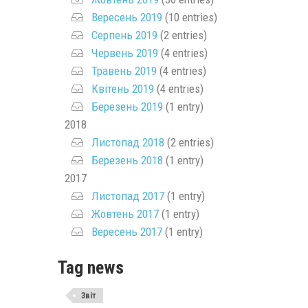
Вересень 2019
(10 entries)
Серпень 2019
(2 entries)
Червень 2019
(4 entries)
Травень 2019
(4 entries)
Квітень 2019
(4 entries)
Березень 2019
(1 entry)
2018
Листопад 2018
(2 entries)
Березень 2018
(1 entry)
2017
Листопад 2017
(1 entry)
Жовтень 2017
(1 entry)
Вересень 2017
(1 entry)
Tag news
Звіт