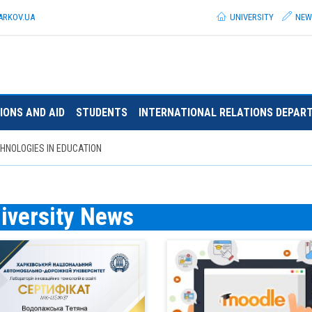
ARKOV.
UA
UNIVERSITY
NEW
IONS AND AID
STUDENTS
INTERNATIONAL RELATIONS DEPAR
HNOLOGIES IN EDUCATION
iversity News