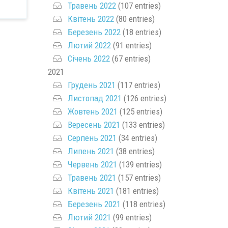
Травень 2022
(107 entries)
Квітень 2022
(80 entries)
Березень 2022
(18 entries)
Лютий 2022
(91 entries)
Січень 2022
(67 entries)
2021
Грудень 2021
(117 entries)
Листопад 2021
(126 entries)
Жовтень 2021
(125 entries)
Вересень 2021
(133 entries)
Серпень 2021
(34 entries)
Липень 2021
(38 entries)
Червень 2021
(139 entries)
Травень 2021
(157 entries)
Квітень 2021
(181 entries)
Березень 2021
(118 entries)
Лютий 2021
(99 entries)