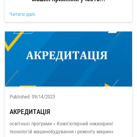
Читати далі
Published:
09/14/2023
АКРЕДИТАЦІЯ
освітньої програми « Комп'ютерний інжиніринг
технологій машинобудування і ремонту машин»