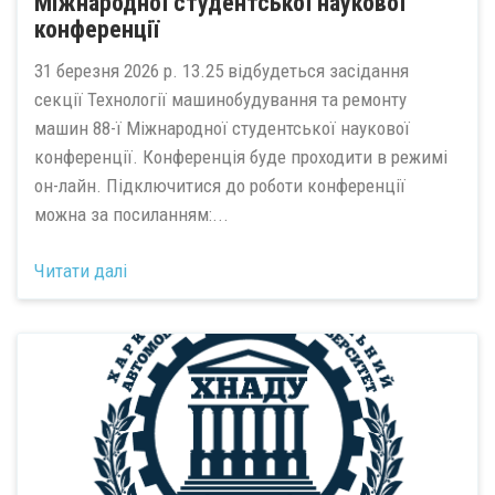
Міжнародної студентської наукової
конференції
31 березня 2026 р. 13.25 відбудеться засідання
секції Технології машинобудування та ремонту
машин 88-ї Міжнародної студентської наукової
конференції. Конференція буде проходити в режимі
он-лайн. Підключитися до роботи конференції
можна за посиланням:...
Читати далі