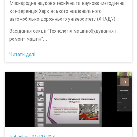
Міжнародна науково-технічна та науково-методична
конференція Харківського національного
автомобільно-дорожнього університету (ХНАДУ).
Засідання секції "Технологія машинобудування і
ремонт машин"...
Читати далі
Published:
04/11/2024