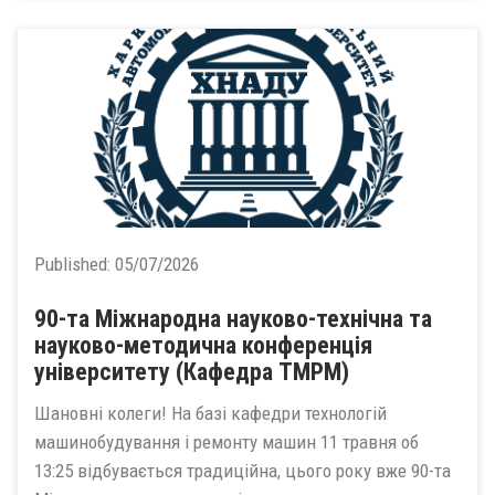
Published:
05/07/2026
90-та Міжнародна науково-технічна та
науково-методична конференція
університету (Кафедра ТМРМ)
Шановні колеги! На базі кафедри технологій
машинобудування і ремонту машин 11 травня об
13:25 відбувається традиційна, цього року вже 90-та