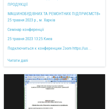
ПРОДУКЦІЇ
МАШИНОБУДІВНИХ ТА РЕМОНТНИХ ПІДПРИЄМСТВ»
25 травня 2023 р., м. Харків
Семінар конференції
25 травня 2023 13:25 Киев
Подключиться к конференции Zoom
https://us...
Читати далі