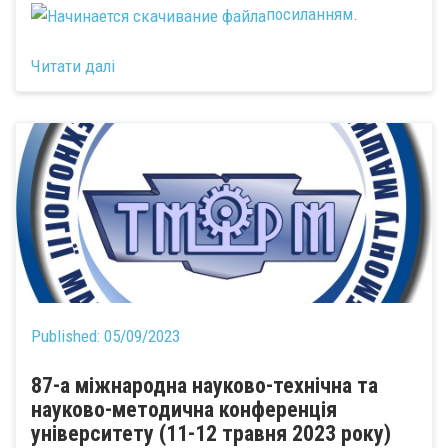
посиланням
.
Читати далі
Published:
05/09/2023
87-а міжнародна науково-технічна та
науково-методична конференція
університету (11-12 травня 2023 року)