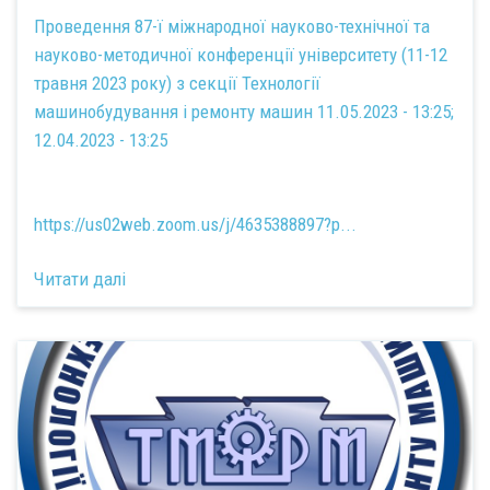
Проведення 87-ї міжнародної науково-технічної та
науково-методичної конференції університету (11-12
травня 2023 року) з секції Технології
машинобудування і ремонту машин 11.05.2023 - 13:25;
12.04.2023 - 13:25
https://us02web.zoom.us/j/4635388897?p...
Читати далі