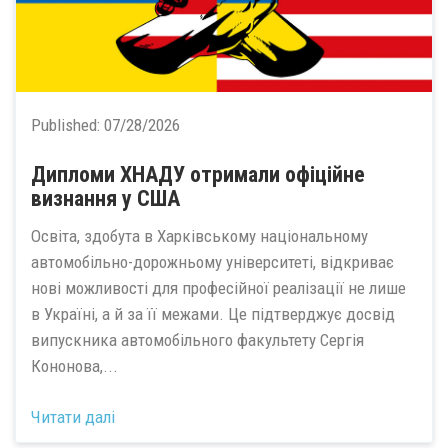
Published:
07/28/2026
Дипломи ХНАДУ отримали офіційне
визнання у США
Освіта, здобута в Харківському національному
автомобільно-дорожньому університеті, відкриває
нові можливості для професійної реалізації не лише
в Україні, а й за її межами. Це підтверджує досвід
випускника автомобільного факультету Сергія
Кононова,...
Читати далі