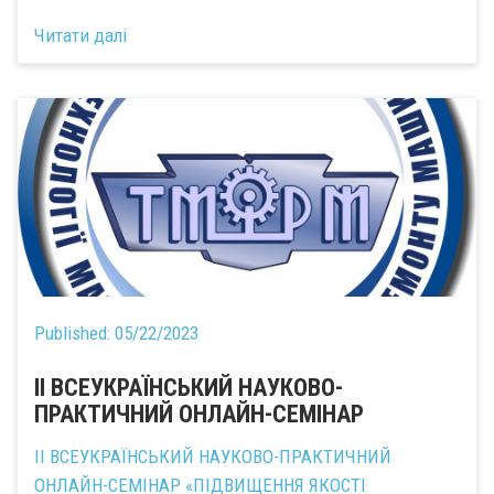
Читати далі
Published:
05/22/2023
ІІ ВСЕУКРАЇНСЬКИЙ НАУКОВО-
ПРАКТИЧНИЙ ОНЛАЙН-СЕМІНАР
ІІ ВСЕУКРАЇНСЬКИЙ НАУКОВО-ПРАКТИЧНИЙ
ОНЛАЙН-СЕМІНАР «ПІДВИЩЕННЯ ЯКОСТІ