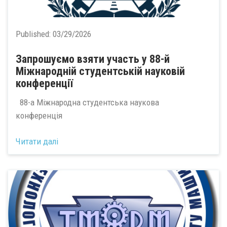
Published:
03/29/2026
Запрошуємо взяти участь у 88-й
Міжнародній студентській науковій
конференції
88-а Міжнародна студентська наукова
конференція
Читати далі