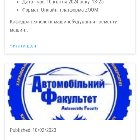
Дата і час: 10 квітня 2024 року, 13-25
Формат: Онлайн, платформа ZOOM
Кафедра технології машинобудування і ремонту
машин...
Читати далі
Published:
10/02/2023