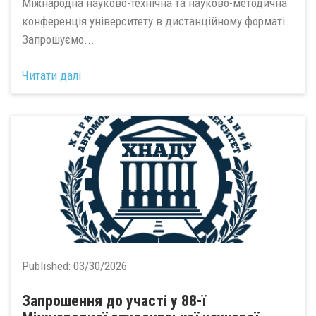
Міжнародна науково-технічна та науково-методична
конференція університету в дистанційному форматі.
Запрошуємо...
Читати далі
Published:
03/30/2026
Запрошення до участі у 88-ї