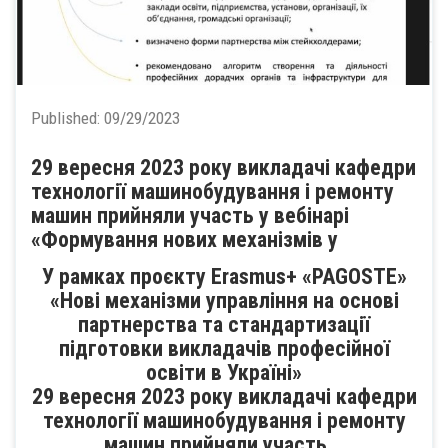
Published:
09/29/2023
29 вересня 2023 року викладачі кафедри
технології машинобудування і ремонту
машин прийняли участь у вебінарі
«Формування нових механізмів у
У рамках проєкту Erasmus+ «PAGOSTE»
«Нові механізми управління на основі
партнерства та стандартизації
підготовки викладачів професійної
освіти в Україні»
29 вересня 2023 року викладачі кафедри
технології машинобудування і ремонту
машин прийняли участь...