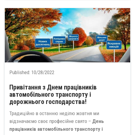
Published:
10/28/2022
Привітання з Днем працівників
автомобільного транспорту і
дорожнього господарства!
Традиційно в останню неділю жовтня ми
відзначаємо своє професійне свято –
День
працівників автомобільного транспорту і