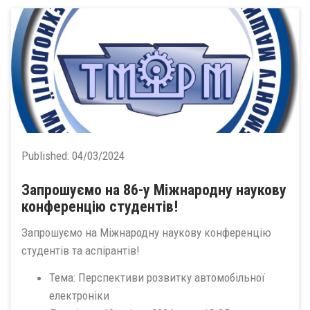
Published:
04/03/2024
Запрошуємо на 86-у Міжнародну наукову
конференцію студентів!
Запрошуємо на Міжнародну наукову конференцію
студентів та аспірантів!
Тема: Перспективи розвитку автомобільної
електроніки