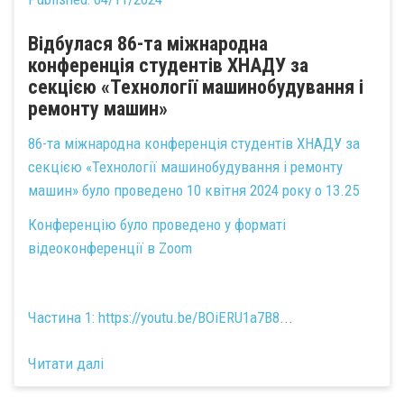
Відбулася 86-та міжнародна
конференція студентів ХНАДУ за
секцією «Технології машинобудування і
ремонту машин»
86-та міжнародна конференція студентів ХНАДУ за
секцією «Технології машинобудування і ремонту
машин» було проведено 10 квітня 2024 року о 13.25
Конференцію було проведено у форматі
відеоконференції в Zoom
Частина 1:
https://youtu.be/BOiERU1a7B8
...
Читати далі