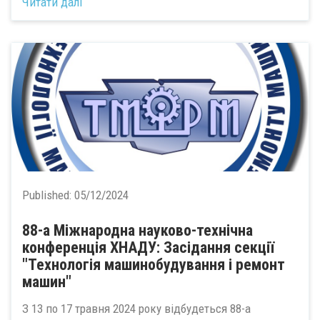
Читати далі
Published:
05/12/2024
88-а Міжнародна науково-технічна
конференція ХНАДУ: Засідання секції
"Технологія машинобудування і ремонт
машин"
З 13 по 17 травня 2024 року відбудеться 88-а