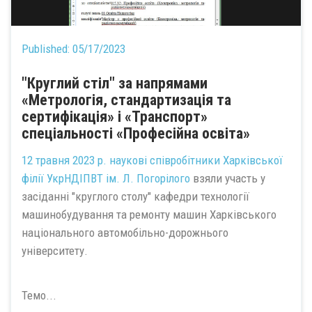
Published:
05/17/2023
"Круглий стіл" за напрямами
«Метрологія, стандартизація та
сертифікація» і «Транспорт»
спеціальності «Професійна освіта»
12 травня 2023 р. наукові співробітники Харківської
філії
УкрНДІПВТ ім. Л. Погорілого
взяли участь у
засіданні "круглого столу" кафедри технології
машинобудування та ремонту машин Харківського
національного автомобільно-дорожнього
університету.
Темо...