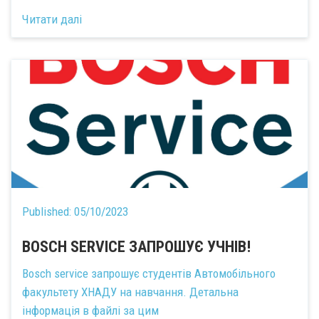
Читати далі
Published:
05/10/2023
BOSCH SERVICE ЗАПРОШУЄ УЧНІВ!
Bosch service запрошує студентів Автомобільного
факультету ХНАДУ на навчання. Детальна
інформація в файлі за цим