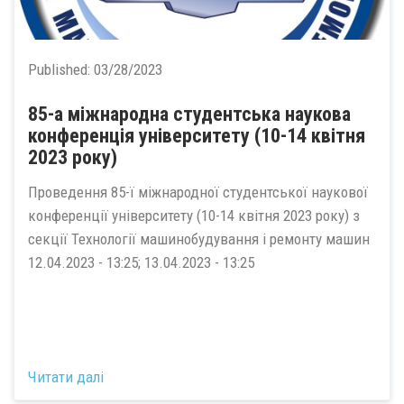
Published:
03/28/2023
85-а міжнародна студентська наукова
конференція університету (10-14 квітня
2023 року)
Проведення 85-ї міжнародної студентської наукової
конференції університету (10-14 квітня 2023 року) з
секції Технології машинобудування і ремонту машин
12.04.2023 - 13:25; 13.04.2023 - 13:25
Читати далі