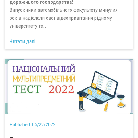
дорожнього господарства!
Випускники автомобільного факультету минулих
років надіслали свої відеопривітання рідному
університету та...
Читати далі
Published:
05/22/2022