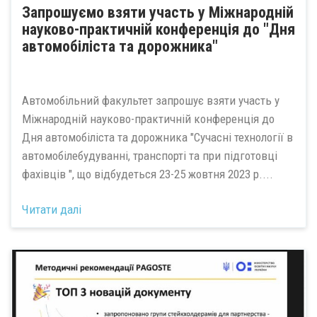
Запрошуємо взяти участь у Міжнародній
науково-практичній конференція до "Дня
автомобіліста та дорожника"
Автомобільний факультет запрошує взяти участь у
Міжнародній науково-практичній конференція до
Дня автомобіліста та дорожника "Сучасні технології в
автомобілебудуванні, транспорті та при підготовці
фахівців ", що відбудеться 23-25 жовтня 2023 р....
Читати далі