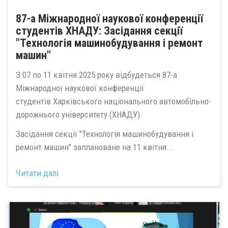
87-а Міжнародної наукової конференції
студентів ХНАДУ: Засідання секції
"Технологія машинобудування і ремонт
машин"
З 07 по 11 квітня 2025 року відбудеться 87-а
Міжнародної наукової конференції
студентів Харківського національного автомобільно-
дорожнього університету (ХНАДУ).
Засідання секції "Технологія машинобудування і
ремонт машин" заплановане на 11 квітня...
Читати далі