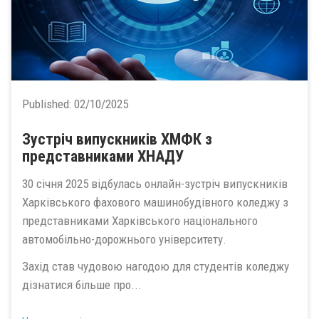
Published:
02/10/2025
Зустріч випускників ХМФК з
представниками ХНАДУ
30 січня 2025 відбулась онлайн-зустріч випускників
Харківського фахового машинобудівного коледжу з
представниками Харківського національного
автомобільно-дорожнього університету.
Захід став чудовою нагодою для студентів коледжу
дізнатися більше про...