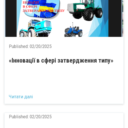
Published:
02/20/2025
«Інновації в сфері затвердження типу»
Читати далі
Published:
02/20/2025