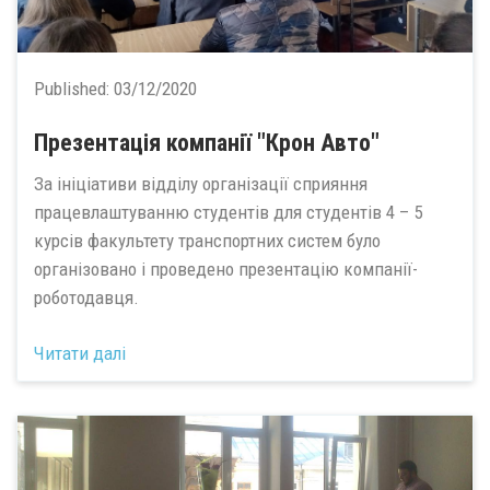
Published:
03/12/2020
Презентація компанії "Крон Авто"
За ініціативи відділу організації сприяння
працевлаштуванню студентів для студентів 4 – 5
курсів факультету транспортних систем було
організовано і проведено презентацію компанії-
роботодавця.
Читати далі