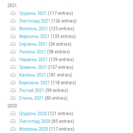
2021
Грудень 2021
(117 entries)
Листопад 2021
(126 entries)
Жовтень 2021
(125 entries)
Вересень 2021
(133 entries)
Серпень 2021
(34 entries)
Липень 2021
(38 entries)
Червень 2021
(139 entries)
Травень 2021
(157 entries)
Квітень 2021
(181 entries)
Березень 2021
(118 entries)
Лютий 2021
(99 entries)
Січень 2021
(80 entries)
2020
Грудень 2020
(121 entries)
Листопад 2020
(85 entries)
Жовтень 2020
(117 entries)