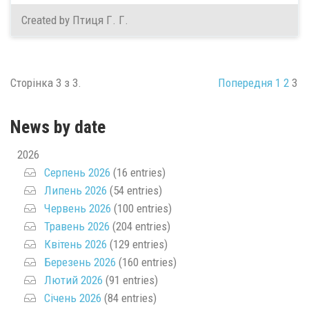
Created by Птиця Г. Г.
Сторінка 3 з 3.
Попередня
1
2
3
News by date
2026
Серпень 2026
(16 entries)
Липень 2026
(54 entries)
Червень 2026
(100 entries)
Травень 2026
(204 entries)
Квітень 2026
(129 entries)
Березень 2026
(160 entries)
Лютий 2026
(91 entries)
Січень 2026
(84 entries)