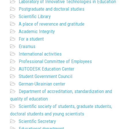
Laboratory of Innovative Technologies in Education
Postgraduate and doctoral studies
Scientific Library
A place of reverence and gratitude
Academic Integrity
For a student
Erasmus
International activities
Professional Committee of Employees
AUTODESK Education Center
Student Government Council
German-Ukrainian center
Department of accreditation, standardization and
quality of education
Scientific society of students, graduate students,
doctoral students and young scientists
Scientific Secretary
Educational department