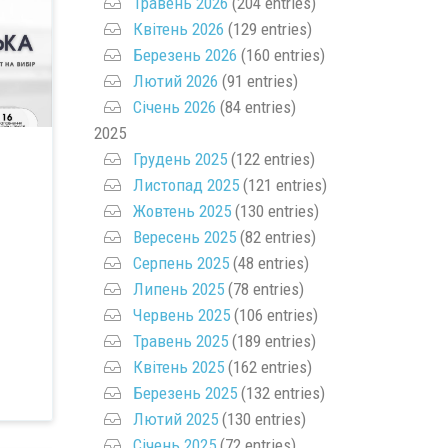
Травень 2026
(204 entries)
Квітень 2026
(129 entries)
Березень 2026
(160 entries)
Лютий 2026
(91 entries)
Січень 2026
(84 entries)
2025
Грудень 2025
(122 entries)
Листопад 2025
(121 entries)
Жовтень 2025
(130 entries)
Вересень 2025
(82 entries)
Серпень 2025
(48 entries)
Липень 2025
(78 entries)
Червень 2025
(106 entries)
Травень 2025
(189 entries)
Квітень 2025
(162 entries)
Березень 2025
(132 entries)
Лютий 2025
(130 entries)
Січень 2025
(72 entries)