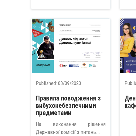
Published:
03/09/2023
Publi
Правила поводження з
Ден
вибухонебезпечними
каф
предметами
На виконання рішення
Державної комісії з питань...