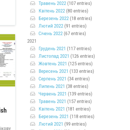
Травень 2022
(107 entries)
Квітень 2022
(80 entries)
Березень 2022
(18 entries)
Лютий 2022
(91 entries)
Січень 2022
(67 entries)
2021
Грудень 2021
(117 entries)
Листопад 2021
(126 entries)
Жовтень 2021
(125 entries)
Вересень 2021
(133 entries)
Серпень 2021
(34 entries)
Липень 2021
(38 entries)
Червень 2021
(139 entries)
Травень 2021
(157 entries)
Квітень 2021
(181 entries)
ish
Березень 2021
(118 entries)
Лютий 2021
(99 entries)
кову