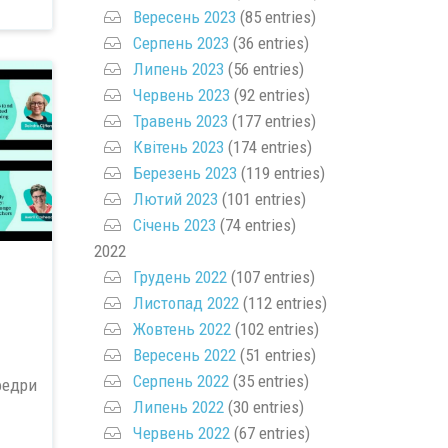
Вересень 2023
(85 entries)
Серпень 2023
(36 entries)
Липень 2023
(56 entries)
Червень 2023
(92 entries)
Травень 2023
(177 entries)
Квітень 2023
(174 entries)
Березень 2023
(119 entries)
Лютий 2023
(101 entries)
Січень 2023
(74 entries)
2022
Грудень 2022
(107 entries)
Листопад 2022
(112 entries)
Жовтень 2022
(102 entries)
Вересень 2022
(51 entries)
Серпень 2022
(35 entries)
едри
Липень 2022
(30 entries)
Червень 2022
(67 entries)