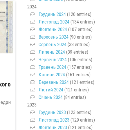
2024
Грудень 2024
(120 entries)
Листопад 2024
(134 entries)
Жовтень 2024
(107 entries)
Вересень 2024
(90 entries)
Серпень 2024
(38 entries)
Липень 2024
(39 entries)
Червень 2024
(106 entries)
Травень 2024
(157 entries)
Квітень 2024
(161 entries)
Березень 2024
(121 entries)
кого
Лютий 2024
(121 entries)
Січень 2024
(84 entries)
едри
2023
.
Грудень 2023
(123 entries)
Листопад 2023
(129 entries)
Жовтень 2023
(121 entries)