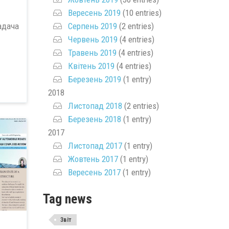
Вересень 2019
(10 entries)
Серпень 2019
(2 entries)
адача
Червень 2019
(4 entries)
Травень 2019
(4 entries)
Квітень 2019
(4 entries)
Березень 2019
(1 entry)
2018
Листопад 2018
(2 entries)
Березень 2018
(1 entry)
2017
Листопад 2017
(1 entry)
Жовтень 2017
(1 entry)
Вересень 2017
(1 entry)
Tag news
Звіт