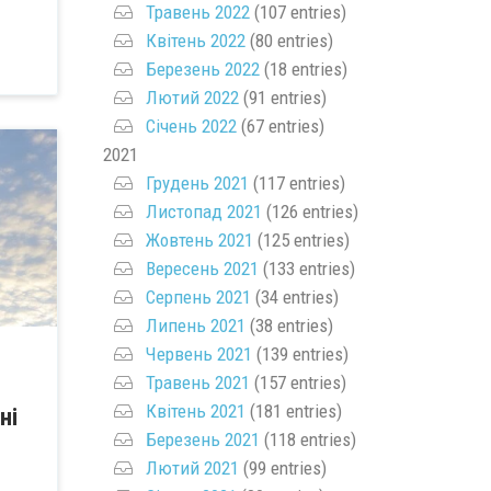
Травень 2022
(107 entries)
Квітень 2022
(80 entries)
Березень 2022
(18 entries)
Лютий 2022
(91 entries)
Січень 2022
(67 entries)
2021
Грудень 2021
(117 entries)
Листопад 2021
(126 entries)
Жовтень 2021
(125 entries)
Вересень 2021
(133 entries)
Серпень 2021
(34 entries)
Липень 2021
(38 entries)
Червень 2021
(139 entries)
Травень 2021
(157 entries)
Квітень 2021
(181 entries)
ні
Березень 2021
(118 entries)
Лютий 2021
(99 entries)