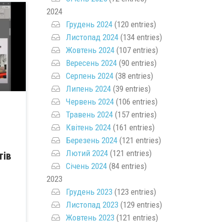
2024
Грудень 2024
(120 entries)
Листопад 2024
(134 entries)
Жовтень 2024
(107 entries)
Вересень 2024
(90 entries)
Серпень 2024
(38 entries)
Липень 2024
(39 entries)
Червень 2024
(106 entries)
Травень 2024
(157 entries)
Квітень 2024
(161 entries)
Березень 2024
(121 entries)
Лютий 2024
(121 entries)
тів
Січень 2024
(84 entries)
2023
Грудень 2023
(123 entries)
Листопад 2023
(129 entries)
Жовтень 2023
(121 entries)