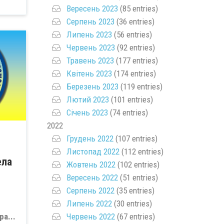
Вересень 2023
(85 entries)
Серпень 2023
(36 entries)
Липень 2023
(56 entries)
Червень 2023
(92 entries)
Травень 2023
(177 entries)
Квітень 2023
(174 entries)
Березень 2023
(119 entries)
Лютий 2023
(101 entries)
Січень 2023
(74 entries)
2022
Грудень 2022
(107 entries)
Листопад 2022
(112 entries)
ела
Жовтень 2022
(102 entries)
Вересень 2022
(51 entries)
Серпень 2022
(35 entries)
Липень 2022
(30 entries)
Червень 2022
(67 entries)
ра...