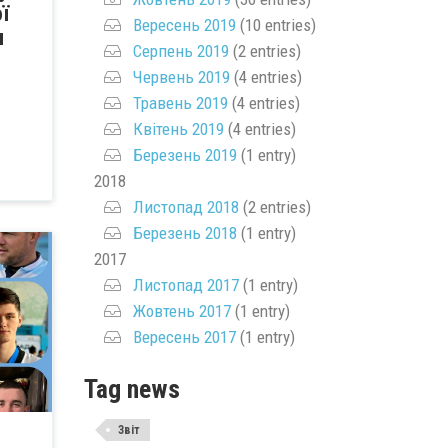
ї
Вересень 2019
(10 entries)
и
Серпень 2019
(2 entries)
Червень 2019
(4 entries)
Травень 2019
(4 entries)
Квітень 2019
(4 entries)
Березень 2019
(1 entry)
2018
Листопад 2018
(2 entries)
Березень 2018
(1 entry)
2017
Листопад 2017
(1 entry)
Жовтень 2017
(1 entry)
Вересень 2017
(1 entry)
Tag news
Звіт