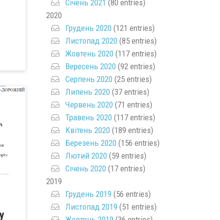
Січень 2021
(80 entries)
2020
Грудень 2020
(121 entries)
Листопад 2020
(85 entries)
Жовтень 2020
(117 entries)
Вересень 2020
(92 entries)
Серпень 2020
(25 entries)
Липень 2020
(37 entries)
Червень 2020
(71 entries)
Травень 2020
(117 entries)
Квітень 2020
(189 entries)
Березень 2020
(156 entries)
Лютий 2020
(59 entries)
Січень 2020
(17 entries)
2019
Грудень 2019
(56 entries)
Листопад 2019
(51 entries)
у
Жовтень 2019
(36 entries)