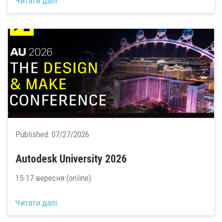
Читати далі
Published:
07/27/2026
Autodesk University 2026
15-17 вересня (online)
Читати далі