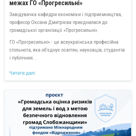
межах ГО «Прогресильні»
Завідувачка кафедри економіки і підприємництва,
професор Оксана Дмитрієва приєдналася до
громадської організації «Прогресильні».
ГО «Прогресильні» - це всеукраїнська професійна
спільнота, яка об’єднує освітян, науковців, студентів
і публічних...
Читати далі