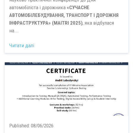
автомобіліста і дорожника
«СУЧАСНЕ
АВТОМОБІЛЕБУДУВАННЯ, ТРАНСПОРТ І ДОРОЖНЯ
ІНФРАСТРУКТУРА» (MAITRI 2025)
, яка відбулася
на...
Читати далі
Published:
08/06/2026