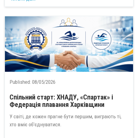
Published:
08/05/2026
Спільний старт: ХНАДУ, «Спартак» і
Федерація плавання Харківщини
У світі, де кожен прагне бути першим, виграють ті,
хто вміє об’єднуватися.