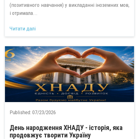
(позитивного навчання) у викладанні іноземних мов,
і отримала...
Читати далі
Published:
07/23/2026
День народження ХНАДУ - історія, яка
продовжує творити Україну