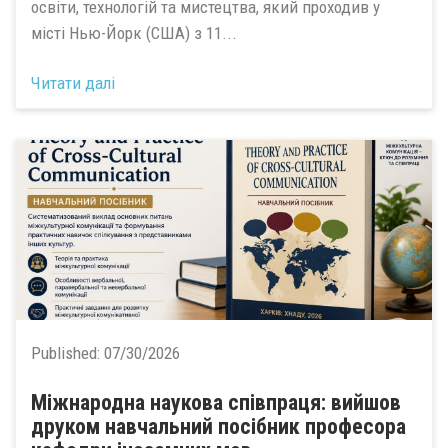
освіти, технологій та мистецтва, який проходив у
місті Нью-Йорк (США) з 11...
Читати далі
Published:
07/30/2026
Міжнародна наукова співпраця: вийшов
друком навчальний посібник професора