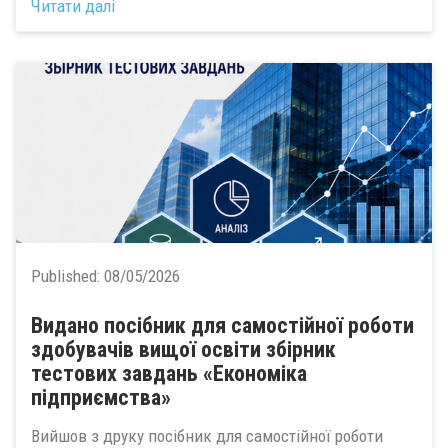
Читати далі
Published:
08/05/2026
Видано посібник для самостійної роботи
здобувачів вищої освіти збірник
тестових завдань «Економіка
підприємства»
Вийшов з друку посібник для самостійної роботи