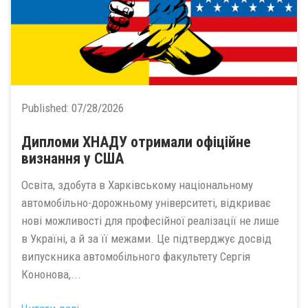
Published:
07/28/2026
Дипломи ХНАДУ отримали офіційне
визнання у США
Освіта, здобута в Харківському національному
автомобільно-дорожньому університеті, відкриває
нові можливості для професійної реалізації не лише
в Україні, а й за її межами. Це підтверджує досвід
випускника автомобільного факультету Сергія
Кононова,...