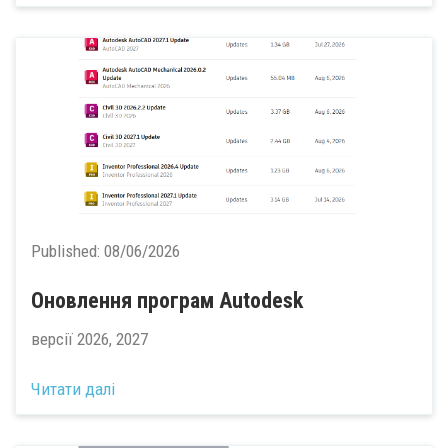
Published:
08/06/2026
Оновлення програм Autodesk
версії 2026, 2027
Читати далі