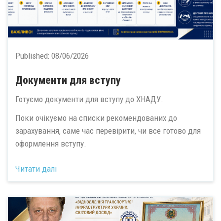
Published:
08/06/2026
Документи для вступу
Готуємо документи для вступу до ХНАДУ.
Поки очікуємо на списки рекомендованих до
зарахування, саме час перевірити, чи все готово для
оформлення вступу.
Читати далі