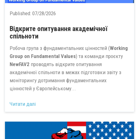
Published:
07/28/2026
Відкрите опитування академічної
спільноти
Робоча група з фундаментальних цінностей (
Working
Group on Fundamental Values
) та команди проєкту
NewFAV2
проводять відкрите опитування
академічної спільноти в межах підготовки звіту з
моніторингу дотримання фундаментальних
цінностей у Європейському...
Читати далі