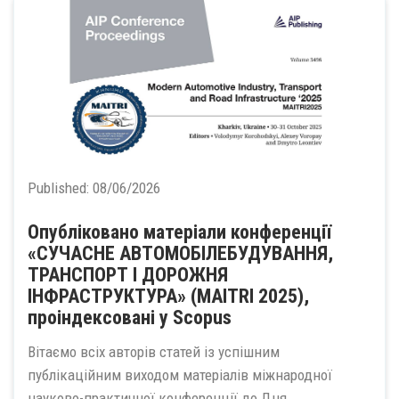
Published:
08/06/2026
Опубліковано матеріали конференції
«СУЧАСНЕ АВТОМОБІЛЕБУДУВАННЯ,
ТРАНСПОРТ І ДОРОЖНЯ
ІНФРАСТРУКТУРА» (MAITRI 2025),
проіндексовані у Scopus
Вітаємо всіх авторів статей із успішним
публікаційним виходом матеріалів міжнародної
науково-практичної конференції до Дня