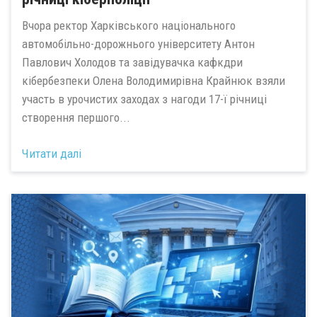
Вчора ректор Харківського національного
автомобільно-дорожнього університету Антон
Павлович Холодов та завідувачка кафкдри
кібербезпеки Олена Володимирівна Крайнюк взяли
участь в урочистих заходах з нагоди 17-ї річниці
створення першого...
Читати далі