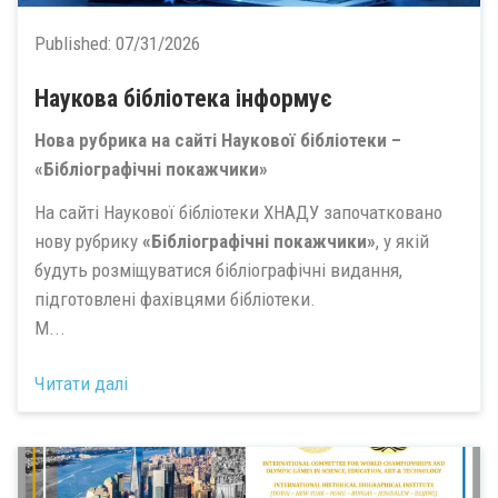
Published:
07/31/2026
Наукова бібліотека інформує
Нова рубрика на сайті Наукової бібліотеки –
«Бібліографічні покажчики»
На сайті Наукової бібліотеки ХНАДУ започатковано
нову рубрику
«Бібліографічні покажчики»
, у якій
будуть розміщуватися бібліографічні видання,
підготовлені фахівцями бібліотеки.
М...
Читати далі