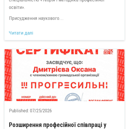
освіти».
Присудження наукового...
Читати далі
Published:
07/25/2026
Розширення професійної співпраці у