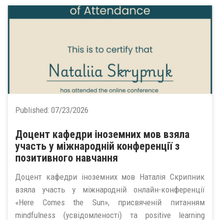
Published:
07/23/2026
Доцент кафедри іноземних мов взяла
участь у міжнародній конференції з
позитивного навчання
Доцент кафедри іноземних мов Наталія Скрипник
взяла участь у міжнародній онлайн-конференції
«Here Comes the Sun», присвяченій питанням
mindfulness (усвідомленості) та positive learning