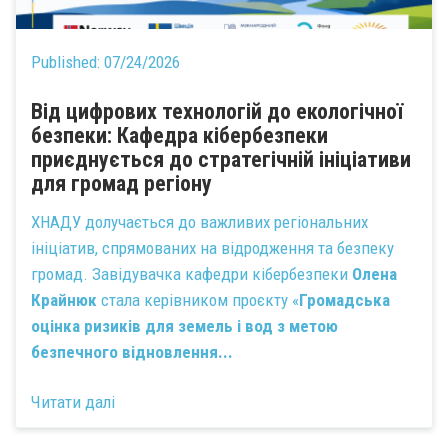
Published:
07/24/2026
Від цифрових технологій до екологічної
безпеки: Кафедра кібербезпеки
приєднується до стратегічній ініціативи
для громад регіону
ХНАДУ долучається до важливих регіональних
ініціатив, спрямованих на відродження та безпеку
громад. Завідувачка кафедри кібербезпеки
Олена
Крайнюк
стала керівником проєкту «
Громадська
оцінка ризиків для земель і вод з метою
безпечного відновлення...
Читати далі