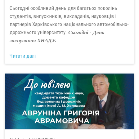
Сьогодні особливий день для багатьох поколінь
студентів, випускників, викладачів, науковців і
партнерів Харківського національного автомобільно-
дорожнього університету.
Сьогодні - День
заснування ХНАДУ.
Читати далі