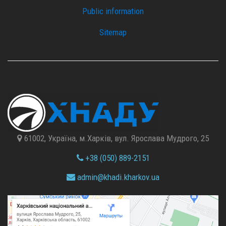
Public information
Sitemap
61002, Україна, м.Харків, вул. Ярослава Мудрого, 25
+38 (050) 889-2151
admin@
khadi.kharkov.
ua