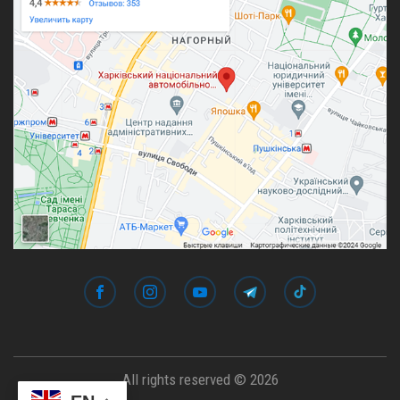
All rights reserved © 2026