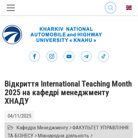
SEARCH
Відкриття International Teaching Month
2025 на кафедрі менеджменту
ХНАДУ
04/11/2025
Кафедра Менеджменту
ФАКУЛЬТЕТ УПРАВЛІННЯ
ТА БІЗНЕСУ
Міжнародна діяльність