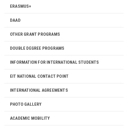
ERASMUS+
DAAD
OTHER GRANT PROGRAMS
DOUBLE DEGREE PROGRAMS
INFORMATION FOR INTERNATIONAL STUDENTS
EIT NATIONAL CONTACT POINT
INTERNATIONAL AGREEMENTS
PHOTO GALLERY
ACADEMIC MOBILITY