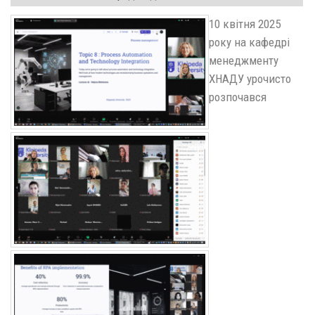
10 квітня 2025
року на кафедрі
менеджменту
ХНАДУ урочисто
розпочався