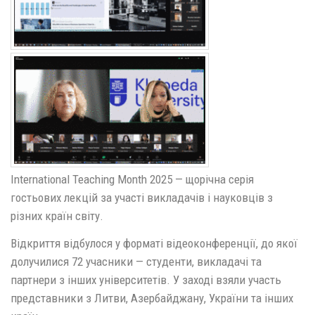
International Teaching Month 2025 — щорічна серія
гостьових лекцій за участі викладачів і науковців з
різних країн світу.
Відкриття відбулося у форматі відеоконференції, до якої
долучилися 72 учасники — студенти, викладачі та
партнери з інших університетів. У заході взяли участь
представники з Литви, Азербайджану, України та інших