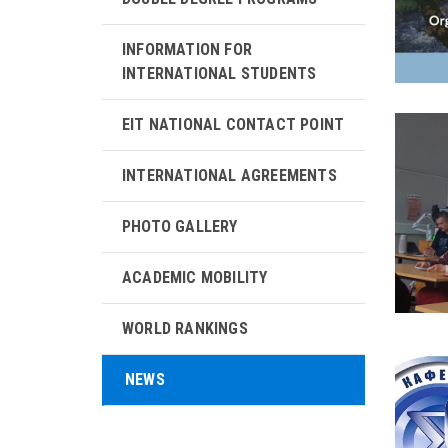
INFORMATION FOR
INTERNATIONAL STUDENTS
EIT NATIONAL CONTACT POINT
INTERNATIONAL AGREEMENTS
PHOTO GALLERY
ACADEMIC MOBILITY
WORLD RANKINGS
NEWS