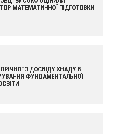
ОВЦІ ВИСОКО ОЦІНИЛИ
ТОР МАТЕМАТИЧНОЇ ПІДГОТОВКИ
ТОРІЧНОГО ДОСВІДУ ХНАДУ В
РМУВАННЯ ФУНДАМЕНТАЛЬНОЇ
ОСВІТИ