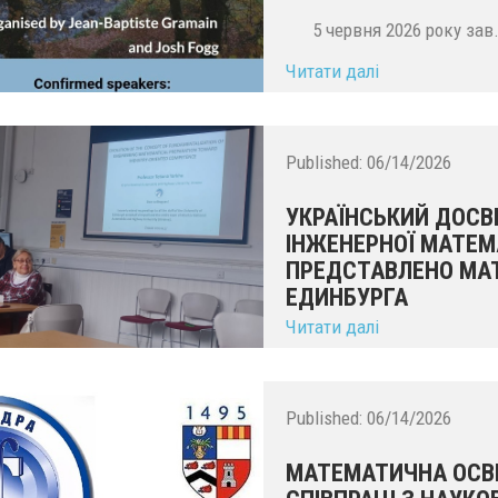
5 червня 2026 року зав.
Читати далі
Published:
06/14/2026
УКРАЇНСЬКИЙ ДОСВ
ІНЖЕНЕРНОЇ МАТЕМ
ПРЕДСТАВЛЕНО МА
ЕДИНБУРГА
Читати далі
...
Published:
06/14/2026
МАТЕМАТИЧНА ОСВІТ