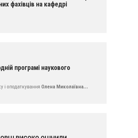
них фахівців на кафедрі
дній програмі наукового
 і оподаткування
Олена Миколаївна...