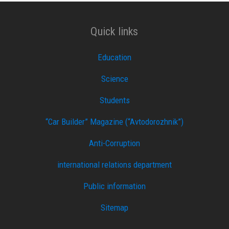
Quick links
Education
Science
Students
“Car Builder” Magazine (“Avtodorozhnik”)
Anti-Corruption
international relations department
Public information
Sitemap