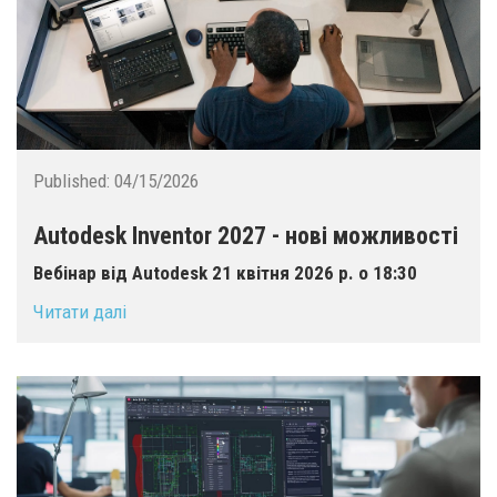
Published:
04/15/2026
Autodesk Inventor 2027 - нові можливості
Вебінар від Autodesk 21 квітня 2026 р. о 18:30
Читати далі