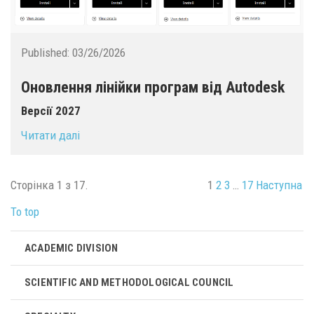
Published:
03/26/2026
Оновлення лінійки програм від Autodesk
Версії 2027
Читати далі
Сторінка 1 з 17.
1
2
3
…
17
Наступна
To top
ACADEMIC DIVISION
SCIENTIFIC AND METHODOLOGICAL COUNCIL