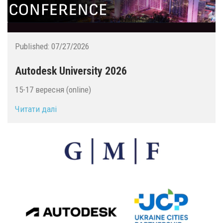
Published:
07/27/2026
Autodesk University 2026
15-17 вересня (online)
Читати далі