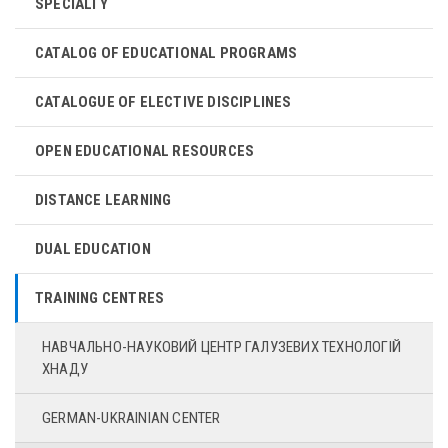
SPECIALTY
CATALOG OF EDUCATIONAL PROGRAMS
CATALOGUE OF ELECTIVE DISCIPLINES
OPEN EDUCATIONAL RESOURCES
DISTANCE LEARNING
DUAL EDUCATION
TRAINING CENTRES
НАВЧАЛЬНО-НАУКОВИЙ ЦЕНТР ГАЛУЗЕВИХ ТЕХНОЛОГІЙ
ХНАДУ
GERMAN-UKRAINIAN CENTER