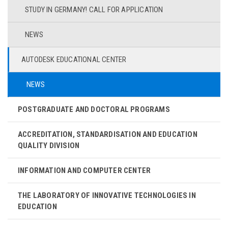
STUDY IN GERMANY! CALL FOR APPLICATION
NEWS
AUTODESK EDUCATIONAL CENTER
NEWS
POSTGRADUATE AND DOCTORAL PROGRAMS
ACCREDITATION, STANDARDISATION AND EDUCATION
QUALITY DIVISION
INFORMATION AND COMPUTER CENTER
THE LABORATORY OF INNOVATIVE TECHNOLOGIES IN
EDUCATION