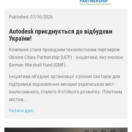
Published:
07/10/2026
Autodesk приєднується до відбудови
України!
Компанія стала провідним технологічним партнером
Ukraine Cities Partnership (UCP) - ініціативи, яку очолює
German Marshall Fund (GMF).
Ініціатива об'єднує організації з різних секторів для
підтримки відновлення менших українських міст -
інклюзивного, сталого й стійкого розвитку. Пілотним
містом...
Читати далі