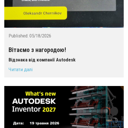
Published:
05/18/2026
Вітаємо з нагородою!
Відзнака від компанії Autodesk
Читати далі