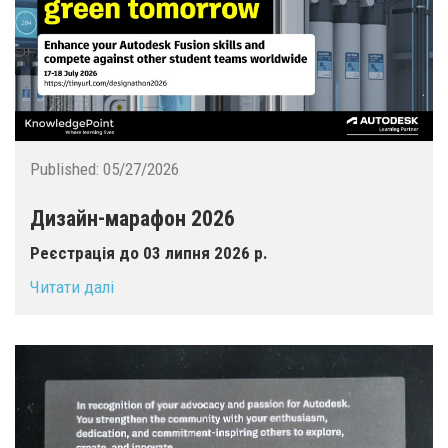
Published:
05/27/2026
Дизайн-марафон 2026
Реєстрація до 03 липня 2026 р.
Читати далі