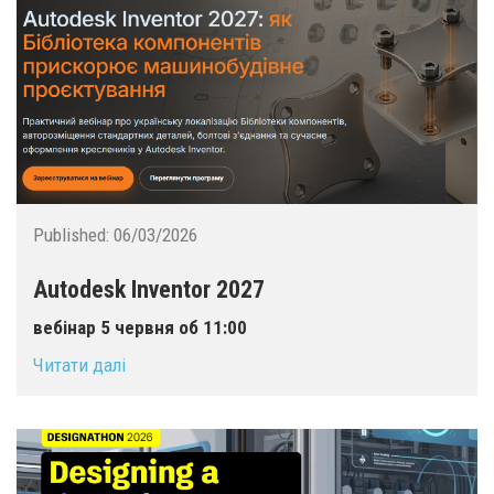
Published:
06/03/2026
Autodesk Inventor 2027
вебінар 5 червня об 11:00
Читати далі