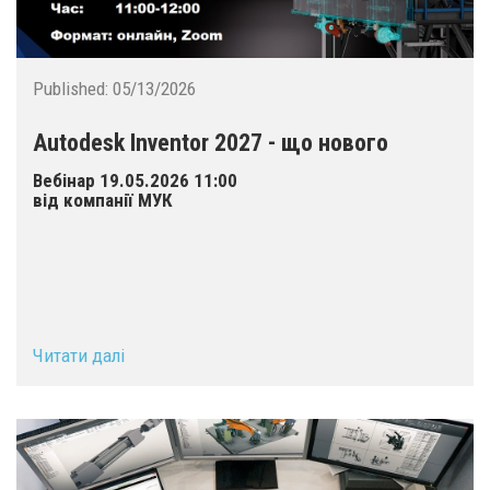
Published:
05/13/2026
Autodesk Inventor 2027 - що нового
Вебінар 19.05.2026 11:00
від компанії МУК
Читати далі