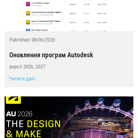
Published:
08/06/2026
Оновлення програм Autodesk
версії 2026, 2027
Читати далі