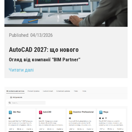
Published:
04/13/2026
AutoCAD 2027: що нового
Огляд від компанії "BIM Partner"
Читати далі