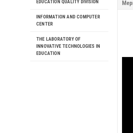
EDUCATION QUALITY DIVISION
Мер
INFORMATION AND COMPUTER
CENTER
THE LABORATORY OF
INNOVATIVE TECHNOLOGIES IN
EDUCATION