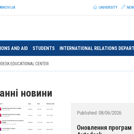
ARKOV.
UA
UNIVERSITY
NEW
IONS AND AID
STUDENTS
INTERNATIONAL RELATIONS DEPAR
DESK EDUCATIONAL CENTER
анні новини
Published:
08/06/2026
Оновлення програм