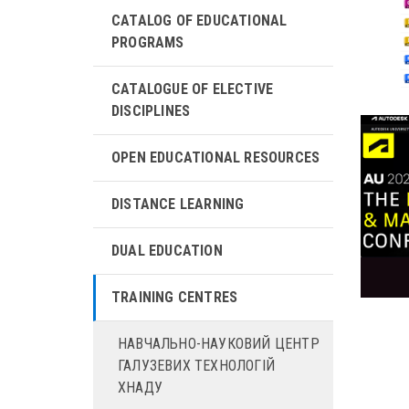
CATALOG OF EDUCATIONAL
PROGRAMS
CATALOGUE OF ELECTIVE
DISCIPLINES
OPEN EDUCATIONAL RESOURCES
DISTANCE LEARNING
DUAL EDUCATION
TRAINING CENTRES
НАВЧАЛЬНО-НАУКОВИЙ ЦЕНТР
ГАЛУЗЕВИХ ТЕХНОЛОГІЙ
ХНАДУ