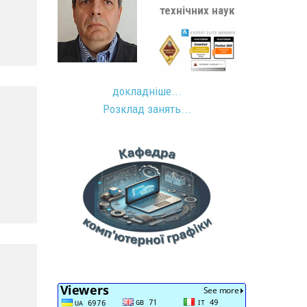
технічних наук
докладніше...
Розклад занять...