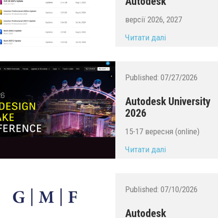
Autodesk
версії 2026, 2027
Читати далі
Published:
07/27/2026
Autodesk University
2026
15-17 вересня (online)
Читати далі
Published:
07/10/2026
Autodesk