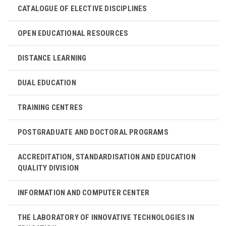
CATALOGUE OF ELECTIVE DISCIPLINES
OPEN EDUCATIONAL RESOURCES
DISTANCE LEARNING
DUAL EDUCATION
TRAINING CENTRES
POSTGRADUATE AND DOCTORAL PROGRAMS
ACCREDITATION, STANDARDISATION AND EDUCATION
QUALITY DIVISION
INFORMATION AND COMPUTER CENTER
THE LABORATORY OF INNOVATIVE TECHNOLOGIES IN