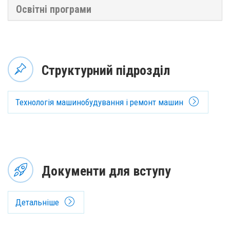
Освітні програми
Структурний підрозділ
Технологія машинобудування і ремонт машин
Документи для вступу
Детальніше