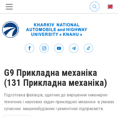
SEARCH
G9 Прикладна механіка
(131 Прикладна механіка)
Підготовка фахівців, здатних до вирішення інженерно-
технічних і наукових задач прикладної механіки в умовах
сучасних машинобудівних і ремонтних підприємств.