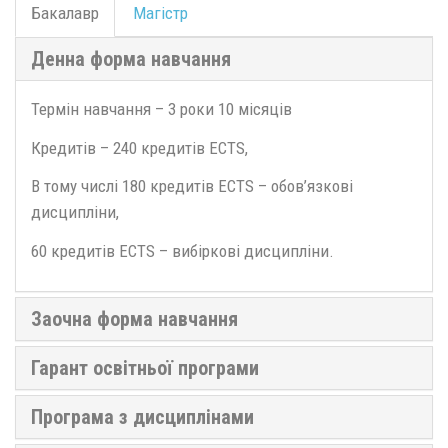
Бакалавр
Магістр
Денна форма навчання
Термін навчання – 3 роки 10 місяців
Кредитів – 240 кредитів ECTS,
В тому числі 180 кредитів ECTS – обов’язкові
дисципліни,
60 кредитів ECTS – вибіркові дисципліни.
Заочна форма навчання
Гарант освітньої програми
Програма з дисциплінами