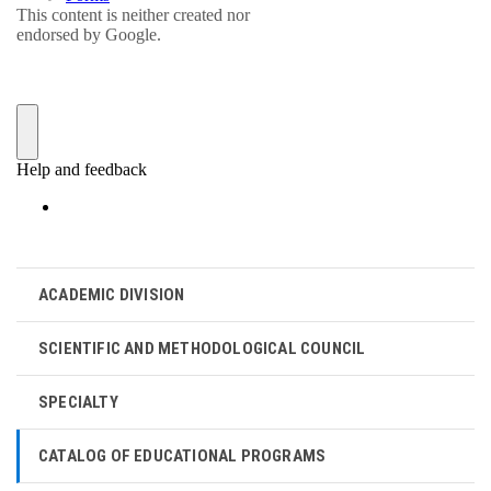
ACADEMIC DIVISION
SCIENTIFIC AND METHODOLOGICAL COUNCIL
SPECIALTY
CATALOG OF EDUCATIONAL PROGRAMS