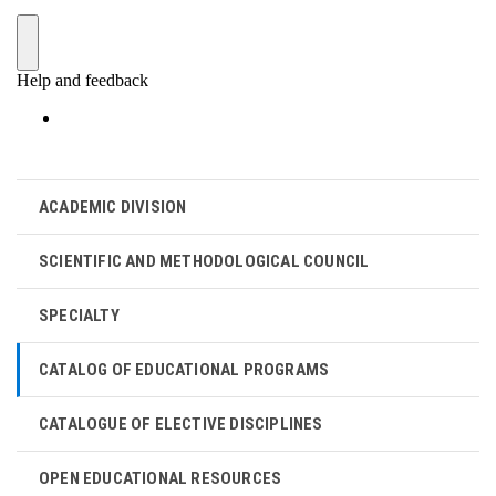
ACADEMIC DIVISION
SCIENTIFIC AND METHODOLOGICAL COUNCIL
SPECIALTY
CATALOG OF EDUCATIONAL PROGRAMS
CATALOGUE OF ELECTIVE DISCIPLINES
OPEN EDUCATIONAL RESOURCES