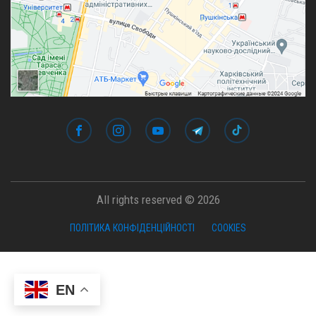
All rights reserved © 2026
ПОЛІТИКА КОНФІДЕНЦІЙНОСТІ
COOKIES
EN