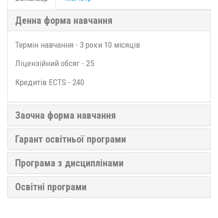
Денна форма навчання
Термін навчання - 3 роки 10 місяців
Ліцензійний обсяг - 25
Кредитів ECTS - 240
Заочна форма навчання
Гарант освітньої програми
Програма з дисциплінами
Освітні програми