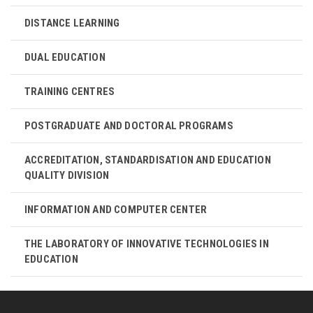
DISTANCE LEARNING
DUAL EDUCATION
TRAINING CENTRES
POSTGRADUATE AND DOCTORAL PROGRAMS
ACCREDITATION, STANDARDISATION AND EDUCATION
QUALITY DIVISION
INFORMATION AND COMPUTER CENTER
THE LABORATORY OF INNOVATIVE TECHNOLOGIES IN
EDUCATION