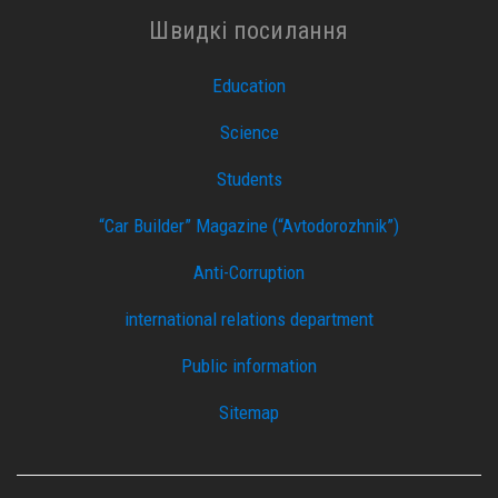
Швидкі посилання
Education
Science
Students
“Car Builder” Magazine (“Avtodorozhnik”)
Anti-Corruption
international relations department
Public information
Sitemap