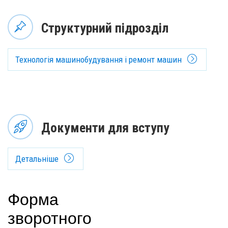
Структурний підрозділ
Технологія машинобудування і ремонт машин
Документи для вступу
Детальніше