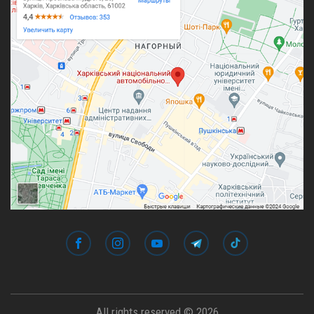
All rights reserved © 2026