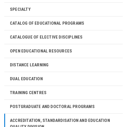
SPECIALTY
CATALOG OF EDUCATIONAL PROGRAMS
CATALOGUE OF ELECTIVE DISCIPLINES
OPEN EDUCATIONAL RESOURCES
DISTANCE LEARNING
DUAL EDUCATION
TRAINING CENTRES
POSTGRADUATE AND DOCTORAL PROGRAMS
ACCREDITATION, STANDARDISATION AND EDUCATION
QUALITY DIVISION