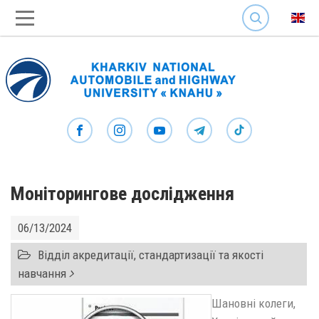
SEARCH
Моніторингове дослідження
06/13/2024
Відділ акредитації, стандартизації та якості
навчання
Шановні колеги,