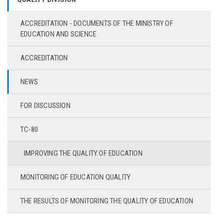
ACCREDITATION - DOCUMENTS OF THE MINISTRY OF
EDUCATION AND SCIENCE
ACCREDITATION
NEWS
FOR DISCUSSION
TC-80
IMPROVING THE QUALITY OF EDUCATION
MONITORING OF EDUCATION QUALITY
THE RESULTS OF MONITORING THE QUALITY OF EDUCATION