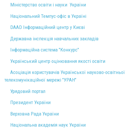
Міністерство освіти і науки України
Національний Темпус-офіс в Україні
DAAD Інформаційний центр у Києві
Державна інспекція навчальних закладів
Інформаційна система "Конкурс"
Український центр оцінювання якості освіти
Асоціація користувачів Української науково-освітньої
телекомунікаційної мережі "УРАН"
Урядовий портал
Президент України
Верховна Рада України
Національна академія наук України