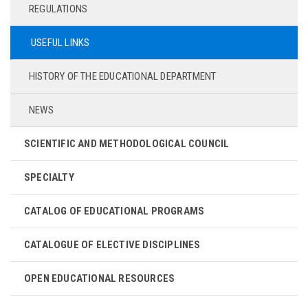
REGULATIONS
USEFUL LINKS
HISTORY OF THE EDUCATIONAL DEPARTMENT
NEWS
SCIENTIFIC AND METHODOLOGICAL COUNCIL
SPECIALTY
CATALOG OF EDUCATIONAL PROGRAMS
CATALOGUE OF ELECTIVE DISCIPLINES
OPEN EDUCATIONAL RESOURCES