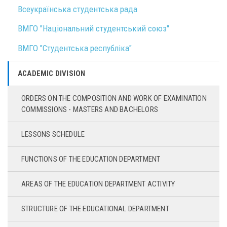
Всеукраїнська студентська рада
ВМГО "Національний студентський союз"
ВМГО "Студентська республіка"
ACADEMIC DIVISION
ORDERS ON THE COMPOSITION AND WORK OF EXAMINATION
COMMISSIONS - MASTERS AND BACHELORS
LESSONS SCHEDULE
FUNCTIONS OF THE EDUCATION DEPARTMENT
AREAS OF THE EDUCATION DEPARTMENT ACTIVITY
STRUCTURE OF THE EDUCATIONAL DEPARTMENT