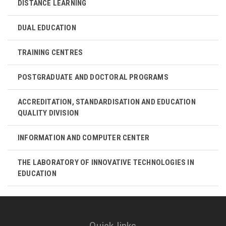
DISTANCE LEARNING
DUAL EDUCATION
TRAINING CENTRES
POSTGRADUATE AND DOCTORAL PROGRAMS
ACCREDITATION, STANDARDISATION AND EDUCATION
QUALITY DIVISION
INFORMATION AND COMPUTER CENTER
THE LABORATORY OF INNOVATIVE TECHNOLOGIES IN
EDUCATION