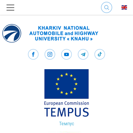
SEARCH
Темпус