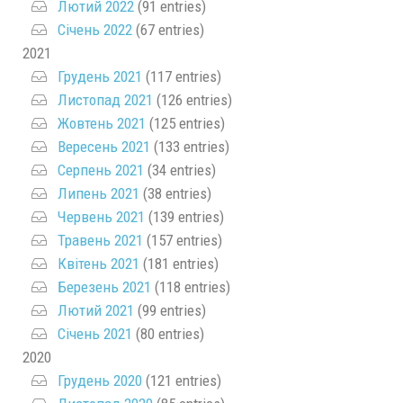
Лютий 2022
(91 entries)
Січень 2022
(67 entries)
2021
Грудень 2021
(117 entries)
Листопад 2021
(126 entries)
Жовтень 2021
(125 entries)
Вересень 2021
(133 entries)
Серпень 2021
(34 entries)
Липень 2021
(38 entries)
Червень 2021
(139 entries)
Травень 2021
(157 entries)
Квітень 2021
(181 entries)
Березень 2021
(118 entries)
Лютий 2021
(99 entries)
Січень 2021
(80 entries)
2020
Грудень 2020
(121 entries)