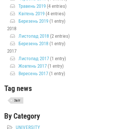
Травень 2019
(4 entries)
Квітень 2019
(4 entries)
Березень 2019
(1 entry)
2018
Листопад 2018
(2 entries)
Березень 2018
(1 entry)
2017
Листопад 2017
(1 entry)
Жовтень 2017
(1 entry)
Вересень 2017
(1 entry)
Tag news
Звіт
By Category
UNIVERSITY