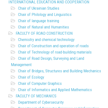
INTERNATIONAL EDUCATION AND COOPERATION
Chair of Ukrainian Studies
Chair of Philology and Linguistics
Chair of language training
Chair of Natural and Humanities
FACULTY OF ROAD CONSTRUCTION
Chemistry and chemical technology
Chair of Construction and operation of roads
Chair of Technology of road-building materials
Chair of Road Design, Surveying and Land
Management
Chair of Bridges, Structures and Building Mechanics
Chair of Ecology
Chair of Computer Graphics
Chair of Informatics and Applied Mathematics
FACULTY OF MECHANICS
Department of Cybersecurity