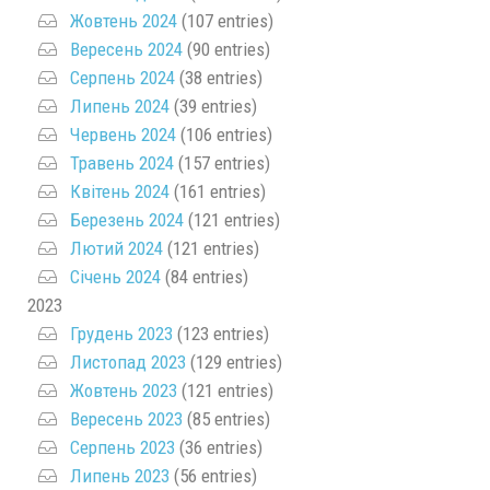
Жовтень 2024
(107 entries)
Вересень 2024
(90 entries)
Серпень 2024
(38 entries)
Липень 2024
(39 entries)
Червень 2024
(106 entries)
Травень 2024
(157 entries)
Квітень 2024
(161 entries)
Березень 2024
(121 entries)
Лютий 2024
(121 entries)
Січень 2024
(84 entries)
2023
Грудень 2023
(123 entries)
Листопад 2023
(129 entries)
Жовтень 2023
(121 entries)
Вересень 2023
(85 entries)
Серпень 2023
(36 entries)
Липень 2023
(56 entries)