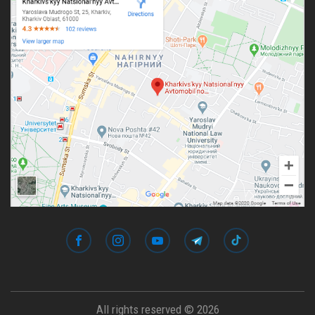
All rights reserved © 2026