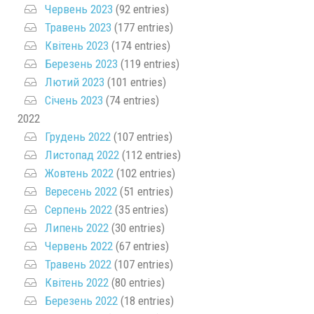
Червень 2023
(92 entries)
Травень 2023
(177 entries)
Квітень 2023
(174 entries)
Березень 2023
(119 entries)
Лютий 2023
(101 entries)
Січень 2023
(74 entries)
2022
Грудень 2022
(107 entries)
Листопад 2022
(112 entries)
Жовтень 2022
(102 entries)
Вересень 2022
(51 entries)
Серпень 2022
(35 entries)
Липень 2022
(30 entries)
Червень 2022
(67 entries)
Травень 2022
(107 entries)
Квітень 2022
(80 entries)
Березень 2022
(18 entries)