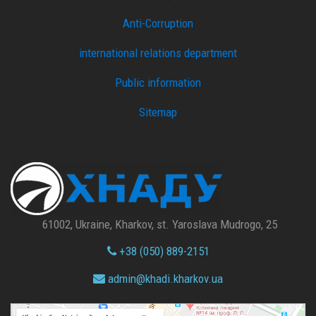
Anti-Corruption
international relations department
Public information
Sitemap
61002, Ukraine, Kharkov, st. Yaroslava Mudrogo, 25
+38 (050) 889-2151
admin@
khadi.kharkov.
ua