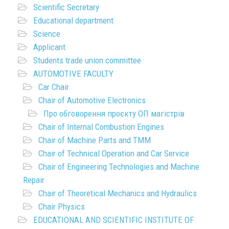
Scientific Secretary
Educational department
Science
Applicant
Students trade union committee
AUTOMOTIVE FACULTY
Car Chair
Chair of Automotive Electronics
Про обговорення проєкту ОП магістрів
Chair of Internal Combustion Engines
Chair of Machine Parts and TMM
Chair of Technical Operation and Car Service
Chair of Engineering Technologies and Machine
Repair
Chair of Theoretical Mechanics and Hydraulics
Chair Physics
EDUCATIONAL AND SCIENTIFIC INSTITUTE OF