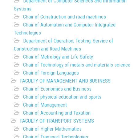
Department of Computer Sciences and Information
Systems
Chair of Construction and road machines
Chair of Automation and Computer-Integrated
Technologies
Department of Operation, Testing, Service of
Construction and Road Machines
Chair of Metrology and Life Safety
Chair of Technology of metals and materials science
Chair of Foreign Languages
FACULTY OF MANAGEMENT AND BUSINESS
Chair of Economics and Business
Chair of physical education and sports
Chair of Management
Chair of Accounting and Taxation
FACULTY OF TRANSPORT SYSTEMS
Chair of Higher Mathematics
Chair of Transport Technologies