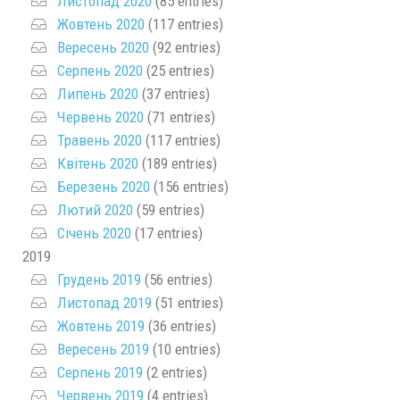
Листопад 2020
(85 entries)
Жовтень 2020
(117 entries)
Вересень 2020
(92 entries)
Серпень 2020
(25 entries)
Липень 2020
(37 entries)
Червень 2020
(71 entries)
Травень 2020
(117 entries)
Квітень 2020
(189 entries)
Березень 2020
(156 entries)
Лютий 2020
(59 entries)
Січень 2020
(17 entries)
2019
Грудень 2019
(56 entries)
Листопад 2019
(51 entries)
Жовтень 2019
(36 entries)
Вересень 2019
(10 entries)
Серпень 2019
(2 entries)
Червень 2019
(4 entries)