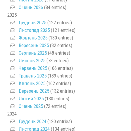
Січень 2026
(84 entries)
2025
Грудень 2025
(122 entries)
Листопад 2025
(121 entries)
Жовтень 2025
(130 entries)
Вересень 2025
(82 entries)
Серпень 2025
(48 entries)
Липень 2025
(78 entries)
Червень 2025
(106 entries)
Травень 2025
(189 entries)
Квітень 2025
(162 entries)
Березень 2025
(132 entries)
Лютий 2025
(130 entries)
Січень 2025
(72 entries)
2024
Грудень 2024
(120 entries)
Листопад 2024
(134 entries)