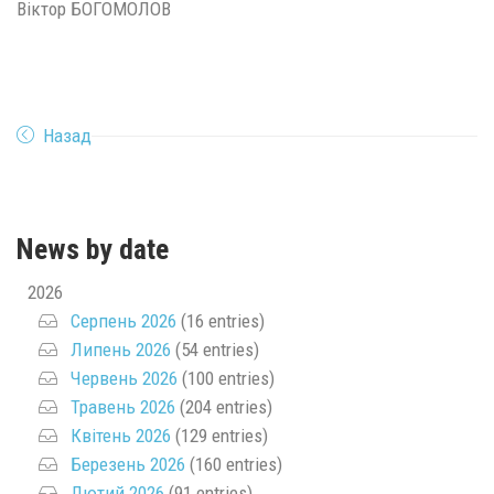
Віктор БОГОМОЛОВ
Назад
News by date
2026
Серпень 2026
(16 entries)
Липень 2026
(54 entries)
Червень 2026
(100 entries)
Травень 2026
(204 entries)
Квітень 2026
(129 entries)
Березень 2026
(160 entries)
Лютий 2026
(91 entries)