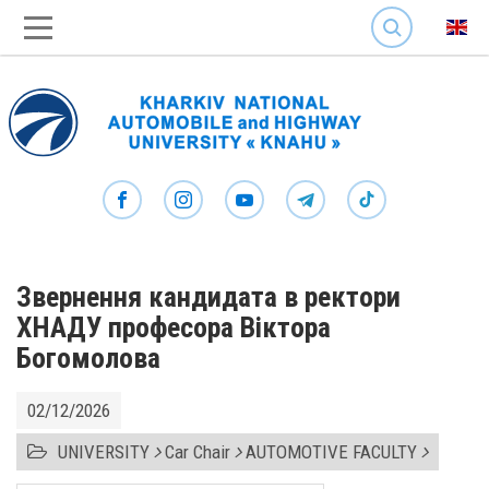
SEARCH
Звернення кандидата в ректори
ХНАДУ професора Віктора
Богомолова
02/12/2026
UNIVERSITY
Car Chair
AUTOMOTIVE FACULTY