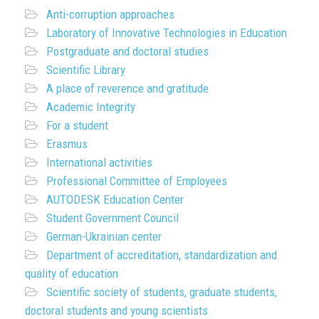
Anti-corruption approaches
Laboratory of Innovative Technologies in Education
Postgraduate and doctoral studies
Scientific Library
A place of reverence and gratitude
Academic Integrity
For a student
Erasmus
International activities
Professional Committee of Employees
AUTODESK Education Center
Student Government Council
German-Ukrainian center
Department of accreditation, standardization and
quality of education
Scientific society of students, graduate students,
doctoral students and young scientists