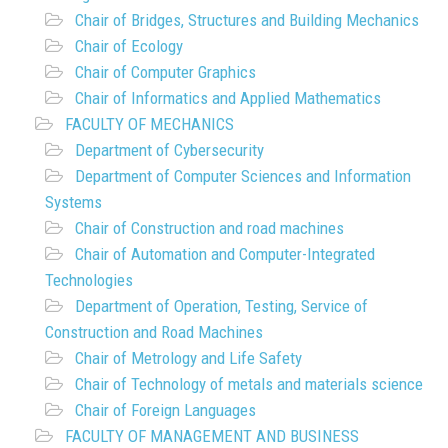
Chair of Bridges, Structures and Building Mechanics
Chair of Ecology
Chair of Computer Graphics
Chair of Informatics and Applied Mathematics
FACULTY OF MECHANICS
Department of Cybersecurity
Department of Computer Sciences and Information
Systems
Chair of Construction and road machines
Chair of Automation and Computer-Integrated
Technologies
Department of Operation, Testing, Service of
Construction and Road Machines
Chair of Metrology and Life Safety
Chair of Technology of metals and materials science
Chair of Foreign Languages
FACULTY OF MANAGEMENT AND BUSINESS