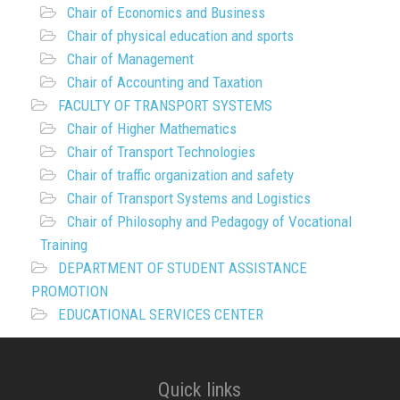
Chair of Economics and Business
Chair of physical education and sports
Chair of Management
Chair of Accounting and Taxation
FACULTY OF TRANSPORT SYSTEMS
Chair of Higher Mathematics
Chair of Transport Technologies
Chair of traffic organization and safety
Chair of Transport Systems and Logistics
Chair of Philosophy and Pedagogy of Vocational
Training
DEPARTMENT OF STUDENT ASSISTANCE
PROMOTION
EDUCATIONAL SERVICES CENTER
Quick links