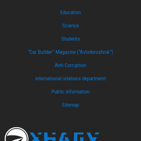
Education
Science
Students
“Car Builder” Magazine (“Avtodorozhnik”)
Anti-Corruption
international relations department
Public information
Sitemap