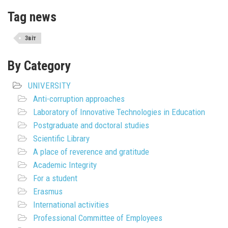
Tag news
Звіт
By Category
UNIVERSITY
Anti-corruption approaches
Laboratory of Innovative Technologies in Education
Postgraduate and doctoral studies
Scientific Library
A place of reverence and gratitude
Academic Integrity
For a student
Erasmus
International activities
Professional Committee of Employees