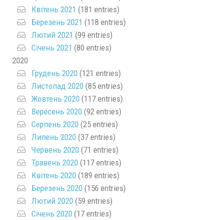
Квітень 2021
(181 entries)
Березень 2021
(118 entries)
Лютий 2021
(99 entries)
Січень 2021
(80 entries)
2020
Грудень 2020
(121 entries)
Листопад 2020
(85 entries)
Жовтень 2020
(117 entries)
Вересень 2020
(92 entries)
Серпень 2020
(25 entries)
Липень 2020
(37 entries)
Червень 2020
(71 entries)
Травень 2020
(117 entries)
Квітень 2020
(189 entries)
Березень 2020
(156 entries)
Лютий 2020
(59 entries)
Січень 2020
(17 entries)