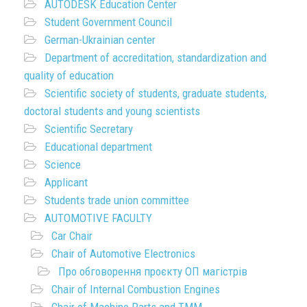
AUTODESK Education Center
Student Government Council
German-Ukrainian center
Department of accreditation, standardization and
quality of education
Scientific society of students, graduate students,
doctoral students and young scientists
Scientific Secretary
Educational department
Science
Applicant
Students trade union committee
AUTOMOTIVE FACULTY
Car Chair
Chair of Automotive Electronics
Про обговорення проєкту ОП магістрів
Chair of Internal Combustion Engines