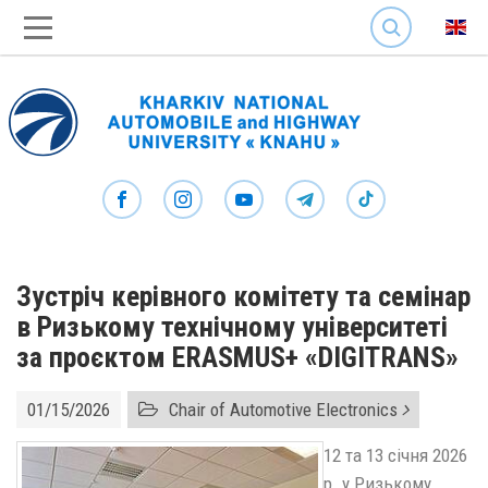
SEARCH
Зустріч керівного комітету та семінар
в Ризькому технічному університеті
за проєктом ERASMUS+ «DIGITRANS»
01/15/2026
Chair of Automotive Electronics
12 та 13 січня 2026
р. у Ризькому