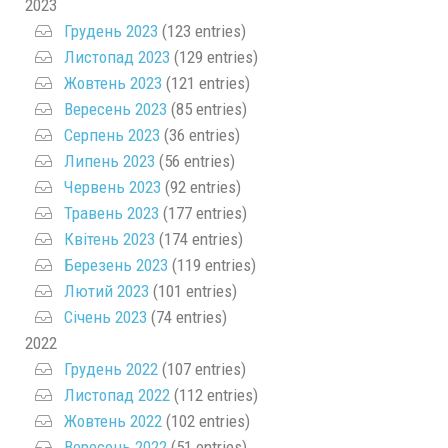
2023
Грудень 2023
(123 entries)
Листопад 2023
(129 entries)
Жовтень 2023
(121 entries)
Вересень 2023
(85 entries)
Серпень 2023
(36 entries)
Липень 2023
(56 entries)
Червень 2023
(92 entries)
Травень 2023
(177 entries)
Квітень 2023
(174 entries)
Березень 2023
(119 entries)
Лютий 2023
(101 entries)
Січень 2023
(74 entries)
2022
Грудень 2022
(107 entries)
Листопад 2022
(112 entries)
Жовтень 2022
(102 entries)
Вересень 2022
(51 entries)