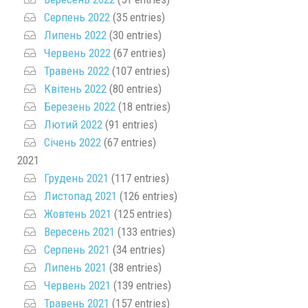
Серпень 2022
(35 entries)
Липень 2022
(30 entries)
Червень 2022
(67 entries)
Травень 2022
(107 entries)
Квітень 2022
(80 entries)
Березень 2022
(18 entries)
Лютий 2022
(91 entries)
Січень 2022
(67 entries)
2021
Грудень 2021
(117 entries)
Листопад 2021
(126 entries)
Жовтень 2021
(125 entries)
Вересень 2021
(133 entries)
Серпень 2021
(34 entries)
Липень 2021
(38 entries)
Червень 2021
(139 entries)
Травень 2021
(157 entries)