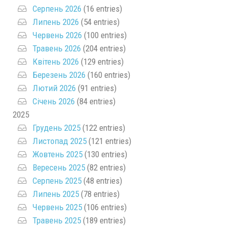
Серпень 2026
(16 entries)
Липень 2026
(54 entries)
Червень 2026
(100 entries)
Травень 2026
(204 entries)
Квітень 2026
(129 entries)
Березень 2026
(160 entries)
Лютий 2026
(91 entries)
Січень 2026
(84 entries)
2025
Грудень 2025
(122 entries)
Листопад 2025
(121 entries)
Жовтень 2025
(130 entries)
Вересень 2025
(82 entries)
Серпень 2025
(48 entries)
Липень 2025
(78 entries)
Червень 2025
(106 entries)
Травень 2025
(189 entries)