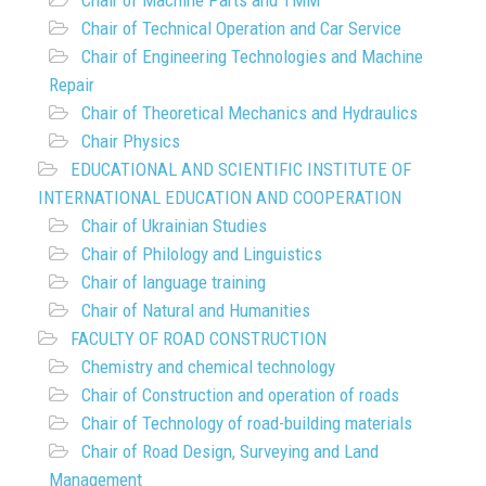
Chair of Machine Parts and TMM
Chair of Technical Operation and Car Service
Chair of Engineering Technologies and Machine
Repair
Chair of Theoretical Mechanics and Hydraulics
Chair Physics
EDUCATIONAL AND SCIENTIFIC INSTITUTE OF
INTERNATIONAL EDUCATION AND COOPERATION
Chair of Ukrainian Studies
Chair of Philology and Linguistics
Chair of language training
Chair of Natural and Humanities
FACULTY OF ROAD CONSTRUCTION
Chemistry and chemical technology
Chair of Construction and operation of roads
Chair of Technology of road-building materials
Chair of Road Design, Surveying and Land
Management