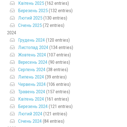
Квітень 2025
(162 entries)
Березень 2025
(132 entries)
Лютий 2025
(130 entries)
Січень 2025
(72 entries)
2024
Грудень 2024
(120 entries)
Листопад 2024
(134 entries)
Жовтень 2024
(107 entries)
Вересень 2024
(90 entries)
Серпень 2024
(38 entries)
Липень 2024
(39 entries)
Червень 2024
(106 entries)
Травень 2024
(157 entries)
Квітень 2024
(161 entries)
Березень 2024
(121 entries)
Лютий 2024
(121 entries)
Січень 2024
(84 entries)