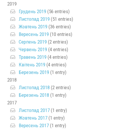
2019
Грудень 2019
(56 entries)
Листопад 2019
(51 entries)
Жовтень 2019
(36 entries)
Вересень 2019
(10 entries)
Серпень 2019
(2 entries)
Червень 2019
(4 entries)
Травень 2019
(4 entries)
Квітень 2019
(4 entries)
Березень 2019
(1 entry)
2018
Листопад 2018
(2 entries)
Березень 2018
(1 entry)
2017
Листопад 2017
(1 entry)
Жовтень 2017
(1 entry)
Вересень 2017
(1 entry)