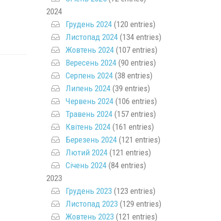
2024
Грудень 2024
(120 entries)
Листопад 2024
(134 entries)
Жовтень 2024
(107 entries)
Вересень 2024
(90 entries)
Серпень 2024
(38 entries)
Липень 2024
(39 entries)
Червень 2024
(106 entries)
Травень 2024
(157 entries)
Квітень 2024
(161 entries)
Березень 2024
(121 entries)
Лютий 2024
(121 entries)
Січень 2024
(84 entries)
2023
Грудень 2023
(123 entries)
Листопад 2023
(129 entries)
Жовтень 2023
(121 entries)