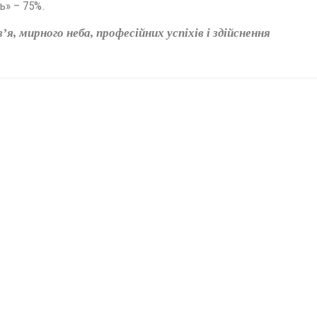
ь» – 75%.
, мирного неба, професійних успіхів і здійснення