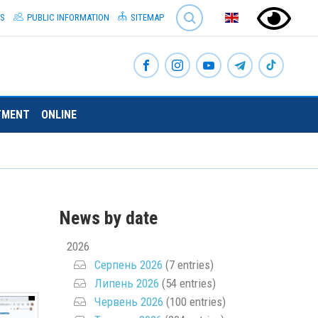
SEARCH
S
PUBLIC INFORMATION
SITEMAP
TMENT
ONLINE
News by date
2026
Серпень 2026
(7 entries)
Липень 2026
(54 entries)
Червень 2026
(100 entries)