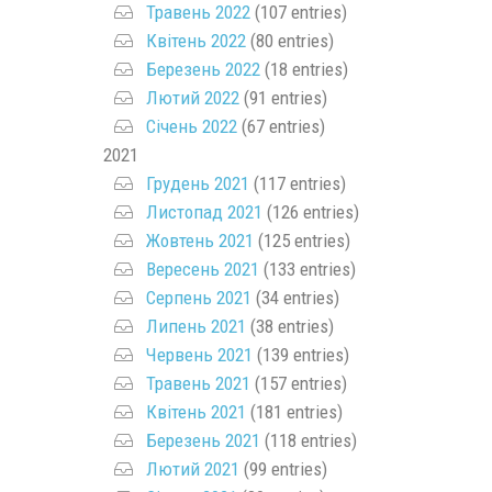
Травень 2022
(107 entries)
Квітень 2022
(80 entries)
Березень 2022
(18 entries)
Лютий 2022
(91 entries)
Січень 2022
(67 entries)
2021
Грудень 2021
(117 entries)
Листопад 2021
(126 entries)
Жовтень 2021
(125 entries)
Вересень 2021
(133 entries)
Серпень 2021
(34 entries)
Липень 2021
(38 entries)
Червень 2021
(139 entries)
Травень 2021
(157 entries)
Квітень 2021
(181 entries)
Березень 2021
(118 entries)
Лютий 2021
(99 entries)