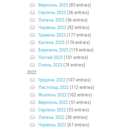
Вересень 2023
(85 entries)
Серпень 2023
(36 entries)
Липень 2023
(56 entries)
Червень 2023
(92 entries)
Травень 2023
(177 entries)
Квітень 2023
(174 entries)
Березень 2023
(119 entries)
Лютий 2023
(101 entries)
Січень 2023
(74 entries)
2022
Грудень 2022
(107 entries)
Листопад 2022
(112 entries)
Жовтень 2022
(102 entries)
Вересень 2022
(51 entries)
Серпень 2022
(35 entries)
Липень 2022
(30 entries)
Червень 2022
(67 entries)