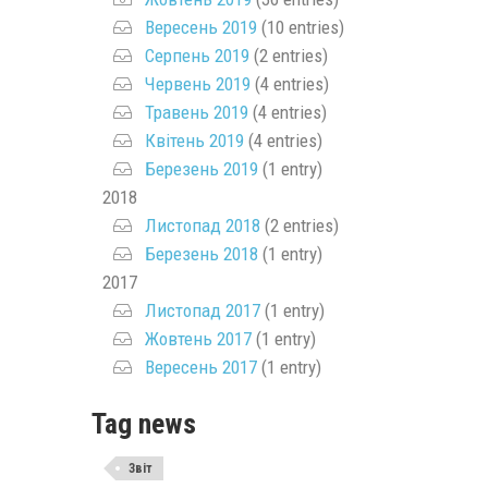
Вересень 2019
(10 entries)
Серпень 2019
(2 entries)
Червень 2019
(4 entries)
Травень 2019
(4 entries)
Квітень 2019
(4 entries)
Березень 2019
(1 entry)
2018
Листопад 2018
(2 entries)
Березень 2018
(1 entry)
2017
Листопад 2017
(1 entry)
Жовтень 2017
(1 entry)
Вересень 2017
(1 entry)
Tag news
Звіт